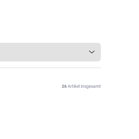
26
Artikel insgesamt