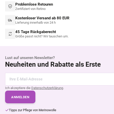
Problemlose Retouren
Zertifiziert von Retino
Kostenloser Versand ab 80 EUR
Lieferung innerhalb von 24 h
45 Tage Rückgaberecht
Größe passt nicht? Wir tauschen um.
Lust auf unseren Newsletter?
Neuheiten und Rabatte als Erste
Ich akzeptiere die
Datenschutzerklärung
.
ANMELDEN
Tipps zur Pflege von Merinowolle