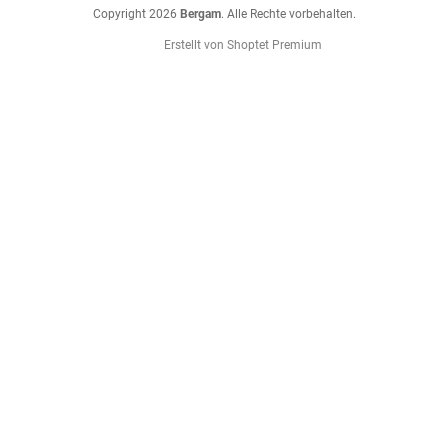
Copyright 2026
Bergam
. Alle Rechte vorbehalten.
Erstellt von Shoptet Premium