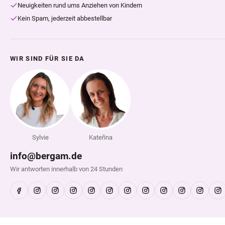
Neuigkeiten rund ums Anziehen von Kindern
Kein Spam, jederzeit abbestellbar
WIR SIND FÜR SIE DA
Sylvie
Kateřina
info@bergam.de
Wir antworten innerhalb von 24 Stunden