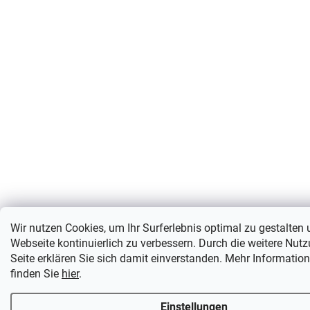
Wir nutzen Cookies, um Ihr Surferlebnis optimal zu gestalten
Webseite kontinuierlich zu verbessern. Durch die weitere Nut
Seite erklären Sie sich damit einverstanden. Mehr Informatio
finden Sie
hier
.
Einstellungen