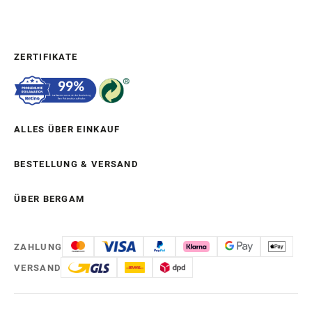
ZERTIFIKATE
ALLES ÜBER EINKAUF
BESTELLUNG & VERSAND
ÜBER BERGAM
ZAHLUNG
VERSAND