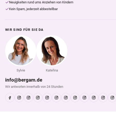
Neuigkeiten rund ums Anziehen von Kindern
Kein Spam, jederzeit abbestellbar
WIR SIND FÜR SIE DA
Sylvie
Kateřina
info@bergam.de
Wir antworten innerhalb von 24 Stunden