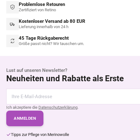
Problemlose Retouren
Zertifiziert von Retino
Kostenloser Versand ab 80 EUR
Lieferung innerhalb von 24 h
45 Tage Rückgaberecht
Größe passt nicht? Wir tauschen um.
Lust auf unseren Newsletter?
Neuheiten und Rabatte als Erste
Ich akzeptiere die
Datenschutzerklärung
.
ANMELDEN
Tipps zur Pflege von Merinowolle