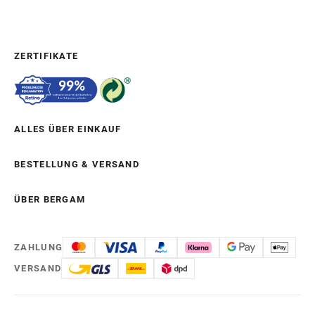
ZERTIFIKATE
ALLES ÜBER EINKAUF
BESTELLUNG & VERSAND
ÜBER BERGAM
ZAHLUNG
VERSAND