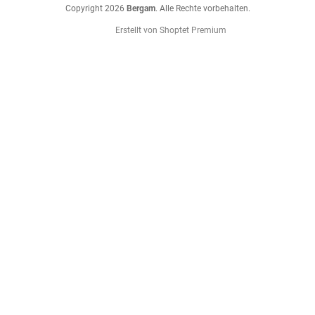
Copyright 2026
Bergam
. Alle Rechte vorbehalten.
Erstellt von Shoptet Premium