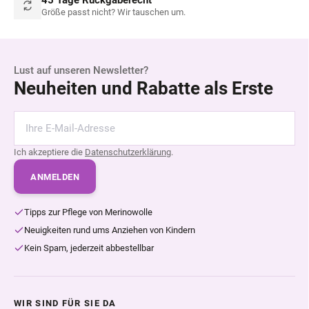
Größe passt nicht? Wir tauschen um.
Lust auf unseren Newsletter?
Neuheiten und Rabatte als Erste
Ich akzeptiere die
Datenschutzerklärung
.
ANMELDEN
Tipps zur Pflege von Merinowolle
Neuigkeiten rund ums Anziehen von Kindern
Kein Spam, jederzeit abbestellbar
WIR SIND FÜR SIE DA