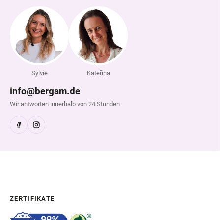
Sylvie
Kateřina
info@bergam.de
Wir antworten innerhalb von 24 Stunden
ZERTIFIKATE