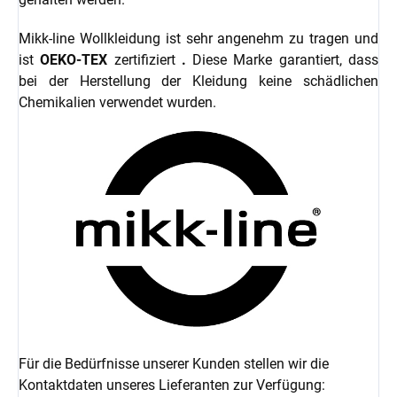
Mikk-line Wollkleidung ist sehr angenehm zu tragen und
ist
OEKO-TEX
zertifiziert
.
Diese Marke garantiert, dass
bei der Herstellung der Kleidung keine schädlichen
Chemikalien verwendet wurden.
Für die Bedürfnisse unserer Kunden stellen wir die
Kontaktdaten unseres Lieferanten zur Verfügung: