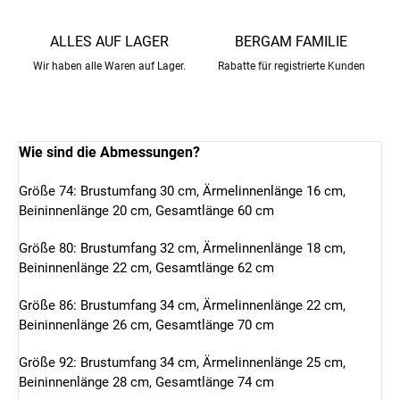
ALLES AUF LAGER
BERGAM FAMILIE
Wir haben alle Waren auf Lager.
Rabatte für registrierte Kunden
Wie sind die Abmessungen?
Größe 74: Brustumfang 30 cm, Ärmelinnenlänge 16 cm,
Beininnenlänge 20 cm, Gesamtlänge 60 cm
Größe 80: Brustumfang 32 cm, Ärmelinnenlänge 18 cm,
Beininnenlänge 22 cm, Gesamtlänge 62 cm
Größe 86: Brustumfang 34 cm, Ärmelinnenlänge 22 cm,
Beininnenlänge 26 cm, Gesamtlänge 70 cm
Größe 92: Brustumfang 34 cm, Ärmelinnenlänge 25 cm,
Beininnenlänge 28 cm, Gesamtlänge 74 cm