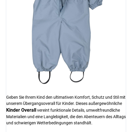
Geben Sie Ihrem Kind den ultimativen Komfort, Schutz und Stil mit
unserem Übergangsoverall für Kinder. Dieses außergewöhnliche
Kinder Overall
vereint funktionale Details, umweltfreundliche
Materialien und eine Langlebigkeit, die den Abenteuern des Alltags
und schwierigen Wetterbedingungen standhält.