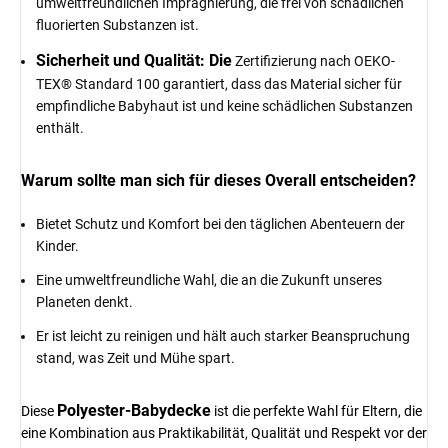
umweltfreundlichen Imprägnierung, die frei von schädlichen
fluorierten Substanzen ist.
Sicherheit und Qualität: Die
Zertifizierung nach OEKO-
TEX® Standard 100 garantiert, dass das Material sicher für
empfindliche Babyhaut ist und keine schädlichen Substanzen
enthält.
Warum sollte man sich für dieses Overall entscheiden?
Bietet Schutz und Komfort bei den täglichen Abenteuern der
Kinder.
Eine umweltfreundliche Wahl, die an die Zukunft unseres
Planeten denkt.
Er ist leicht zu reinigen und hält auch starker Beanspruchung
stand, was Zeit und Mühe spart.
Polyester-Babydecke
Diese
ist die perfekte Wahl für Eltern, die
eine Kombination aus Praktikabilität, Qualität und Respekt vor der