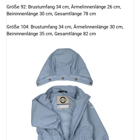
Größe 92: Brustumfang 34 cm, Ärmelinnenlänge 26 cm,
Beininnenlänge 30 cm, Gesamtlänge 78 cm
Größe 104: Brustumfang 34 cm, Ärmelinnenlänge 30 cm,
Beininnenlänge 35 cm, Gesamtlänge 82 cm