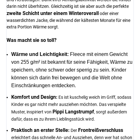
darin nicht überhitzen. Gleichzeitig ist sie aber auch die perfekte
zweite Schicht unter einem Winteroverall
oder einer
wasserdichten Jacke, die während der kältesten Monate für eine
extra Portion Wärme sorgt.
Was macht sie so toll?
Wärme und Leichtigkeit:
Fleece mit einem Gewicht
von 255 g/m² ist bekannt für seine Fähigkeit, Wärme zu
speichern, ohne schwer oder sperrig zu sein. Kinder
können sich darin frei bewegen und die Welt ohne
Einschränkungen entdecken.
Komfort und Design:
Es ist kuschelig weich im Griff, sodass
Kinder es gar nicht mehr ausziehen möchten. Das verspielte
Pippi Langstrumpf
Muster, inspiriert von
, sorgt außerdem
dafür, dass es zu ihrem Lieblingsstück wird.
Praktisch an erster Stelle:
Frontreißverschluss
Der
erleichtert das schnelle An- und Ausziehen, denn wer hat schon