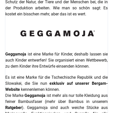
Schutz der Natur, der Tiere und der Menschen bei, die in
der Produktion arbeiten. Wie man so schön sagt: Es
kostet ein bisschen mehr, aber das ist es wert.
Geggamoja
ist eine Marke für Kinder, deshalb lassen sie
auch Kinder entwerfen! Sie organisiert einen Wettbewerb,
zu dem Kinder ihre Entwürfe einsenden können.
Es ist eine Marke für die Tschechische Republik und die
Slowakei, die Sie nun
exklusiv
auf unserer Bergam-
Website
kennenlernen können.
Die Marke
Geggamoja
ist mehr als nur tolle Kleidung aus
feiner Bambusfaser (mehr über Bambus in unserem
Ratgeber
). Geggamoja sind auch weiche Stücke aus