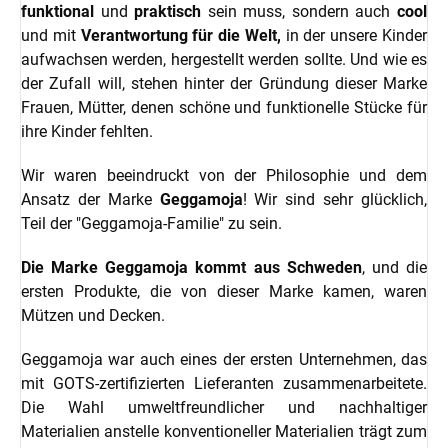
funktional
und
praktisch
sein muss, sondern auch
cool
und mit
Verantwortung für die Welt,
in der unsere Kinder
aufwachsen werden, hergestellt werden sollte. Und wie es
der Zufall will, stehen hinter der Gründung dieser Marke
Frauen, Mütter, denen schöne und funktionelle Stücke für
ihre Kinder fehlten.
Wir waren beeindruckt von der Philosophie und dem
Ansatz der Marke
Geggamoja
! Wir sind sehr glücklich,
Teil der "Geggamoja-Familie" zu sein.
Die Marke Geggamoja kommt aus Schweden
, und die
ersten Produkte, die von dieser Marke kamen, waren
Mützen und Decken.
Geggamoja war auch eines der ersten Unternehmen, das
mit GOTS-zertifizierten Lieferanten zusammenarbeitete.
Die Wahl umweltfreundlicher und nachhaltiger
Materialien anstelle konventioneller Materialien trägt zum