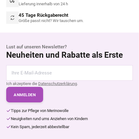
Lieferung innerhalb von 24 h
45 Tage Rückgaberecht
Größe passt nicht? Wir tauschen um.
Lust auf unseren Newsletter?
Neuheiten und Rabatte als Erste
Ich akzeptiere die
Datenschutzerklärung
.
ANMELDEN
Tipps zur Pflege von Merinowolle
Neuigkeiten rund ums Anziehen von Kindern
Kein Spam, jederzeit abbestellbar