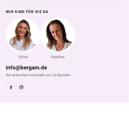
WIR SIND FÜR SIE DA
Sylvie
Kateřina
info@bergam.de
Wir antworten innerhalb von 24 Stunden