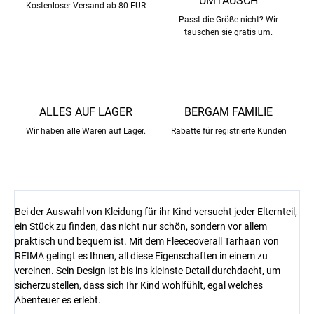
UMTAUSCH
Kostenloser Versand ab 80 EUR
Passt die Größe nicht? Wir
tauschen sie gratis um.
ALLES AUF LAGER
BERGAM FAMILIE
Wir haben alle Waren auf Lager.
Rabatte für registrierte Kunden
Bei der Auswahl von Kleidung für ihr Kind versucht jeder Elternteil,
ein Stück zu finden, das nicht nur schön, sondern vor allem
praktisch und bequem ist. Mit dem Fleeceoverall Tarhaan von
REIMA gelingt es Ihnen, all diese Eigenschaften in einem zu
vereinen. Sein Design ist bis ins kleinste Detail durchdacht, um
sicherzustellen, dass sich Ihr Kind wohlfühlt, egal welches
Abenteuer es erlebt.