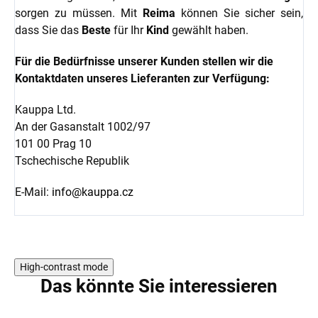
sorgen zu müssen. Mit
Reima
können Sie sicher sein,
dass Sie das
Beste
für Ihr
Kind
gewählt haben.
Für die Bedürfnisse unserer Kunden stellen wir die
Kontaktdaten unseres Lieferanten zur Verfügung:
Kauppa Ltd.
An der Gasanstalt 1002/97
101 00 Prag 10
Tschechische Republik
E-Mail:
info@kauppa.cz
High-contrast mode
Das könnte Sie interessieren