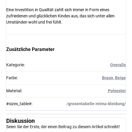
Eine Investition in Qualität zahlt sich immer in Form eines
zufriedenen und glücklichen Kindes aus, das sich unter allen
Umständen wohl und frei fühlt.
Zusätzliche Parameter
Kategorie
:
Overalls
Farbe
:
Braun
,
Beige
Material
:
Polyester
#sizes_table#
:
/grosentabelle-reima-kleidung/
Diskussion
Seien Sie der Erste, der einen Beitrag zu diesem Artikel schreibt!