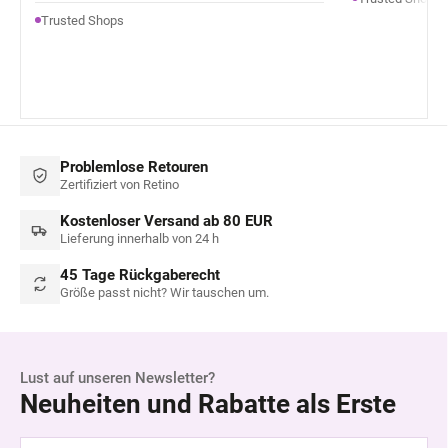
Trusted Shops
Problemlose Retouren
Zertifiziert von Retino
Kostenloser Versand ab 80 EUR
Lieferung innerhalb von 24 h
45 Tage Rückgaberecht
Größe passt nicht? Wir tauschen um.
Lust auf unseren Newsletter?
Neuheiten und Rabatte als Erste