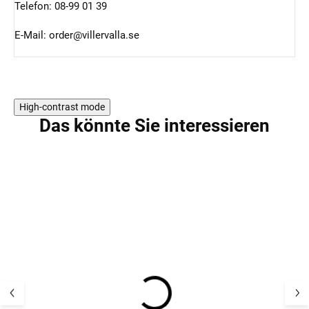
Telefon: 08-99 01 39
E-Mail: order@villervalla.se
High-contrast mode
Das könnte Sie interessieren
AKTION
AKTION