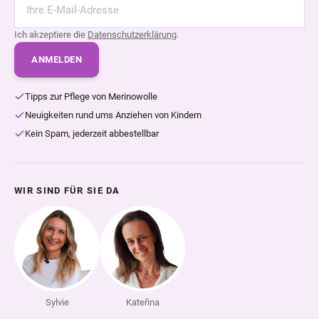
Ich akzeptiere die
Datenschutzerklärung
.
ANMELDEN
Tipps zur Pflege von Merinowolle
Neuigkeiten rund ums Anziehen von Kindern
Kein Spam, jederzeit abbestellbar
WIR SIND FÜR SIE DA
Sylvie
Kateřina