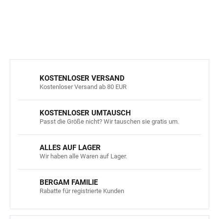
DETAILLIERTE INFORMATIONEN
FRAGEN
ANSEHEN
KOSTENLOSER VERSAND
Kostenloser Versand ab 80 EUR
KOSTENLOSER UMTAUSCH
Passt die Größe nicht? Wir tauschen sie gratis um.
ALLES AUF LAGER
Wir haben alle Waren auf Lager.
BERGAM FAMILIE
Rabatte für registrierte Kunden