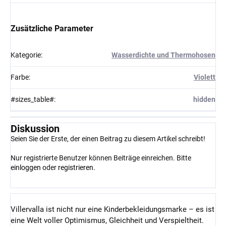
Zusätzliche Parameter
Kategorie
:
Wasserdichte und Thermohosen
Farbe
:
Violett
#sizes_table#
:
hidden
Diskussion
Seien Sie der Erste, der einen Beitrag zu diesem Artikel schreibt!
Nur registrierte Benutzer können Beiträge einreichen. Bitte
einloggen
oder
registrieren
.
Villervalla ist nicht nur eine Kinderbekleidungsmarke – es ist
eine Welt voller Optimismus, Gleichheit und Verspieltheit.