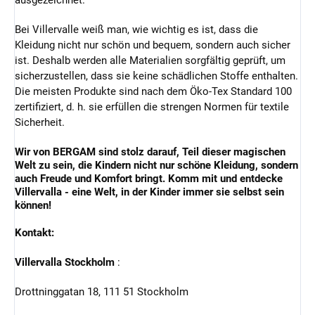
Bei Villervalle weiß man, wie wichtig es ist, dass die
Kleidung nicht nur schön und bequem, sondern auch sicher
ist. Deshalb werden alle Materialien sorgfältig geprüft, um
sicherzustellen, dass sie keine schädlichen Stoffe enthalten.
Die meisten Produkte sind nach dem Öko-Tex Standard 100
zertifiziert, d. h. sie erfüllen die strengen Normen für textile
Sicherheit.
Wir von BERGAM sind stolz darauf, Teil dieser magischen
Welt zu sein, die Kindern nicht nur schöne Kleidung, sondern
auch Freude und Komfort bringt. Komm mit und entdecke
Villervalla - eine Welt, in der Kinder immer sie selbst sein
können!
Kontakt:
Villervalla Stockholm
:
Drottninggatan 18, 111 51 Stockholm