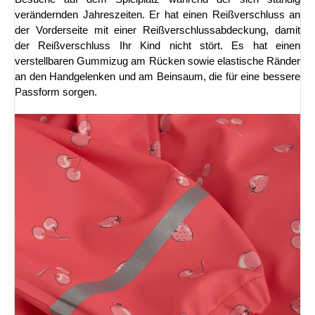
verändernden Jahreszeiten. Er hat einen Reißverschluss an
der Vorderseite mit einer Reißverschlussabdeckung, damit
der Reißverschluss Ihr Kind nicht stört. Es hat einen
verstellbaren Gummizug am Rücken sowie elastische Ränder
an den Handgelenken und am Beinsaum, die für eine bessere
Passform sorgen.