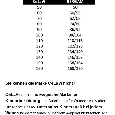
Sie kennen die Marke CeLaVi nicht?
CeLaVi
norwegische Marke für
ist eine
Kinderbekleidung
und Ausrüstung für Outdoor-Aktivitäten.
unterstützt Kinderspaß bei jedem
Die Marke CeLaVi
Wetter
und darf deshalb in unserem Angebot nicht fehlen. Mit