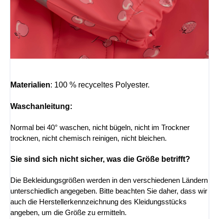
Materialien
:
100 % recyceltes Polyester.
Waschanleitung:
Normal bei 40° waschen, nicht bügeln, nicht im Trockner
trocknen, nicht chemisch reinigen, nicht bleichen.
Sie sind sich nicht sicher, was die Größe betrifft?
Die Bekleidungsgrößen werden in den verschiedenen Ländern
unterschiedlich angegeben. Bitte beachten Sie daher, dass wir
auch die Herstellerkennzeichnung des Kleidungsstücks
angeben, um die Größe zu ermitteln.