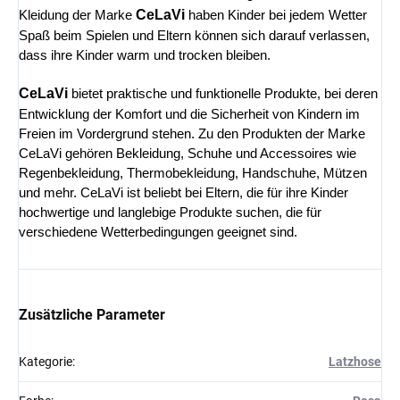
CeLaVi
Kleidung der Marke
haben Kinder bei jedem Wetter
Spaß beim Spielen und Eltern können sich darauf verlassen,
dass ihre Kinder warm und trocken bleiben.
CeLaVi
bietet praktische und funktionelle Produkte, bei deren
Entwicklung der Komfort und die Sicherheit von Kindern im
Freien im Vordergrund stehen. Zu den Produkten der Marke
CeLaVi gehören Bekleidung, Schuhe und Accessoires wie
Regenbekleidung, Thermobekleidung, Handschuhe, Mützen
und mehr. CeLaVi ist beliebt bei Eltern, die für ihre Kinder
hochwertige und langlebige Produkte suchen, die für
verschiedene Wetterbedingungen geeignet sind.
Zusätzliche Parameter
Kategorie
:
Latzhose