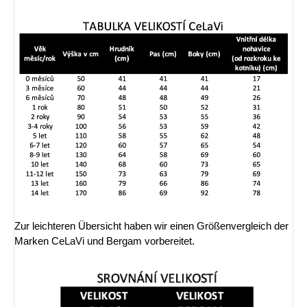
Zur leichteren Übersicht haben wir einen Größenvergleich der
Marken CeLaVi und Bergam vorbereitet.