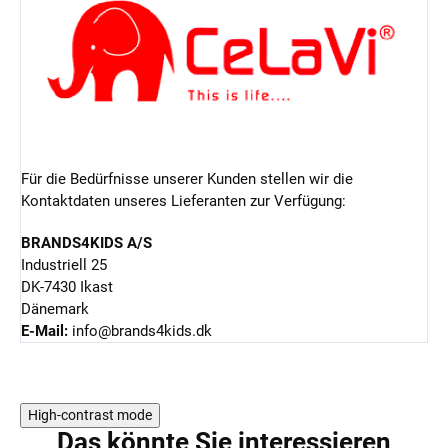
Für die Bedürfnisse unserer Kunden stellen wir die
Kontaktdaten unseres Lieferanten zur Verfügung:
BRANDS4KIDS A/S
Industriell 25
DK-7430 Ikast
Dänemark
E-Mail:
info@brands4kids.dk
High-contrast mode
Das könnte Sie interessieren