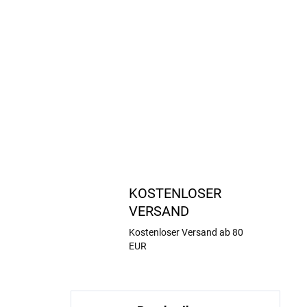
KOSTENLOSER
VERSAND
Kostenloser Versand ab 80
EUR