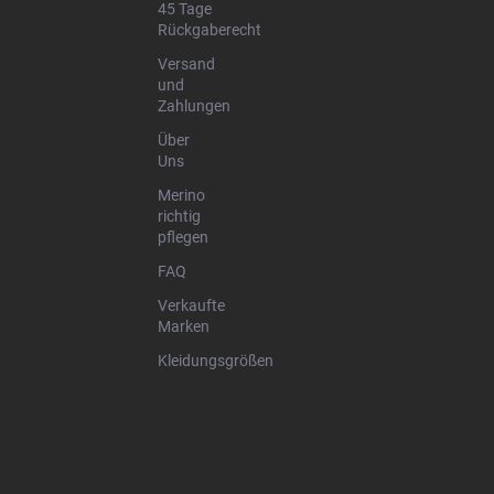
45 Tage
Rückgaberecht
Versand
und
Zahlungen
Über
Uns
Merino
richtig
pflegen
FAQ
Verkaufte
Marken
Kleidungsgrößen