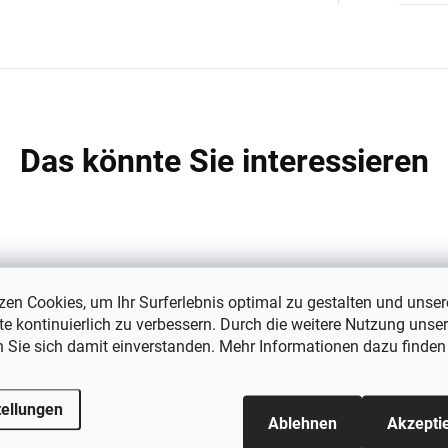
Das könnte Sie interessieren
zen Cookies, um Ihr Surferlebnis optimal zu gestalten und unser
e kontinuierlich zu verbessern. Durch die weitere Nutzung unser
n Sie sich damit einverstanden. Mehr Informationen dazu finden
tellungen
Ablehnen
Akzepti