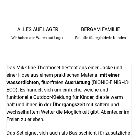
ALLES AUF LAGER
BERGAM FAMILIE
Wir haben alle Waren auf Lager.
Rabatte für registrierte Kunden
Das Mikk-line Thermoset besteht aus einer Jacke und
einer Hose aus einem praktischen Material
mit einer
wasserdichten,
fluorfreien
Ausrüstung
(BIONIC-FINISH®
ECO). Es handelt sich um einfache, weiche und
funktionelle Outdoor-Kleidung für Kinder, die sie warm
hält und ihnen
in der Übergangszeit
mit kaltem und
wechselhaftem Wetter die Möglichkeit gibt, Abenteuer im
Freien zu erleben.
Das Set eignet sich auch als Basisschicht für zusätzliche