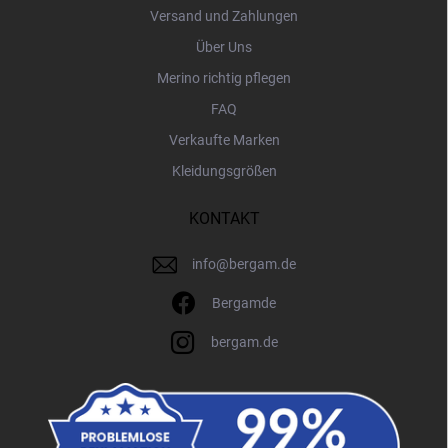
Versand und Zahlungen
Über Uns
Merino richtig pflegen
FAQ
Verkaufte Marken
Kleidungsgrößen
KONTAKT
info
@
bergam.de
Bergamde
bergam.de