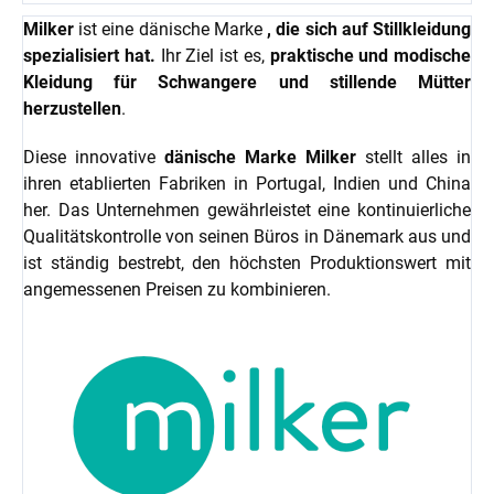
Milker
ist eine dänische Marke
, die sich auf Stillkleidung
spezialisiert hat.
Ihr Ziel ist es,
praktische und modische
Kleidung für Schwangere und stillende Mütter
herzustellen
.
Diese innovative
dänische Marke Milker
stellt alles in
ihren etablierten Fabriken in Portugal, Indien und China
her. Das Unternehmen gewährleistet eine kontinuierliche
Qualitätskontrolle von seinen Büros in Dänemark aus und
ist ständig bestrebt, den höchsten Produktionswert mit
angemessenen Preisen zu kombinieren.