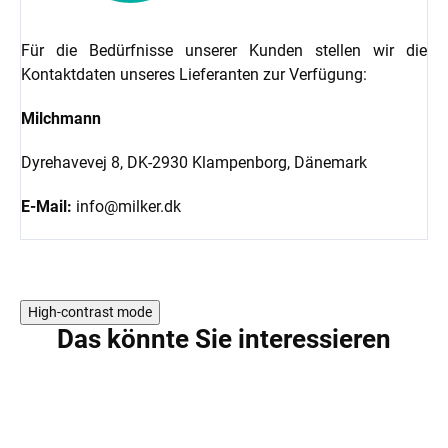
Für die Bedürfnisse unserer Kunden stellen wir die
Kontaktdaten unseres Lieferanten zur Verfügung:
Milchmann
Dyrehavevej 8,
DK-2930 Klampenborg,
Dänemark
E-Mail:
info@milker.dk
High-contrast mode
Das könnte Sie interessieren
5 PCS