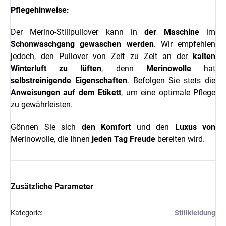
Pflegehinweise:
Der Merino-Stillpullover kann in
der Maschine
im
Schonwaschgang
gewaschen werden
. Wir empfehlen
jedoch, den Pullover von Zeit zu Zeit an der
kalten
Winterluft
zu lüften
, denn
Merinowolle
hat
selbstreinigende Eigenschaften
. Befolgen Sie stets die
Anweisungen auf dem Etikett
, um eine optimale Pflege
zu gewährleisten.
Gönnen Sie sich
den Komfort
und den
Luxus von
Merinowolle, die Ihnen
jeden Tag Freude
bereiten wird.
Zusätzliche Parameter
Kategorie
:
Stillkleidung