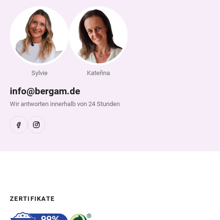
Sylvie
Kateřina
info@bergam.de
Wir antworten innerhalb von 24 Stunden
ZERTIFIKATE