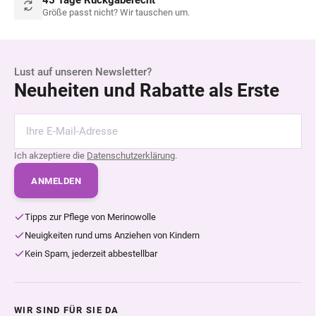
Größe passt nicht? Wir tauschen um.
Lust auf unseren Newsletter?
Neuheiten und Rabatte als Erste
Ich akzeptiere die
Datenschutzerklärung
.
ANMELDEN
Tipps zur Pflege von Merinowolle
Neuigkeiten rund ums Anziehen von Kindern
Kein Spam, jederzeit abbestellbar
WIR SIND FÜR SIE DA