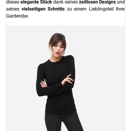
dieses
elegante Stück
dank seines
zeitlosen Designs
und
seines
vielseitigen Schnitts
zu einem Lieblingsteil Ihrer
Garderobe.