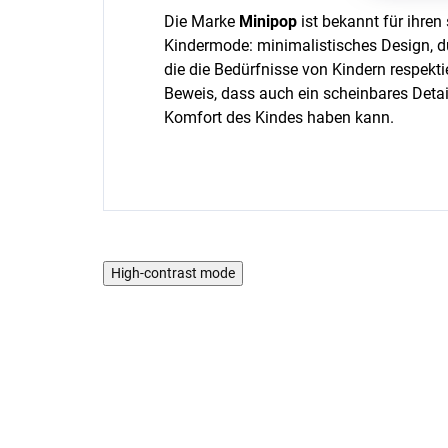
Die Marke
Minipop
ist bekannt für ihre
Kindermode: minimalistisches Design, du
die die Bedürfnisse von Kindern respekt
Beweis, dass auch ein scheinbares Detai
Komfort des Kindes haben kann.
High-contrast mode