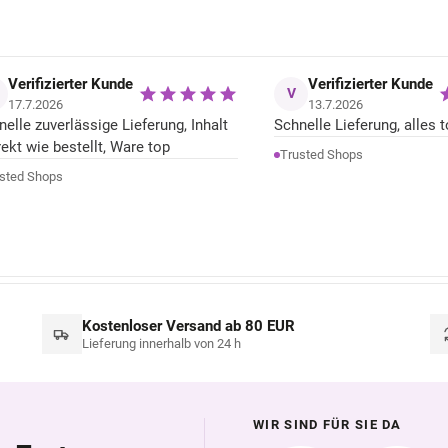
Verifizierter Kunde
Verifizierter Kunde
V
17.7.2026
13.7.2026
nelle zuverlässige Lieferung, Inhalt
Schnelle Lieferung, alles t
rekt wie bestellt, Ware top
Trusted Shops
sted Shops
Kostenloser Versand ab 80 EUR
Lieferung innerhalb von 24 h
WIR SIND FÜR SIE DA