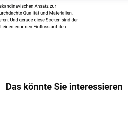
n skandinavischen Ansatz zur
rchdachte Qualität und Materialien,
ieren. Und gerade diese Socken sind der
l einen enormen Einfluss auf den
Das könnte Sie interessieren