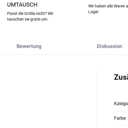
UMTAUSCH
Wir haben alle Waren 
Lager.
Passt die Größe nicht? Wir
tauschen sie gratis um.
Bewertung
Diskussion
Zus
Katego
Farbe
: