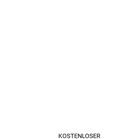
KOSTENLOSER