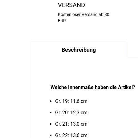
VERSAND
Kostenloser Versand ab 80
EUR
Beschreibung
Welche Innenmaße haben die Artikel?
Gr. 19: 11,6 cm
Gr. 20: 12,3 cm
Gr. 21: 13,0 cm
Gr. 22: 13,6 cm