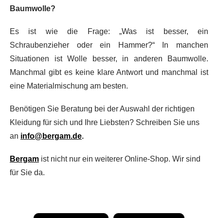
Baumwolle?
Es ist wie die Frage: „Was ist besser, ein
Schraubenzieher oder ein Hammer?“ In manchen
Situationen ist Wolle besser, in anderen Baumwolle.
Manchmal gibt es keine klare Antwort und manchmal ist
eine Materialmischung am besten.
Benötigen Sie Beratung bei der Auswahl der richtigen
Kleidung für sich und Ihre Liebsten? Schreiben Sie uns
an
info@bergam.de
.
Bergam
ist nicht nur ein weiterer Online-Shop. Wir sind
für Sie da.