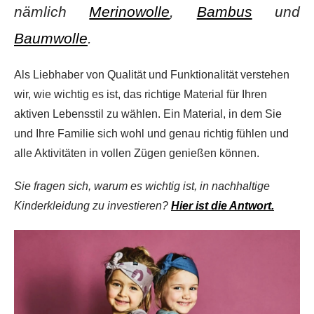
nämlich
Merinowolle
,
Bambus
und
Baumwolle
.
Als Liebhaber von Qualität und Funktionalität verstehen
wir, wie wichtig es ist, das richtige Material für Ihren
aktiven Lebensstil zu wählen. Ein Material, in dem Sie
und Ihre Familie sich wohl und genau richtig fühlen und
alle Aktivitäten in vollen Zügen genießen können.
Sie fragen sich, warum es wichtig ist, in nachhaltige
Kinderkleidung zu investieren?
Hier ist die Antwort.