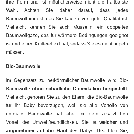
ihre Form und ist möglicherweise nicht die haltbarste
Wahl. Achten Sie daher darauf, dass jedes
Baumwollprodukt, das Sie kaufen, von guter Qualität ist.
Vielleicht kennen Sie auch Musselin, ein doppeltes
Baumwollgaze, das für wärmere Bedingungen geeignet
ist und einen Knittereffekt hat, sodass Sie es nicht bügeln
müssen.
Bio-Baumwolle
Im Gegensatz zu herkömmlicher Baumwolle wird Bio-
Baumwolle
ohne schädliche Chemikalien hergestellt.
Vielleicht gehören Sie zu den Eltern, die Bio-Baumwolle
für ihr Baby bevorzugen, weil sie alle Vorteile von
normaler Baumwolle hat, aber mit dem zusätzlichen
Vorteil der Umweltfreundlichkeit. Sie ist
weicher
und
angenehmer auf der Haut
des Babys. Beachten Sie,