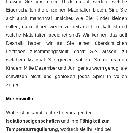
Lassen Sie uns einen Blick darauf werfen, welche
Eigenschaften die einzelnen Materialien bieten. Sind Sie
sich auch manchmal unsicher, wie Sie Kinder kleiden
sollen, damit ihnen weder zu heiß noch zu kalt ist und
welche Materialien geeignet sind? Wir kennen das gut!
Deshalb haben wir für Sie einen übersichtlichen
Leitfaden zusammengestellt, damit Sie wissen, zu
welchem Material Sie greifen sollten. So ist es den
Kindern Mitte Dezember und Juni genau warm genug, sie
schwitzen nicht und genießen jedes Spiel in vollen
Zügen.
Merinowolle
Wolle ist bekannt für ihre hervorragenden
Isolationseigenschaften
und ihre
Fähigkeit zur
Temperaturregulierung
, wodurch sie Ihr Kind bei