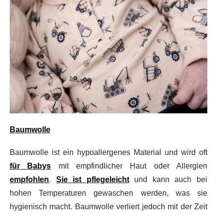
Baumwolle
Baumwolle ist ein hypoallergenes Material und wird oft
für Babys
mit empfindlicher Haut oder Allergien
empfohlen
.
Sie ist pflegeleicht
und kann auch bei
hohen Temperaturen gewaschen werden, was sie
hygienisch macht. Baumwolle verliert jedoch mit der Zeit