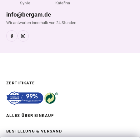
Sylvie
Kateřina
info@bergam.de
Wir antworten innerhalb von 24 Stunden
ZERTIFIKATE
ALLES ÜBER EINKAUF
BESTELLUNG & VERSAND