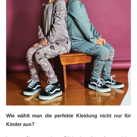
Wie wählt man die perfekte Kleidung nicht nur für
Kinder aus?