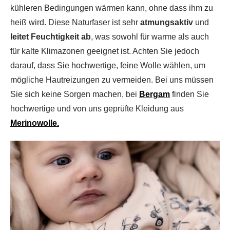
kühleren Bedingungen wärmen kann, ohne dass ihm zu
heiß wird. Diese Naturfaser ist sehr
atmungsaktiv
und
leitet Feuchtigkeit ab
, was sowohl für warme als auch
für kalte Klimazonen geeignet ist. Achten Sie jedoch
darauf, dass Sie hochwertige, feine Wolle wählen, um
mögliche Hautreizungen zu vermeiden. Bei uns müssen
Sie sich keine Sorgen machen, bei
Bergam
finden Sie
hochwertige und von uns geprüfte Kleidung aus
Merinowolle.