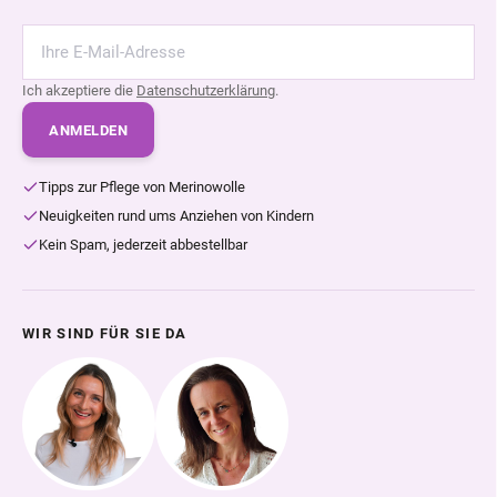
Ich akzeptiere die
Datenschutzerklärung
.
ANMELDEN
Tipps zur Pflege von Merinowolle
Neuigkeiten rund ums Anziehen von Kindern
Kein Spam, jederzeit abbestellbar
WIR SIND FÜR SIE DA