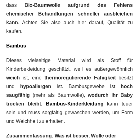
dass
Bio-Baumwolle aufgrund des Fehlens
chemischer Behandlungen schneller ausbleichen
kann.
Achten Sie also auch hier darauf, Qualität zu
kaufen.
Bambus
Dieses vielseitige Material wird als Stoff für
Kinderbekleidung geschätzt, weil es außergewöhnlich
weich
ist, eine
thermoregulierende Fähigkeit
besitzt
und
hypoallergen
ist. Bambusgewebe ist
hoch
saugfähig
(mehr als Baumwolle),
wodurch Ihr Baby
trocken bleibt.
Bambus-Kinderkleidung
kann teuer
sein und muss sorgfältig gewaschen werden, um Form
und Weichheit zu erhalten.
Zusammenfassung: Was ist besser, Wolle oder