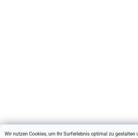
Wir nutzen Cookies, um Ihr Surferlebnis optimal zu gestalten