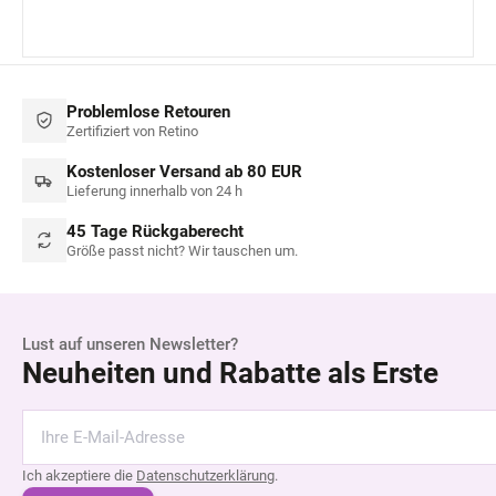
Problemlose Retouren
Zertifiziert von Retino
Kostenloser Versand ab 80 EUR
Lieferung innerhalb von 24 h
45 Tage Rückgaberecht
Größe passt nicht? Wir tauschen um.
Lust auf unseren Newsletter?
Neuheiten und Rabatte als Erste
Ich akzeptiere die
Datenschutzerklärung
.