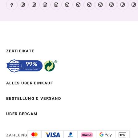
ZERTIFIKATE
ALLES ÜBER EINKAUF
BESTELLUNG & VERSAND
ÜBER BERGAM
ZAHLUNG