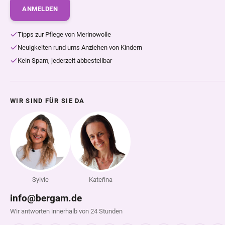
ANMELDEN
Tipps zur Pflege von Merinowolle
Neuigkeiten rund ums Anziehen von Kindern
Kein Spam, jederzeit abbestellbar
WIR SIND FÜR SIE DA
Sylvie
Kateřina
info@bergam.de
Wir antworten innerhalb von 24 Stunden