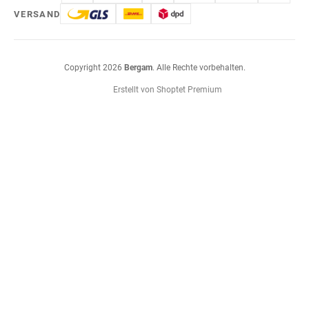
VERSAND
Copyright 2026
Bergam
. Alle Rechte vorbehalten.
Erstellt von Shoptet Premium