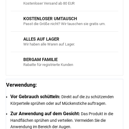
Kostenloser Versand ab 80 EUR
KOSTENLOSER UMTAUSCH
Passt die Größe nicht? Wir tauschen sie gratis um.
ALLES AUF LAGER
Wir haben alle Waren auf Lager.
BERGAM FAMILIE
Rabatte für registrierte Kunden
Verwendung:
Vor Gebrauch schütteln:
Direkt auf die zu schützenden
Körperteile sprühen oder auf Mückenstiche auftragen.
Zur Anwendung auf dem Gesicht:
Das Produkt in die
Handflächen sprühen und verteilen. Vermeiden Sie die
Anwendung im Bereich der Augen.