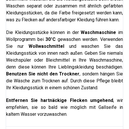
Waschen separat oder zusammen mit ähnlich gefärbten
Kleidungsstücken, da die Farbe freigesetzt werden kann,
was zu Flecken auf andersfarbiger Kleidung führen kann.
Die Kleidungsstücke können in der
Waschmaschine
im
Wollprogramm bei
30°C
gewaschen werden. Verwenden
Sie nur
Wollwaschmittel
und waschen Sie das
Kleidungsstück von innen nach außen. Geben Sie niemals
Weichspüler oder Bleichmittel in Ihre Waschmaschine,
denn diese können Ihre Lieblingskleidung beschädigen.
Benutzen Sie nicht den Trockner
, sondern hängen Sie
die Wäsche zum Trocknen auf. Durch diese Pflege bleibt
Ihr Kleidungsstück in einem schönen Zustand.
Entfernen Sie hartnäckige Flecken umgehend
, wir
empfehlen, sie so bald wie möglich mit Gallseife in
kaltem Wasser vorzuwaschen.