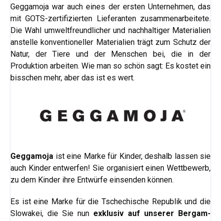
Geggamoja war auch eines der ersten Unternehmen, das
mit GOTS-zertifizierten Lieferanten zusammenarbeitete.
Die Wahl umweltfreundlicher und nachhaltiger Materialien
anstelle konventioneller Materialien trägt zum Schutz der
Natur, der Tiere und der Menschen bei, die in der
Produktion arbeiten. Wie man so schön sagt: Es kostet ein
bisschen mehr, aber das ist es wert.
Geggamoja
ist eine Marke für Kinder, deshalb lassen sie
auch Kinder entwerfen! Sie organisiert einen Wettbewerb,
zu dem Kinder ihre Entwürfe einsenden können.
Es ist eine Marke für die Tschechische Republik und die
Slowakei, die Sie nun
exklusiv
auf unserer Bergam-