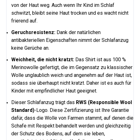
von der Haut weg. Auch wenn Ihr Kind im Schlaf
schwitzt, bleibt seine Haut trocken und es wacht nicht
frierend auf.
Geruchsresistenz:
Dank der natürlichen
antibakteriellen Eigenschaften nimmt der Schlafanzug
keine Gerüche an.
Weichheit, die nicht kratzt:
Das Shirt ist aus 100 %
Merinowolle gefertigt, die im Gegensatz zu klassischer
Wolle unglaublich weich und angenehm auf der Haut ist,
sodass sie überhaupt nicht kratzt. Daher ist es auch für
Kinder mit empfindlicher Haut geeignet.
Dieser Schlafanzug trägt das
RWS (Responsible Wool
Standard)
-Logo. Diese Zertifizierung ist Ihre Garantie
dafür, dass die Wolle von Farmen stammt, auf denen die
Schafe mit Respekt behandelt werden und gleichzeitig
der Schutz des Bodens, auf dem sie leben,