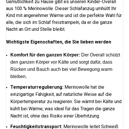
Gemütlichkeit zu Hause gibt es unseren Kinder-Overall
aus 100 % Merinowolle. Dieser Schlafanzug umhüllt Ihr
Kind mit angenehmer Wärme und ist die perfekte Wahl für
alle, die sich im Schlaf freistrampeln, da er die ganze
Nacht an Ort und Stelle bleibt.
Wichtigste Eigenschaften, die Sie lieben werden
Komfort für den ganzen Körper:
Der Overall schützt
den ganzen Körper vor Kälte und sorgt dafür, dass
Rücken und Bauch auch bei viel Bewegung warm
bleiben.
Temperaturregulierung:
Merinowolle hat die
einzigartige Fähigkeit, auf natürliche Weise auf die
Körpertemperatur zu reagieren. Sie wärmt bei Kälte und
kühlt bei Wärme, was ideal für das Tragen die ganze
Nacht ist, ohne das Risiko einer Überhitzung.
Feuchtigkeitstransport:
Merinowolle leitet Schweiß