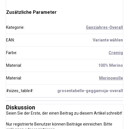
Zusätzliche Parameter
Kategorie
:
Ganzjahres-Overall
EAN
:
Variante wählen
Farbe
:
Cremig
Material
:
100% Merino
Material
:
Merinowolle
#sizes_table#
:
grosentabelle-geggamoja-overall
Diskussion
Seien Sie der Erste, der einen Beitrag zu diesem Artikel schreibt!
Nur registrierte Benutzer können Beiträge einreichen. Bitte