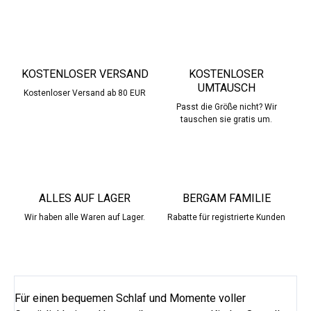
KOSTENLOSER VERSAND
KOSTENLOSER
UMTAUSCH
Kostenloser Versand ab 80 EUR
Passt die Größe nicht? Wir
tauschen sie gratis um.
ALLES AUF LAGER
BERGAM FAMILIE
Wir haben alle Waren auf Lager.
Rabatte für registrierte Kunden
Für einen bequemen Schlaf und Momente voller