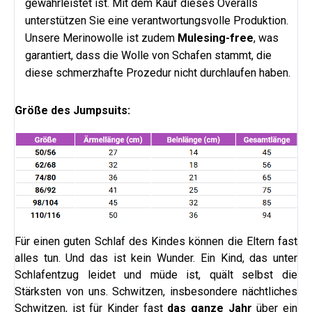
gewährleistet ist. Mit dem Kauf dieses Overalls
unterstützen Sie eine verantwortungsvolle Produktion.
Unsere Merinowolle ist zudem
Mulesing-free
, was
garantiert, dass die Wolle von Schafen stammt, die
diese schmerzhafte Prozedur nicht durchlaufen haben.
Größe des Jumpsuits:
Für einen guten Schlaf des Kindes können die Eltern fast
alles tun. Und das ist kein Wunder. Ein Kind, das unter
Schlafentzug leidet und müde ist, quält selbst die
Stärksten von uns. Schwitzen, insbesondere nächtliches
Schwitzen, ist für Kinder fast
das ganze Jahr
über ein