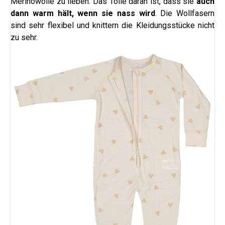
Merinowolle zu lieben. Das Tolle daran ist, dass sie
auch
dann warm hält, wenn sie nass wird
. Die Wollfasern
sind sehr flexibel und knittern die Kleidungsstücke nicht
zu sehr.