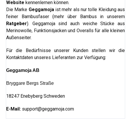
Website
kennenlernen können.
Die Marke
Geggamoja
ist mehr als nur tolle Kleidung aus
feiner Bambusfaser (mehr über Bambus in unserem
Ratgeber
). Geggamoja sind auch weiche Stücke aus
Merinowolle, Funktionsjacken und Overalls für alle kleinen
Außenseiter.
Für die Bedürfnisse unserer Kunden stellen wir die
Kontaktdaten unseres Lieferanten zur Verfügung:
Geggamoja AB
Bryggare Bergs Straße
18247 Enebyberg Schweden
E-Mail:
support@geggamoja.com