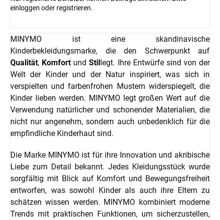
einloggen
oder
registrieren
.
MINYMO ist eine skandinavische
Kinderbekleidungsmarke, die den Schwerpunkt auf
Qualität
,
Komfort
und
Stil
legt. Ihre Entwürfe sind von der
Welt der Kinder und der Natur inspiriert, was sich in
verspielten und farbenfrohen Mustern widerspiegelt, die
Kinder lieben werden. MINYMO legt großen Wert auf die
Verwendung natürlicher und schonender Materialien, die
nicht nur angenehm, sondern auch unbedenklich für die
empfindliche Kinderhaut sind.
Die Marke MINYMO ist für ihre Innovation und akribische
Liebe zum Detail bekannt. Jedes Kleidungsstück wurde
sorgfältig mit Blick auf Komfort und Bewegungsfreiheit
entworfen, was sowohl Kinder als auch ihre Eltern zu
schätzen wissen werden. MINYMO kombiniert moderne
Trends mit praktischen Funktionen, um sicherzustellen,