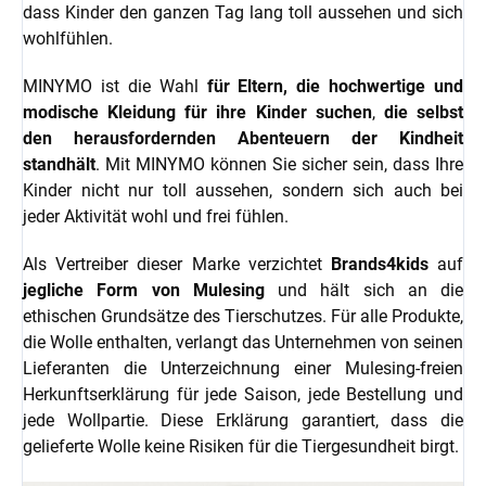
dass Kinder den ganzen Tag lang toll aussehen und sich
wohlfühlen.
MINYMO ist die Wahl
für Eltern, die hochwertige und
modische Kleidung für ihre Kinder suchen
,
die selbst
den herausfordernden Abenteuern der Kindheit
standhält
. Mit MINYMO können Sie sicher sein, dass Ihre
Kinder nicht nur toll aussehen, sondern sich auch bei
jeder Aktivität wohl und frei fühlen.
Als Vertreiber dieser Marke verzichtet
Brands4kids
auf
jegliche Form von Mulesing
und hält sich an die
ethischen Grundsätze des Tierschutzes.
Für alle Produkte,
die Wolle enthalten, verlangt das Unternehmen von seinen
Lieferanten die Unterzeichnung einer Mulesing-freien
Herkunftserklärung für jede Saison, jede Bestellung und
jede Wollpartie. Diese Erklärung garantiert, dass die
gelieferte Wolle keine Risiken für die Tiergesundheit birgt.