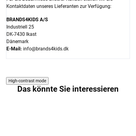
Kontaktdaten unseres Lieferanten zur Verfügung:
BRANDS4KIDS A/S
Industriell 25
DK-7430 Ikast
Dänemark
E-Mail:
info@brands4kids.dk
High-contrast mode
Das könnte Sie interessieren