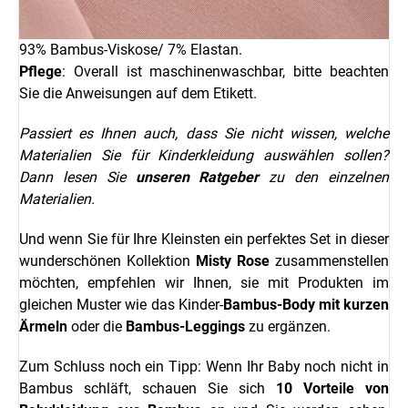
93% Bambus-Viskose/ 7% Elastan.
Pflege
: Overall ist maschinenwaschbar, bitte beachten
Sie die Anweisungen auf dem Etikett.
Passiert es Ihnen auch, dass Sie nicht wissen, welche
Materialien Sie für Kinderkleidung auswählen sollen?
Dann lesen Sie
unseren Ratgeber
zu den einzelnen
Materialien.
Und wenn Sie für Ihre Kleinsten ein perfektes Set in dieser
wunderschönen Kollektion
Misty Rose
zusammenstellen
möchten, empfehlen wir Ihnen, sie mit Produkten im
gleichen Muster wie das Kinder-
Bambus-Body mit kurzen
Ärmeln
oder die
Bambus-Leggings
zu ergänzen.
Zum Schluss noch ein Tipp: Wenn Ihr Baby noch nicht in
Bambus schläft, schauen Sie sich
10 Vorteile von