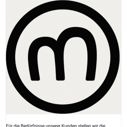
Für die Bedürfnisse unserer Kunden stellen wir die