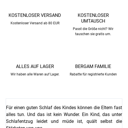
KOSTENLOSER VERSAND
KOSTENLOSER
UMTAUSCH
Kostenloser Versand ab 80 EUR
Passt die Größe nicht? Wir
tauschen sie gratis um.
ALLES AUF LAGER
BERGAM FAMILIE
Wir haben alle Waren auf Lager.
Rabatte für registrierte Kunden
Für einen guten Schlaf des Kindes können die Eltern fast
alles tun. Und das ist kein Wunder. Ein Kind, das unter
Schlafentzug leidet und müde ist, quält selbst die