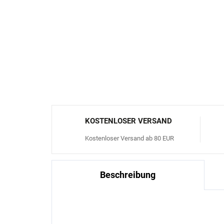
KOSTENLOSER VERSAND
Kostenloser Versand ab 80 EUR
Beschreibung