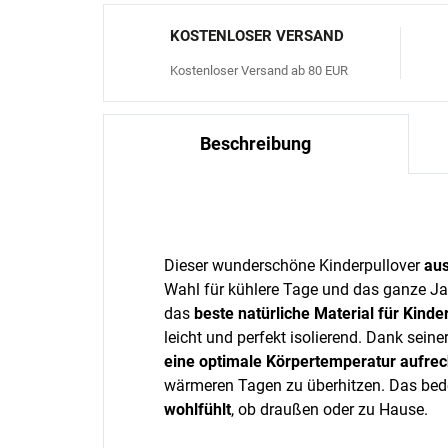
KOSTENLOSER VERSAND
Kostenloser Versand ab 80 EUR
Beschreibung
Dieser wunderschöne Kinderpullover
aus
Wahl für kühlere Tage und das ganze Jahr
das
beste natürliche Material für Kinde
leicht und perfekt isolierend. Dank sei
eine optimale Körpertemperatur aufrec
wärmeren Tagen zu überhitzen. Das bed
wohlfühlt
, ob draußen oder zu Hause.