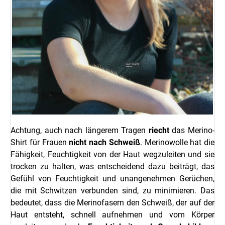
Achtung, auch nach längerem Tragen
riecht
das Merino-
Shirt für Frauen
nicht nach Schweiß
.
Merinowolle hat die
Fähigkeit, Feuchtigkeit von der Haut wegzuleiten und sie
trocken zu halten, was entscheidend dazu beiträgt, das
Gefühl von Feuchtigkeit und unangenehmen Gerüchen,
die mit Schwitzen verbunden sind, zu minimieren. Das
bedeutet, dass die Merinofasern den Schweiß, der auf der
Haut entsteht, schnell aufnehmen und vom Körper