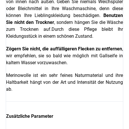
von innen nach außen. Geben Sie niemals Weichspüler
oder Bleichmittel in Ihre Waschmaschine, denn diese
können Ihre Lieblingskleidung beschädigen.
Benutzen
Sie nicht den Trockner
, sondern hängen Sie die Wäsche
zum Trocknen auf.Durch diese Pflege bleibt Ihr
Kleidungsstück in einem schönen Zustand.
Zögern Sie nicht, die auffälligeren Flecken zu entfernen
,
wir empfehlen, sie so bald wie möglich mit Gallseife in
kaltem Wasser vorzuwaschen.
Merinowolle ist ein sehr feines Naturmaterial und ihre
Haltbarkeit hängt von der Art und Intensität der Nutzung
ab.
Zusätzliche Parameter