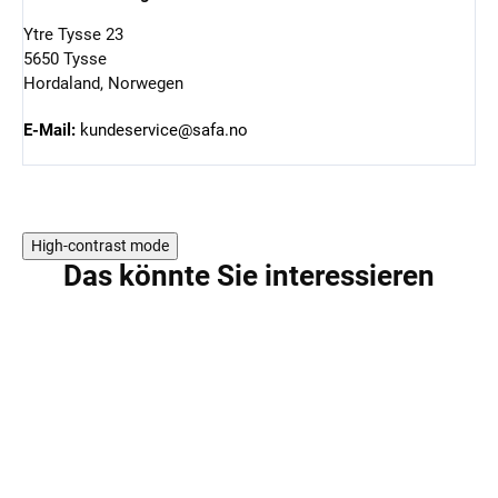
Ytre Tysse 23
5650 Tysse
Hordaland, Norwegen
E-Mail:
kundeservice@safa.no
High-contrast mode
Das könnte Sie interessieren