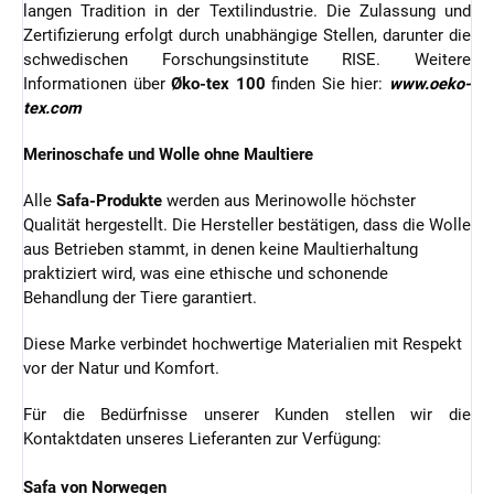
langen Tradition in der Textilindustrie. Die Zulassung und
Zertifizierung erfolgt durch unabhängige Stellen, darunter die
schwedischen Forschungsinstitute RISE. Weitere
Informationen über
Øko-tex 100
finden Sie hier:
www.oeko-
tex.com
Merinoschafe und Wolle ohne Maultiere
Alle
Safa-Produkte
werden aus Merinowolle höchster
Qualität hergestellt. Die Hersteller bestätigen, dass die Wolle
aus Betrieben stammt, in denen keine Maultierhaltung
praktiziert wird, was eine ethische und schonende
Behandlung der Tiere garantiert.
Diese Marke verbindet hochwertige Materialien mit Respekt
vor der Natur und Komfort.
Für die Bedürfnisse unserer Kunden stellen wir die
Kontaktdaten unseres Lieferanten zur Verfügung:
Safa von Norwegen