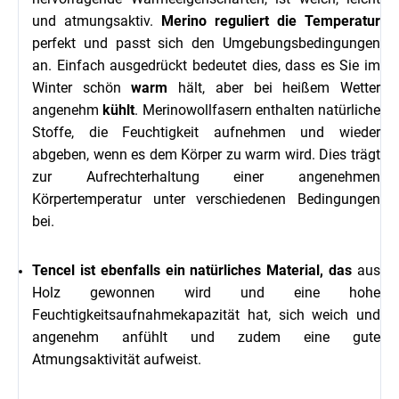
und atmungsaktiv.
Merino
reguliert die Temperatur
perfekt und passt sich den Umgebungsbedingungen
an. Einfach ausgedrückt bedeutet dies, dass es Sie im
Winter schön
warm
hält, aber bei heißem Wetter
angenehm
kühlt
. Merinowollfasern enthalten natürliche
Stoffe, die Feuchtigkeit aufnehmen und wieder
abgeben, wenn es dem Körper zu warm wird. Dies trägt
zur Aufrechterhaltung einer angenehmen
Körpertemperatur unter verschiedenen Bedingungen
bei.
Tencel ist ebenfalls ein natürliches Material, das
aus
Holz gewonnen wird und eine hohe
Feuchtigkeitsaufnahmekapazität hat, sich weich und
angenehm anfühlt und zudem eine gute
Atmungsaktivität aufweist.