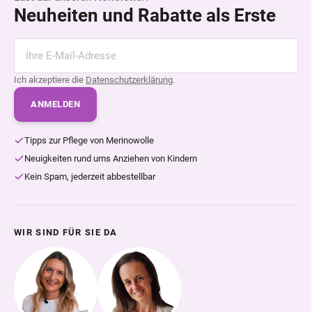
Neuheiten und Rabatte als Erste
Ich akzeptiere die
Datenschutzerklärung
.
ANMELDEN
Tipps zur Pflege von Merinowolle
Neuigkeiten rund ums Anziehen von Kindern
Kein Spam, jederzeit abbestellbar
WIR SIND FÜR SIE DA