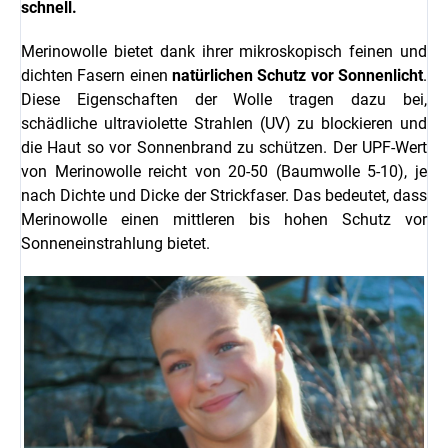
schnell.
Merinowolle bietet dank ihrer mikroskopisch feinen und
dichten Fasern einen
natürlichen Schutz vor Sonnenlicht
.
Diese Eigenschaften der Wolle tragen dazu bei,
schädliche ultraviolette Strahlen (UV) zu blockieren und
die Haut so vor Sonnenbrand zu schützen.
Der UPF-Wert
von Merinowolle reicht von 20-50 (Baumwolle 5-10), je
nach Dichte und Dicke der Strickfaser. Das bedeutet, dass
Merinowolle einen mittleren bis hohen Schutz vor
Sonneneinstrahlung bietet.