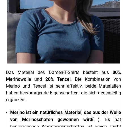
Das Material des Damen-T-Shirts besteht aus
80%
Merinowolle
und
20% Tencel
.
Die Kombination von
Merino und Tencel ist sehr effektiv, beide Materialien
haben hervorragende Eigenschaften, die sich gegenseitig
ergänzen.
Merino ist ein natürliches Material, das aus der Wolle
von Merinoschafen gewonnen wird
(
). Es hat
hervorragende Wärmeeigenschaften, ist weich, leicht