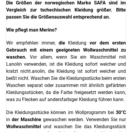
Die Größen der norwegischen Marke SAFA sind im
Vergleich zur tschechischen Kleidung größer. Bitte
passen Sie die Größenauswahl entsprechend an.
Wie pflegt man Merino?
Wir empfehlen immer,
die
Kleidung
vor dem ersten
Gebrauch mit einem geeigneten Wollwaschmittel zu
waschen.
Vor allem, wenn Sie ein Waschmittel mit
Lanolin verwenden, ist die Kleidung sofort weicher und
kratzt nicht.
anolin, die Kleidung ist sofort weicher und
beißt nicht.
Waschen Sie die Kleidungsstücke beim ersten
Waschen separat oder zusammen mit ähnlich gefärbten
Kleidungsstücken, da die Farbe freigesetzt werden kann,
was zu Flecken auf andersfarbiger Kleidung führen kann.
Die Kleidungsstücke können im Wollprogramm bei
30°C
in
der Maschine
gewaschen werden. Verwenden Sie nur
Wollwaschmittel
und waschen Sie das Kleidungsstück