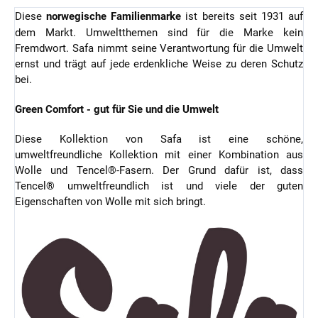
Diese
norwegische Familienmarke
ist bereits seit 1931 auf
dem Markt. Umweltthemen sind für die Marke kein
Fremdwort. Safa nimmt seine Verantwortung für die Umwelt
ernst und trägt auf jede erdenkliche Weise zu deren Schutz
bei.
Green Comfort - gut für Sie und die Umwelt
Diese Kollektion von Safa ist eine schöne,
umweltfreundliche Kollektion mit einer Kombination aus
Wolle und Tencel®-Fasern. Der Grund dafür ist, dass
Tencel® umweltfreundlich ist und viele der guten
Eigenschaften von Wolle mit sich bringt.