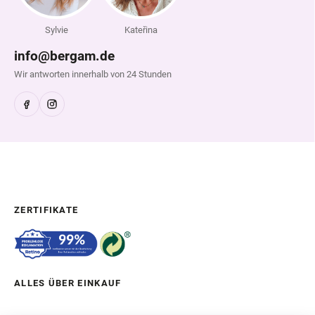
Sylvie
Kateřina
info@bergam.de
Wir antworten innerhalb von 24 Stunden
ZERTIFIKATE
ALLES ÜBER EINKAUF