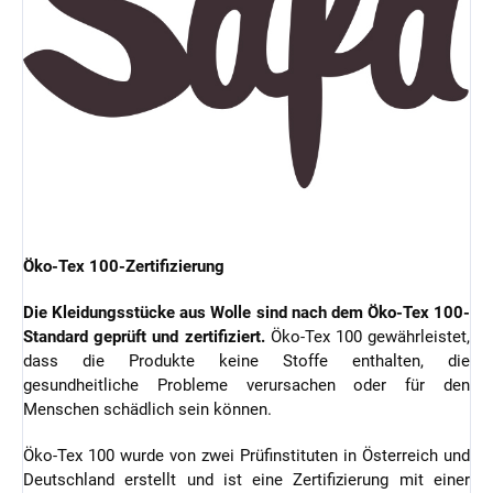
Öko-Tex 100-Zertifizierung
Die Kleidungsstücke aus Wolle sind nach dem Öko-Tex 100-
Standard geprüft und zertifiziert.
Öko-Tex 100 gewährleistet,
dass die Produkte keine Stoffe enthalten, die
gesundheitliche Probleme verursachen oder für den
Menschen schädlich sein können.
Öko-Tex 100 wurde von zwei Prüfinstituten in Österreich und
Deutschland erstellt und ist eine Zertifizierung mit einer