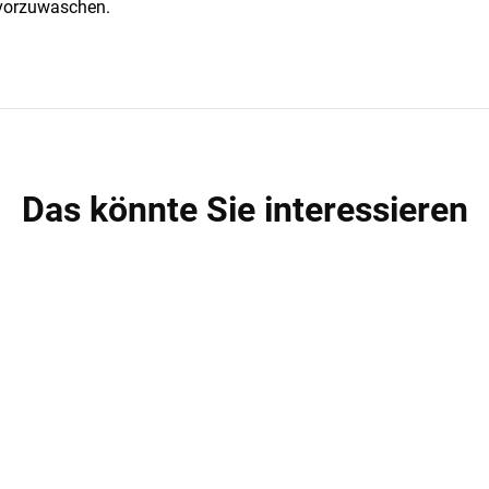
 vorzuwaschen.
Das könnte Sie interessieren