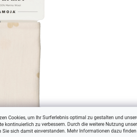
zen Cookies, um Ihr Surferlebnis optimal zu gestalten und unser
e kontinuierlich zu verbessern. Durch die weitere Nutzung unser
n Sie sich damit einverstanden. Mehr Informationen dazu finden