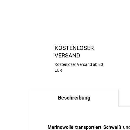
KOSTENLOSER
VERSAND
Kostenloser Versand ab 80
EUR
Beschreibung
Merinowolle
transportiert Schweiß
un