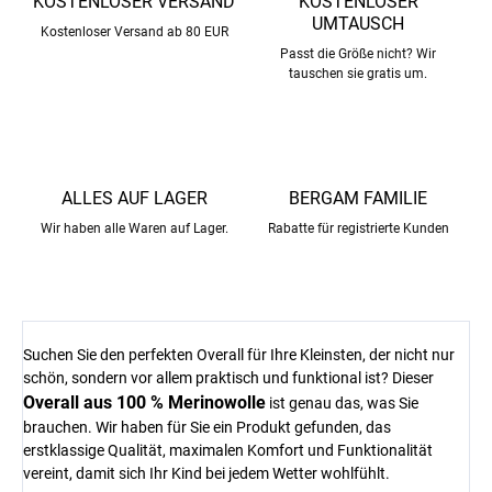
KOSTENLOSER VERSAND
KOSTENLOSER
UMTAUSCH
Kostenloser Versand ab 80 EUR
Passt die Größe nicht? Wir
tauschen sie gratis um.
ALLES AUF LAGER
BERGAM FAMILIE
Wir haben alle Waren auf Lager.
Rabatte für registrierte Kunden
Suchen Sie den perfekten Overall für Ihre Kleinsten, der nicht nur
schön, sondern vor allem praktisch und funktional ist? Dieser
Overall aus 100 % Merinowolle
ist genau das, was Sie
brauchen. Wir haben für Sie ein Produkt gefunden, das
erstklassige Qualität, maximalen Komfort und Funktionalität
vereint, damit sich Ihr Kind bei jedem Wetter wohlfühlt.