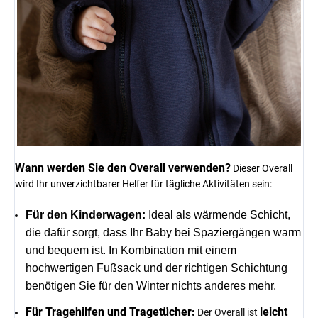
Wann werden Sie den Overall verwenden?
Dieser Overall
wird Ihr unverzichtbarer Helfer für tägliche Aktivitäten sein:
Für den Kinderwagen:
Ideal als wärmende Schicht,
die dafür sorgt, dass Ihr Baby bei Spaziergängen warm
und bequem ist. In Kombination mit einem
hochwertigen Fußsack und der richtigen Schichtung
benötigen Sie für den Winter nichts anderes mehr.
Für Tragehilfen und Tragetücher:
leicht
Der Overall ist