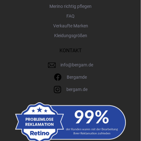
Merino richtig pflegen
FAQ
Verkaufte Marken
Kleidungsgrößen
KONTAKT
info
@
bergam.de
Bergamde
bergam.de