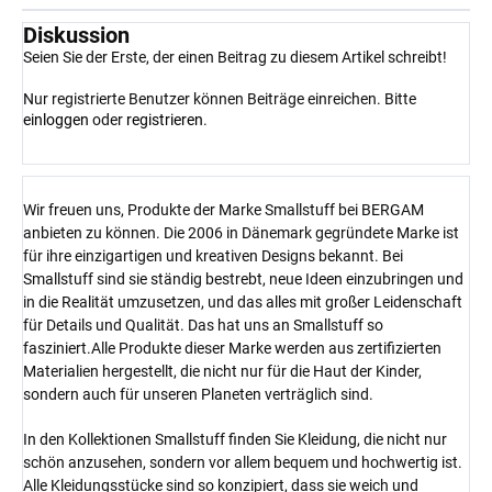
Diskussion
Seien Sie der Erste, der einen Beitrag zu diesem Artikel schreibt!
Nur registrierte Benutzer können Beiträge einreichen. Bitte
einloggen
oder
registrieren
.
Wir freuen uns, Produkte der Marke Smallstuff bei BERGAM
anbieten zu können. Die 2006 in Dänemark gegründete Marke ist
für ihre einzigartigen und kreativen Designs bekannt. Bei
Smallstuff sind sie ständig bestrebt, neue Ideen einzubringen und
in die Realität umzusetzen, und das alles mit großer Leidenschaft
für Details und Qualität. Das hat uns an Smallstuff so
fasziniert.Alle Produkte dieser Marke werden aus zertifizierten
Materialien hergestellt, die nicht nur für die Haut der Kinder,
sondern auch für unseren Planeten verträglich sind.
In den Kollektionen Smallstuff finden Sie Kleidung, die nicht nur
schön anzusehen, sondern vor allem bequem und hochwertig ist.
Alle Kleidungsstücke sind so konzipiert, dass sie weich und