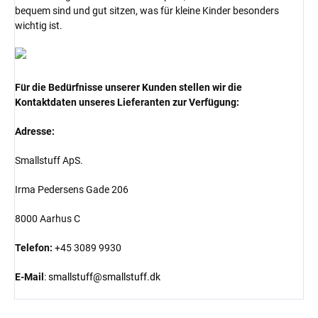
bequem sind und gut sitzen, was für kleine Kinder besonders
wichtig ist.
Für die Bedürfnisse unserer Kunden stellen wir die
Kontaktdaten unseres Lieferanten zur Verfügung:
Adresse:
Smallstuff ApS.
Irma Pedersens Gade 206
8000 Aarhus C
Telefon:
+45 3089 9930
E-Mail
:
smallstuff@smallstuff.dk