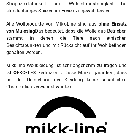
Strapazierfähigkeit und Widerstandsfähigkeit für
stundenlanges Spielen im Freien zu gewährleisten.
Alle Wollprodukte von Mikk-Line sind aus
ohne Einsatz
von Mulesing
Das bedeutet, dass die Wolle aus Betrieben
stammt, in denen die Tiere nach ethischen
Gesichtspunkten und mit Rücksicht auf ihr Wohlbefinden
gehalten werden.
Mikk-line Wollkleidung ist sehr angenehm zu tragen und
ist
OEKO-TEX
zertifiziert
.
Diese Marke garantiert, dass
bei der Herstellung der Kleidung keine schädlichen
Chemikalien verwendet wurden.