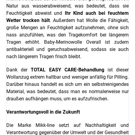
Natur aus wasserabweisend, was bedeutet, dass sie
Feuchtigkeit abweist und
Ihr Kind auch bei feuchtem
Wetter trocken hält
. Außerdem hat Wolle die Fähigkeit,
große Mengen an Feuchtigkeit aufzunehmen, ohne sich
nass anzufühlen, was den Tragekomfort bei längerem
Tragen erhöht. Baby-Merinowolle Overall ist zudem
antibakteriell und geruchsabweisend, sodass sie auch
nach längerem Tragen frisch bleibt.
Dank der
TOTAL EASY CARE-Behandlung
ist dieser
Wollanzug extrem haltbar und weniger anfällig für Pilling.
Darüber hinaus handelt es sich um ein selbstreinigendes
Material, was bedeutet, dass man es normalerweise nur
draußen aufhängen muss, um es aufzufrischen.
Verantwortungsvoll in die Zukunft
Die Marke Mikk-line setzt auf Nachhaltigkeit und
Verantwortung gegenüber der Umwelt und der Gesundheit