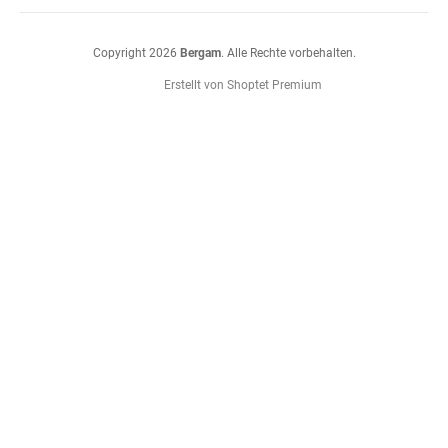
Copyright 2026
Bergam
. Alle Rechte vorbehalten.
Erstellt von Shoptet Premium