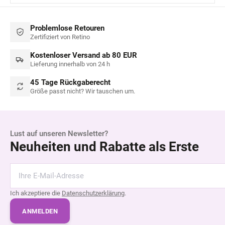
Problemlose Retouren
Zertifiziert von Retino
Kostenloser Versand ab 80 EUR
Lieferung innerhalb von 24 h
45 Tage Rückgaberecht
Größe passt nicht? Wir tauschen um.
Lust auf unseren Newsletter?
Neuheiten und Rabatte als Erste
Ich akzeptiere die
Datenschutzerklärung
.
ANMELDEN