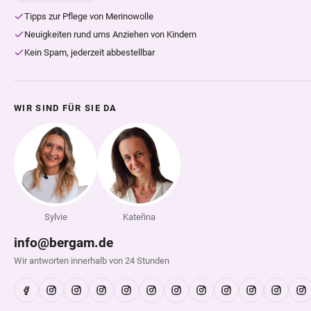
Tipps zur Pflege von Merinowolle
Neuigkeiten rund ums Anziehen von Kindern
Kein Spam, jederzeit abbestellbar
WIR SIND FÜR SIE DA
Sylvie
Kateřina
info@bergam.de
Wir antworten innerhalb von 24 Stunden