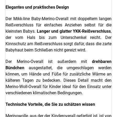
Elegantes und praktisches Design
Der Mikk-line Baby-Merino-Overall mit doppeltem langen
Reißverschluss für einfaches Anziehen selbst für die
kleinsten Babys.
Langer und glatter YKK-Reißverschluss
,
der vom Hals bis zum Unterschenkel reicht. Der
Kinnschutz am Reißverschluss sorgt dafür, dass die zarte
Babyhaut beim Schließen nicht gereizt wird.
Der Merino-Overall ist außerdem mit
drehbaren
Bündchen
ausgestattet, die umgeschlagen werden
können, um Hände und Füße für zusätzliche Wärme an
kälteren Tagen zu bedecken. Dieses Detail macht den
Merino-Woll-Overall für Kinder ideal für den Einsatz unter
verschiedenen klimatischen Bedingungen.
Technische Vorteile, die Sie zu schätzen wissen
Merinowolle, aus der der Kinderoverall gefertigt ist, ist von