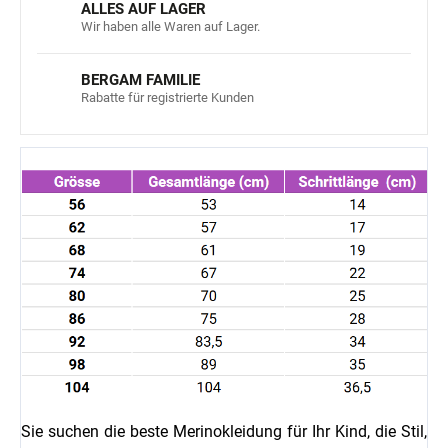
ALLES AUF LAGER
Wir haben alle Waren auf Lager.
BERGAM FAMILIE
Rabatte für registrierte Kunden
Sie suchen die beste Merinokleidung für Ihr Kind, die Stil,