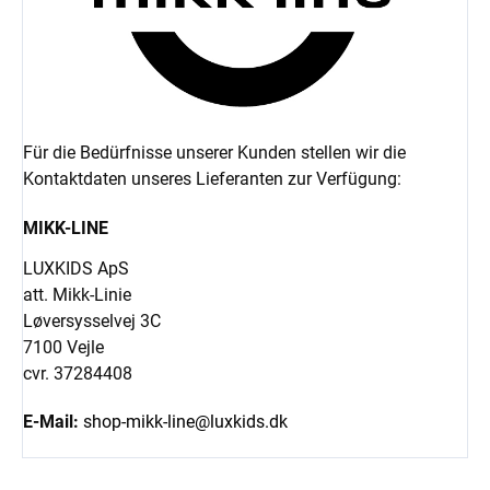
Für die Bedürfnisse unserer Kunden stellen wir die
Kontaktdaten unseres Lieferanten zur Verfügung:
MIKK-LINE
LUXKIDS ApS
att. Mikk-Linie
Løversysselvej 3C
7100 Vejle
cvr. 37284408
E-Mail:
shop-mikk-line@luxkids.dk