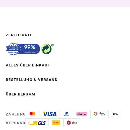
ZERTIFIKATE
ALLES ÜBER EINKAUF
BESTELLUNG & VERSAND
ÜBER BERGAM
ZAHLUNG
VERSAND