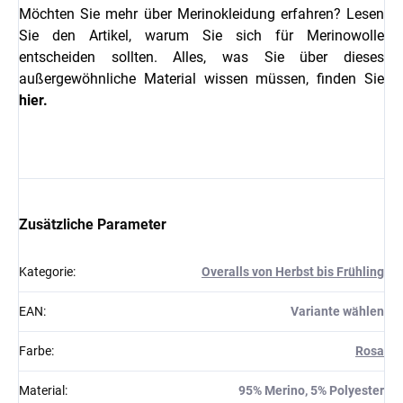
Möchten Sie mehr über Merinokleidung erfahren? Lesen
Sie den Artikel, warum Sie sich für Merinowolle
entscheiden sollten. Alles, was Sie über dieses
außergewöhnliche Material wissen müssen, finden Sie
hier.
Zusätzliche Parameter
Kategorie
:
Overalls von Herbst bis Frühling
EAN
:
Variante wählen
Farbe
:
Rosa
Material
:
95% Merino, 5% Polyester