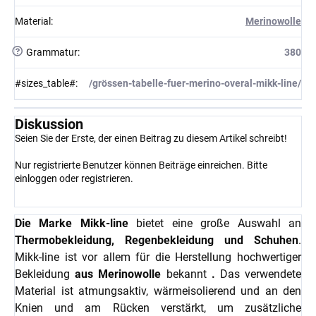
Material
:
Merinowolle
?
Grammatur
:
380
#sizes_table#
:
/grössen-tabelle-fuer-merino-overal-mikk-line/
Diskussion
Seien Sie der Erste, der einen Beitrag zu diesem Artikel schreibt!
Nur registrierte Benutzer können Beiträge einreichen. Bitte
einloggen
oder
registrieren
.
Die Marke Mikk-line
bietet eine große Auswahl an
Thermobekleidung, Regenbekleidung und Schuhen
.
Mikk-line ist vor allem für die Herstellung hochwertiger
Bekleidung
aus Merinowolle
bekannt
.
Das verwendete
Material ist atmungsaktiv, wärmeisolierend und an den
Knien und am Rücken verstärkt, um zusätzliche