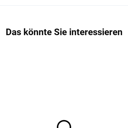
Das könnte Sie interessieren
SALE
A