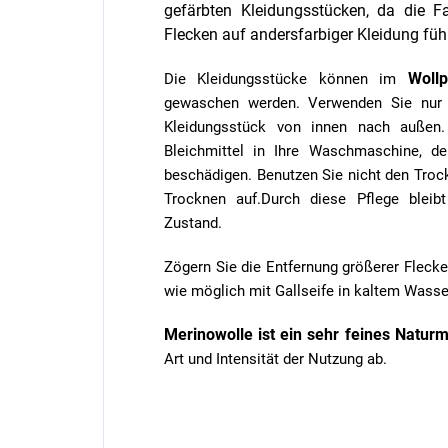
gefärbten Kleidungsstücken, da die F
Flecken auf andersfarbiger Kleidung füh
Woll
Die Kleidungsstücke können im
gewaschen werden. Verwenden Sie nur
Kleidungsstück von innen nach außen
Bleichmittel in Ihre Waschmaschine, de
beschädigen. Benutzen Sie nicht den Tro
Trocknen auf.Durch diese Pflege bleib
Zustand.
Zögern Sie die Entfernung größerer Flecke
wie möglich mit Gallseife in kaltem Wass
Merinowolle ist ein sehr feines Naturm
Art und Intensität der Nutzung ab.