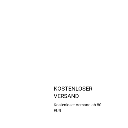
KOSTENLOSER
VERSAND
Kostenloser Versand ab 80
EUR