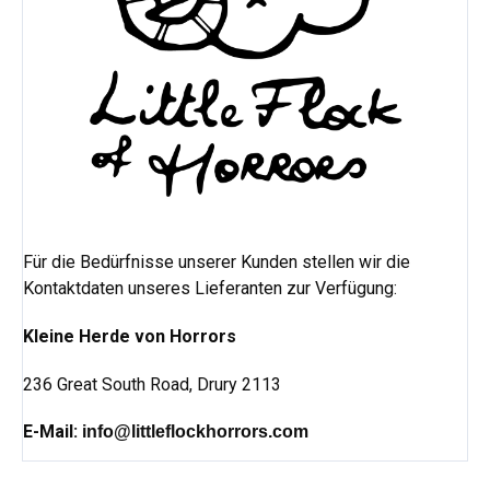
Für die Bedürfnisse unserer Kunden stellen wir die
Kontaktdaten unseres Lieferanten zur Verfügung:
Kleine Herde von Horrors
236 Great South Road,
Drury 2113
E-Mail:
info@littleflockhorrors.com