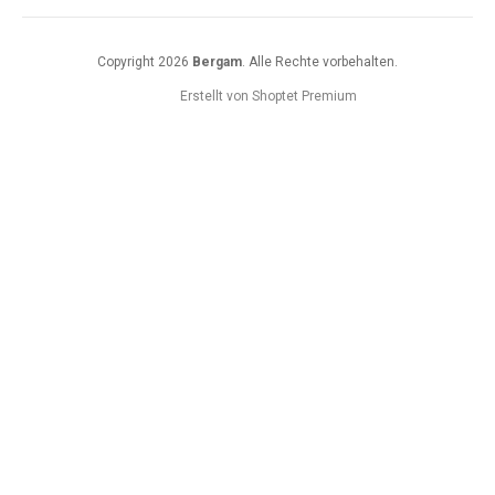
Copyright 2026
Bergam
. Alle Rechte vorbehalten.
Erstellt von Shoptet Premium