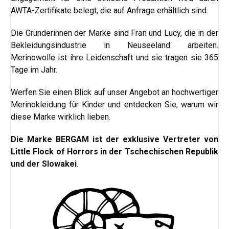
AWTA-Zertifikate belegt, die auf Anfrage erhältlich sind.
Die Gründerinnen der Marke sind Fran und Lucy, die in der
Bekleidungsindustrie in Neuseeland arbeiten.
Merinowolle ist ihre Leidenschaft und sie tragen sie 365
Tage im Jahr.
Werfen Sie einen Blick auf unser Angebot an hochwertiger
Merinokleidung für Kinder und entdecken Sie, warum wir
diese Marke wirklich lieben.
Die Marke BERGAM ist der exklusive Vertreter von
Little Flock of Horrors in der Tschechischen Republik
und der Slowakei
.