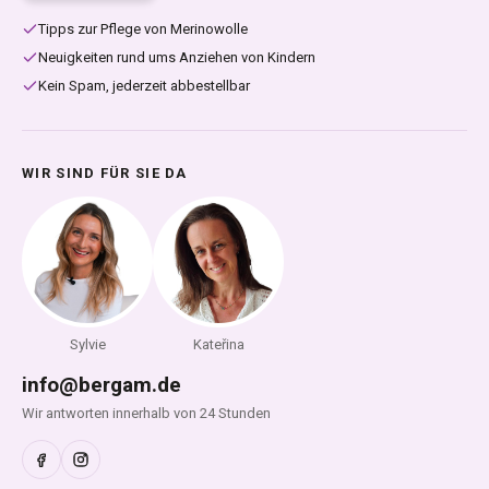
Tipps zur Pflege von Merinowolle
Neuigkeiten rund ums Anziehen von Kindern
Kein Spam, jederzeit abbestellbar
WIR SIND FÜR SIE DA
Sylvie
Kateřina
info@bergam.de
Wir antworten innerhalb von 24 Stunden