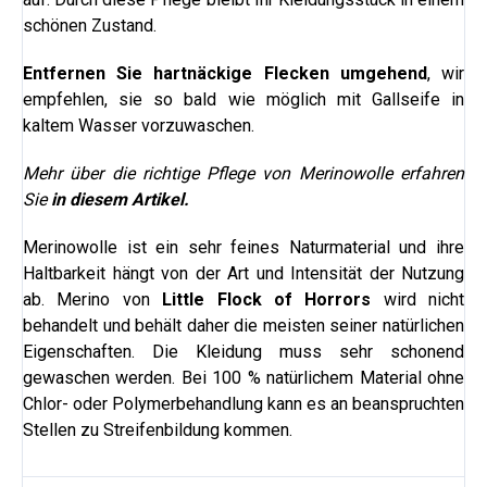
schönen Zustand.
Entfernen Sie hartnäckige Flecken umgehend
, wir
empfehlen, sie so bald wie möglich mit Gallseife in
kaltem Wasser vorzuwaschen.
Mehr über die richtige Pflege von Merinowolle erfahren
Sie
in diesem Artikel.
Merinowolle ist ein sehr feines Naturmaterial und ihre
Haltbarkeit hängt von der Art und Intensität der Nutzung
ab. Merino von
Little Flock of Horrors
wird nicht
behandelt und behält daher die meisten seiner natürlichen
Eigenschaften. Die Kleidung muss sehr schonend
gewaschen werden. Bei 100 % natürlichem Material ohne
Chlor- oder Polymerbehandlung kann es an beanspruchten
Stellen zu Streifenbildung kommen.