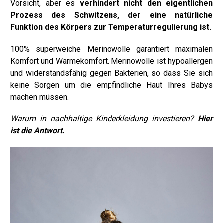
Vorsicht, aber es
verhindert nicht den eigentlichen
Prozess des Schwitzens, der eine natürliche
Funktion des Körpers zur Temperaturregulierung ist.
100% superweiche Merinowolle garantiert maximalen
Komfort und Wärmekomfort. Merinowolle ist hypoallergen
und widerstandsfähig gegen Bakterien, so dass Sie sich
keine Sorgen um die empfindliche Haut Ihres Babys
machen müssen.
Warum in nachhaltige Kinderkleidung investieren?
Hier
ist die Antwort.