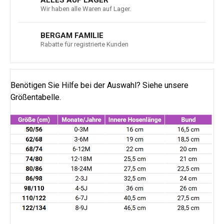
Wir haben alle Waren auf Lager.
BERGAM FAMILIE
Rabatte für registrierte Kunden
Benötigen Sie Hilfe bei der Auswahl? Siehe unsere
Größentabelle.