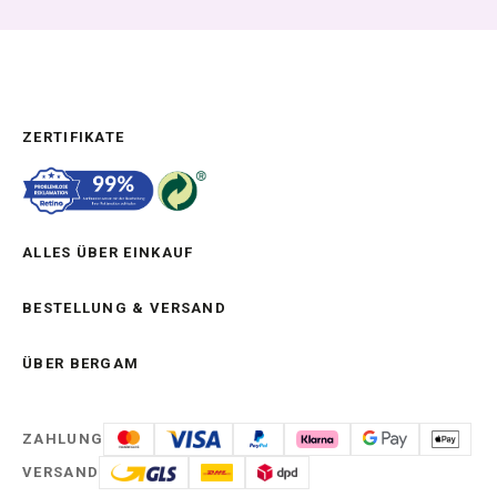
ZERTIFIKATE
ALLES ÜBER EINKAUF
BESTELLUNG & VERSAND
ÜBER BERGAM
ZAHLUNG
VERSAND