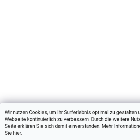
Wir nutzen Cookies, um Ihr Surferlebnis optimal zu gestalten
Webseite kontinuierlich zu verbessern. Durch die weitere Nut
Seite erklären Sie sich damit einverstanden. Mehr Information
Sie
hier
.