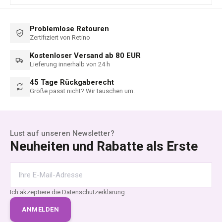
Problemlose Retouren
Zertifiziert von Retino
Kostenloser Versand ab 80 EUR
Lieferung innerhalb von 24 h
45 Tage Rückgaberecht
Größe passt nicht? Wir tauschen um.
Lust auf unseren Newsletter?
Neuheiten und Rabatte als Erste
Ich akzeptiere die
Datenschutzerklärung
.
ANMELDEN