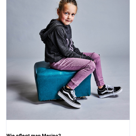
Wie pflegt man Merino?