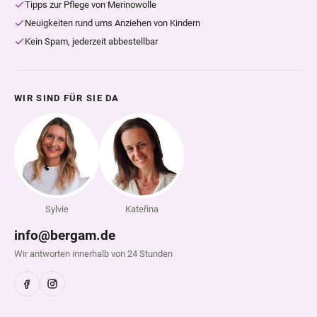
Tipps zur Pflege von Merinowolle
Neuigkeiten rund ums Anziehen von Kindern
Kein Spam, jederzeit abbestellbar
WIR SIND FÜR SIE DA
Sylvie
Kateřina
info@bergam.de
Wir antworten innerhalb von 24 Stunden