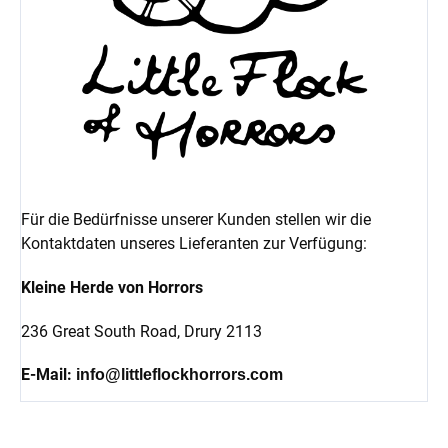
Für die Bedürfnisse unserer Kunden stellen wir die
Kontaktdaten unseres Lieferanten zur Verfügung:
Kleine Herde von Horrors
236 Great South Road,
Drury 2113
E-Mail:
info@littleflockhorrors.com