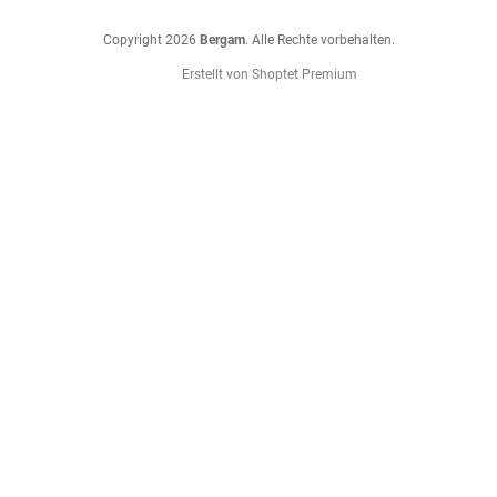
Copyright 2026
Bergam
. Alle Rechte vorbehalten.
Erstellt von Shoptet Premium