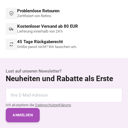
Problemlose Retouren
Zertifiziert von Retino
Kostenloser Versand ab 80 EUR
Lieferung innerhalb von 24 h
45 Tage Rückgaberecht
Größe passt nicht? Wir tauschen um.
Lust auf unseren Newsletter?
Neuheiten und Rabatte als Erste
Ich akzeptiere die
Datenschutzerklärung
.
ANMELDEN