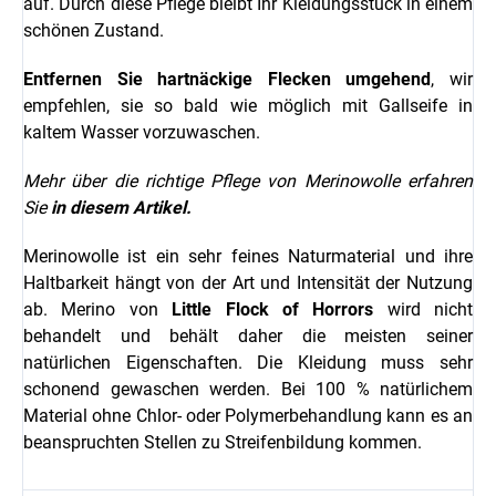
auf. Durch diese Pflege bleibt Ihr Kleidungsstück in einem
schönen Zustand.
Entfernen Sie hartnäckige Flecken umgehend
, wir
empfehlen, sie so bald wie möglich mit Gallseife in
kaltem Wasser vorzuwaschen.
Mehr über die richtige Pflege von Merinowolle erfahren
Sie
in diesem Artikel.
Merinowolle ist ein sehr feines Naturmaterial und ihre
Haltbarkeit hängt von der Art und Intensität der Nutzung
ab. Merino von
Little Flock of Horrors
wird nicht
behandelt und behält daher die meisten seiner
natürlichen Eigenschaften. Die Kleidung muss sehr
schonend gewaschen werden. Bei 100 % natürlichem
Material ohne Chlor- oder Polymerbehandlung kann es an
beanspruchten Stellen zu Streifenbildung kommen.