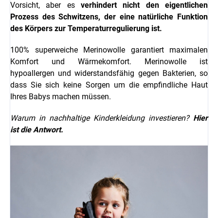
Vorsicht, aber es
verhindert nicht den eigentlichen
Prozess des Schwitzens, der eine natürliche Funktion
des Körpers zur Temperaturregulierung ist.
100% superweiche Merinowolle garantiert maximalen
Komfort und Wärmekomfort. Merinowolle ist
hypoallergen und widerstandsfähig gegen Bakterien, so
dass Sie sich keine Sorgen um die empfindliche Haut
Ihres Babys machen müssen.
Warum in nachhaltige Kinderkleidung investieren?
Hier
ist die Antwort.