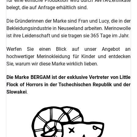
für eine ethische Produktion wird durch AWTA-Zertifikate
belegt, die auf Anfrage erhältlich sind.
Die Gründerinnen der Marke sind Fran und Lucy, die in der
Bekleidungsindustrie in Neuseeland arbeiten. Merinowolle
ist ihre Leidenschaft und sie tragen sie 365 Tage im Jahr.
Werfen Sie einen Blick auf unser Angebot an
hochwertiger Merinokleidung für Kinder und entdecken
Sie, warum wir diese Marke wirklich lieben.
Die Marke BERGAM ist der exklusive Vertreter von Little
Flock of Horrors in der Tschechischen Republik und der
Slowakei
.