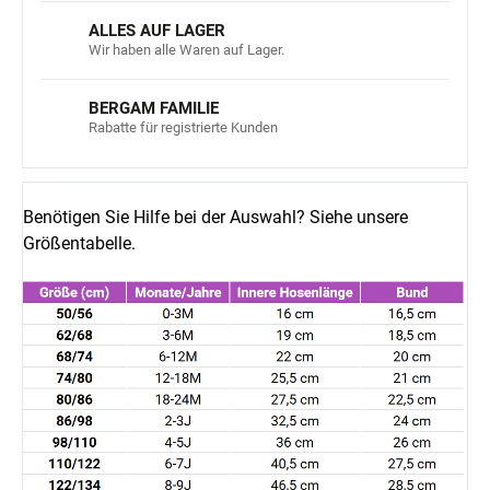
ALLES AUF LAGER
Wir haben alle Waren auf Lager.
BERGAM FAMILIE
Rabatte für registrierte Kunden
Benötigen Sie Hilfe bei der Auswahl? Siehe unsere
Größentabelle.