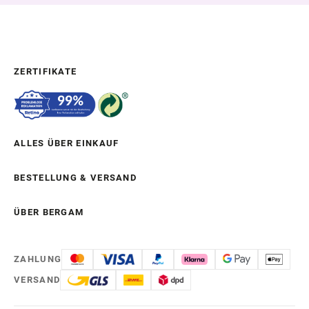
ZERTIFIKATE
ALLES ÜBER EINKAUF
BESTELLUNG & VERSAND
ÜBER BERGAM
ZAHLUNG
VERSAND