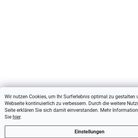
Wir nutzen Cookies, um Ihr Surferlebnis optimal zu gestalten
Webseite kontinuierlich zu verbessern. Durch die weitere Nut
Seite erklären Sie sich damit einverstanden. Mehr Informatio
Sie
hier
.
Einstellungen