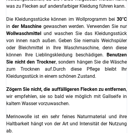
was zu Flecken auf andersfarbiger Kleidung führen kann.
Die Kleidungsstücke können im Wollprogramm bei
30°C
in
der Maschine
gewaschen werden. Verwenden Sie nur
Wollwaschmittel
und waschen Sie das Kleidungsstück
von innen nach außen. Geben Sie niemals Weichspüler
oder Bleichmittel in Ihre Waschmaschine, denn diese
können Ihre Lieblingskleidung beschädigen.
Benutzen
Sie nicht den Trockner
, sondern hängen Sie die Wäsche
zum Trocknen auf.Durch diese Pflege bleibt Ihr
Kleidungsstück in einem schönen Zustand.
Zögern Sie nicht, die auffälligeren Flecken zu entfernen
,
wir empfehlen, sie so bald wie möglich mit Gallseife in
kaltem Wasser vorzuwaschen.
Merinowolle ist ein sehr feines Naturmaterial und ihre
Haltbarkeit hängt von der Art und Intensität der Nutzung
ab.