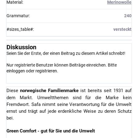
Material
:
Merinowolle
Grammatur
:
240
#sizes_table#
:
versteckt
Diskussion
Seien Sie der Erste, der einen Beitrag zu diesem Artikel schreibt!
Nur registrierte Benutzer können Beiträge einreichen. Bitte
einloggen
oder
registrieren
.
Diese
norwegische Familienmarke
ist bereits seit 1931 auf
dem Markt. Umweltthemen sind für die Marke kein
Fremdwort. Safa nimmt seine Verantwortung für die Umwelt
ernst und trägt auf jede erdenkliche Weise zu deren Schutz
bei.
Green Comfort - gut für Sie und die Umwelt