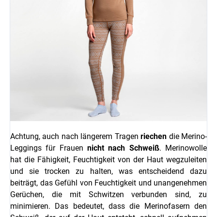
Achtung, auch nach längerem Tragen
riechen
die Merino-
Leggings für Frauen
nicht nach Schweiß
.
Merinowolle
hat die Fähigkeit, Feuchtigkeit von der Haut wegzuleiten
und sie trocken zu halten, was entscheidend dazu
beiträgt, das Gefühl von Feuchtigkeit und unangenehmen
Gerüchen, die mit Schwitzen verbunden sind, zu
minimieren. Das bedeutet, dass die Merinofasern den