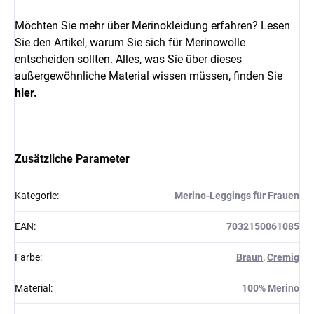
Möchten Sie mehr über Merinokleidung erfahren? Lesen
Sie den Artikel, warum Sie sich für Merinowolle
entscheiden sollten. Alles, was Sie über dieses
außergewöhnliche Material wissen müssen, finden Sie
hier.
Zusätzliche Parameter
Kategorie
:
Merino-Leggings für Frauen
EAN
:
7032150061085
Farbe
:
Braun
,
Cremig
Material
:
100% Merino