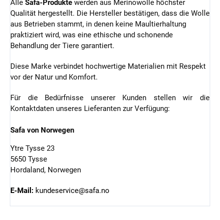
Alle
Safa-Produkte
werden aus Merinowolle höchster
Qualität hergestellt. Die Hersteller bestätigen, dass die Wolle
aus Betrieben stammt, in denen keine Maultierhaltung
praktiziert wird, was eine ethische und schonende
Behandlung der Tiere garantiert.
Diese Marke verbindet hochwertige Materialien mit Respekt
vor der Natur und Komfort.
Für die Bedürfnisse unserer Kunden stellen wir die
Kontaktdaten unseres Lieferanten zur Verfügung:
Safa von Norwegen
Ytre Tysse 23
5650 Tysse
Hordaland, Norwegen
E-Mail:
kundeservice@safa.no