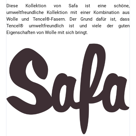
Diese Kollektion von Safa ist eine schöne,
umweltfreundliche Kollektion mit einer Kombination aus
Wolle und Tencel®-Fasern. Der Grund dafür ist, dass
Tencel® umweltfreundlich ist und viele der guten
Eigenschaften von Wolle mit sich bringt.