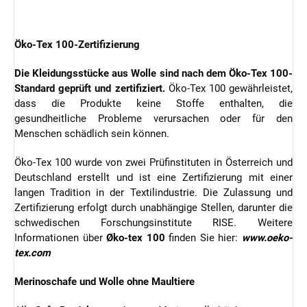
Öko-Tex 100-Zertifizierung
Die Kleidungsstücke aus Wolle sind nach dem Öko-Tex 100-
Standard geprüft und zertifiziert.
Öko-Tex 100 gewährleistet,
dass die Produkte keine Stoffe enthalten, die
gesundheitliche Probleme verursachen oder für den
Menschen schädlich sein können.
Öko-Tex 100 wurde von zwei Prüfinstituten in Österreich und
Deutschland erstellt und ist eine Zertifizierung mit einer
langen Tradition in der Textilindustrie. Die Zulassung und
Zertifizierung erfolgt durch unabhängige Stellen, darunter die
schwedischen Forschungsinstitute RISE. Weitere
Informationen über
Øko-tex 100
finden Sie hier:
www.oeko-
tex.com
Merinoschafe und Wolle ohne Maultiere