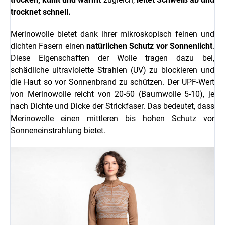
trocknet schnell.
Merinowolle bietet dank ihrer mikroskopisch feinen und
dichten Fasern einen
natürlichen Schutz vor Sonnenlicht
.
Diese Eigenschaften der Wolle tragen dazu bei,
schädliche ultraviolette Strahlen (UV) zu blockieren und
die Haut so vor Sonnenbrand zu schützen.
Der UPF-Wert
von Merinowolle reicht von 20-50 (Baumwolle 5-10), je
nach Dichte und Dicke der Strickfaser. Das bedeutet, dass
Merinowolle einen mittleren bis hohen Schutz vor
Sonneneinstrahlung bietet.