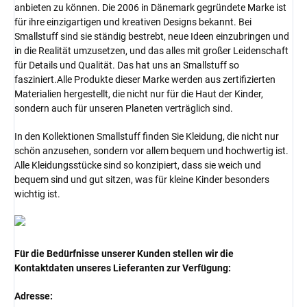
anbieten zu können. Die 2006 in Dänemark gegründete Marke ist
für ihre einzigartigen und kreativen Designs bekannt. Bei
Smallstuff sind sie ständig bestrebt, neue Ideen einzubringen und
in die Realität umzusetzen, und das alles mit großer Leidenschaft
für Details und Qualität. Das hat uns an Smallstuff so
fasziniert.Alle Produkte dieser Marke werden aus zertifizierten
Materialien hergestellt, die nicht nur für die Haut der Kinder,
sondern auch für unseren Planeten verträglich sind.
In den Kollektionen Smallstuff finden Sie Kleidung, die nicht nur
schön anzusehen, sondern vor allem bequem und hochwertig ist.
Alle Kleidungsstücke sind so konzipiert, dass sie weich und
bequem sind und gut sitzen, was für kleine Kinder besonders
wichtig ist.
Für die Bedürfnisse unserer Kunden stellen wir die
Kontaktdaten unseres Lieferanten zur Verfügung:
Adresse: