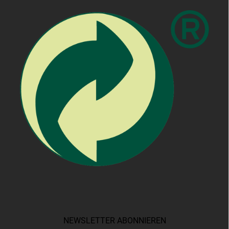
NEWSLETTER ABONNIEREN