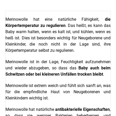
Merinowolle hat eine natürliche Fähigkeit,
die
Körpertemperatur zu regulieren
. Das heißt, es kann das
Baby warm halten, wenn es kalt ist, und kühlen, wenn es
heiß ist. Dies ist besonders wichtig für Neugeborene und
Kleinkinder, die noch nicht in der Lage sind, ihre
Körpertemperatur selbst zu regulieren.
Merinowolle ist in der Lage, Feuchtigkeit aufzunehmen
und wieder abzugeben, so dass das
Baby auch beim
Schwitzen oder bei kleineren Unfällen trocken bleibt
.
Merinowolle ist extrem weich und fühlt sich sanft an, was
für die empfindliche Haut von Neugeborenen und
Kleinkindern wichtig ist.
Merinowolle hat natürliche
antibakterielle Eigenschaften
,
so dass sie weniger Bakterien beherbergen und