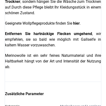
Trockner
, sondern hängen Sie die Wäsche zum Trocknen
auf.Durch diese Pflege bleibt Ihr Kleidungsstück in einem
schönen Zustand.
Geeignete Wollpflegeprodukte finden Sie
hier
.
Entfernen Sie hartnäckige Flecken umgehend
, wir
empfehlen, sie so bald wie möglich mit Gallseife in
kaltem Wasser vorzuwaschen.
Merinowolle ist ein sehr feines Naturmaterial und ihre
Haltbarkeit hängt von der Art und Intensität der Nutzung
ab.
Zusätzliche Parameter