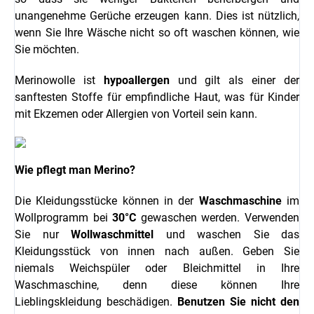
unangenehme Gerüche erzeugen kann. Dies ist nützlich,
wenn Sie Ihre Wäsche nicht so oft waschen können, wie
Sie möchten.
Merinowolle ist
hypoallergen
und gilt als einer der
sanftesten Stoffe für empfindliche Haut, was für Kinder
mit Ekzemen oder Allergien von Vorteil sein kann.
Wie pflegt man Merino?
Die Kleidungsstücke können in der
Waschmaschine
im
Wollprogramm bei
30°C
gewaschen werden. Verwenden
Sie nur
Wollwaschmittel
und waschen Sie das
Kleidungsstück von innen nach außen. Geben Sie
niemals Weichspüler oder Bleichmittel in Ihre
Waschmaschine, denn diese können Ihre
Lieblingskleidung beschädigen.
Benutzen Sie nicht den