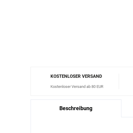
KOSTENLOSER VERSAND
Kostenloser Versand ab 80 EUR
Beschreibung