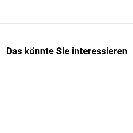
Das könnte Sie interessieren
AKTION
A