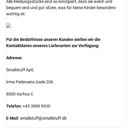
Alle Kleidungsstücke sind so konzipiert, dass sie weich und
bequem sind und gut sitzen, was für kleine Kinder besonders
wichtig ist.
Für die Bedürfnisse unserer Kunden stellen wir die
Kontaktdaten unseres Lieferanten zur Verfügung:
Adresse:
Smallstuff ApS.
Irma Pedersens Gade 206
8000 Aarhus C
Telefon:
+45 3089 9930
E-Mail
:
smallstuff@smallstuff.dk