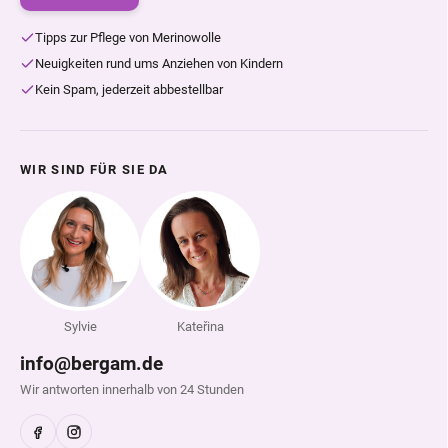
Tipps zur Pflege von Merinowolle
Neuigkeiten rund ums Anziehen von Kindern
Kein Spam, jederzeit abbestellbar
WIR SIND FÜR SIE DA
Sylvie
Kateřina
info@bergam.de
Wir antworten innerhalb von 24 Stunden