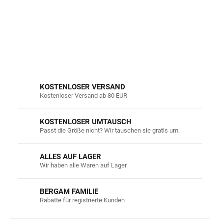
DETAILLIERTE INFORMATIONEN
FRAGEN
ANSEHEN
KOSTENLOSER VERSAND
Kostenloser Versand ab 80 EUR
KOSTENLOSER UMTAUSCH
Passt die Größe nicht? Wir tauschen sie gratis um.
ALLES AUF LAGER
Wir haben alle Waren auf Lager.
BERGAM FAMILIE
Rabatte für registrierte Kunden