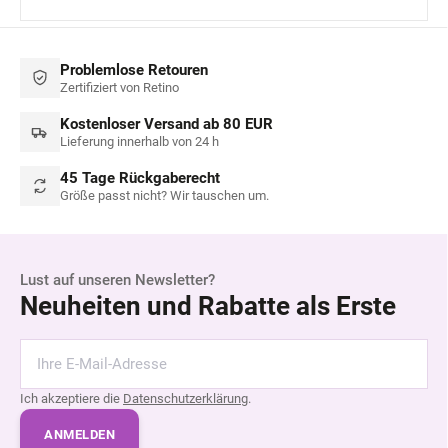
Problemlose Retouren
Zertifiziert von Retino
Kostenloser Versand ab 80 EUR
Lieferung innerhalb von 24 h
45 Tage Rückgaberecht
Größe passt nicht? Wir tauschen um.
Lust auf unseren Newsletter?
Neuheiten und Rabatte als Erste
Ich akzeptiere die
Datenschutzerklärung
.
ANMELDEN