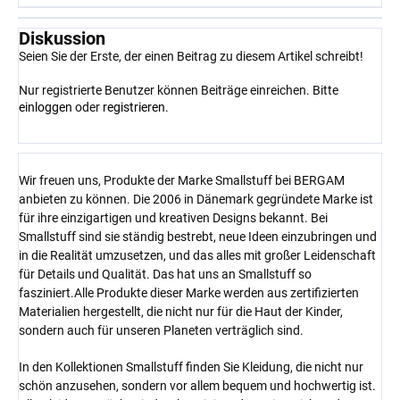
Diskussion
Seien Sie der Erste, der einen Beitrag zu diesem Artikel schreibt!
Nur registrierte Benutzer können Beiträge einreichen. Bitte
einloggen
oder
registrieren
.
Wir freuen uns, Produkte der Marke Smallstuff bei BERGAM
anbieten zu können. Die 2006 in Dänemark gegründete Marke ist
für ihre einzigartigen und kreativen Designs bekannt. Bei
Smallstuff sind sie ständig bestrebt, neue Ideen einzubringen und
in die Realität umzusetzen, und das alles mit großer Leidenschaft
für Details und Qualität. Das hat uns an Smallstuff so
fasziniert.Alle Produkte dieser Marke werden aus zertifizierten
Materialien hergestellt, die nicht nur für die Haut der Kinder,
sondern auch für unseren Planeten verträglich sind.
In den Kollektionen Smallstuff finden Sie Kleidung, die nicht nur
schön anzusehen, sondern vor allem bequem und hochwertig ist.