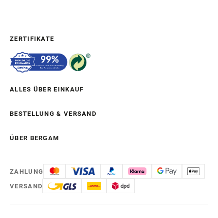
ZERTIFIKATE
ALLES ÜBER EINKAUF
BESTELLUNG & VERSAND
ÜBER BERGAM
ZAHLUNG
VERSAND