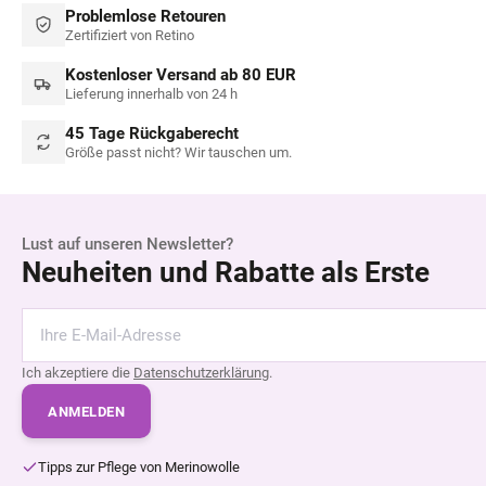
Problemlose Retouren
Zertifiziert von Retino
Kostenloser Versand ab 80 EUR
Lieferung innerhalb von 24 h
45 Tage Rückgaberecht
Größe passt nicht? Wir tauschen um.
Lust auf unseren Newsletter?
Neuheiten und Rabatte als Erste
Ich akzeptiere die
Datenschutzerklärung
.
ANMELDEN
Tipps zur Pflege von Merinowolle