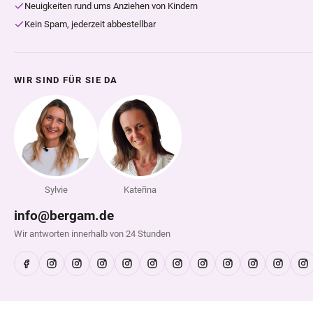
Neuigkeiten rund ums Anziehen von Kindern
Kein Spam, jederzeit abbestellbar
WIR SIND FÜR SIE DA
Sylvie
Kateřina
info@bergam.de
Wir antworten innerhalb von 24 Stunden