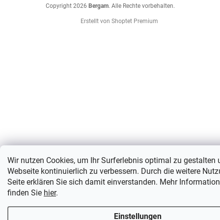
Copyright 2026
Bergam
. Alle Rechte vorbehalten.
Erstellt von Shoptet Premium
Wir nutzen Cookies, um Ihr Surferlebnis optimal zu gestalten
Webseite kontinuierlich zu verbessern. Durch die weitere Nut
Seite erklären Sie sich damit einverstanden. Mehr Informatio
finden Sie
hier
.
Einstellungen