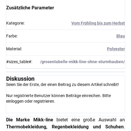
Zusätzliche Parameter
Kategorie
:
Vom Frühling bis zum Herbst
Farbe
:
Blau
Material
:
Polyester
#sizes_table#
:
/grosentabelle-mikk-line-ohne-sturmhauben/
Diskussion
Seien Sie der Erste, der einen Beitrag zu diesem Artikel schreibt!
Nur registrierte Benutzer können Beiträge einreichen. Bitte
einloggen
oder
registrieren
.
Die Marke Mikk-line
bietet eine große Auswahl an
Thermobekleidung, Regenbekleidung und Schuhen
.