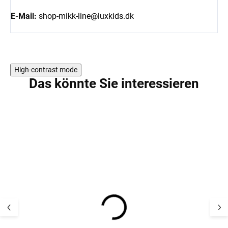
E-Mail:
shop-mikk-line@luxkids.dk
High-contrast mode
Das könnte Sie interessieren