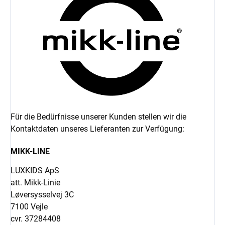
Für die Bedürfnisse unserer Kunden stellen wir die
Kontaktdaten unseres Lieferanten zur Verfügung:
MIKK-LINE
LUXKIDS ApS
att. Mikk-Linie
Løversysselvej 3C
7100 Vejle
cvr. 37284408