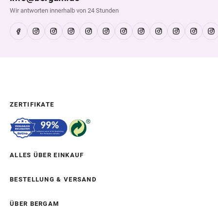
Wir antworten innerhalb von 24 Stunden
ZERTIFIKATE
ALLES ÜBER EINKAUF
BESTELLUNG & VERSAND
ÜBER BERGAM