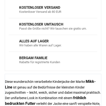
KOSTENLOSER VERSAND
Kostenloser Versand ab 80 EUR
KOSTENLOSER UMTAUSCH
Passt die Größe nicht? Wir tauschen sie gratis um.
ALLES AUF LAGER
Wir haben alle Waren auf Lager.
BERGAM FAMILIE
Rabatte für registrierte Kunden
Mikk-
Diese wunderschön verarbeitete Kinderjacke der Marke
Line
ist genau auf die Bedürfnisse der kleinsten Kinder
zugeschnitten – leicht, weich, sicher und dabei maximal praktisch.
fröhlich
Der unifarbene Look in Kombination mit einem
bedruckten Futter
verleiht der Jacke eine sanft verspielte Note,