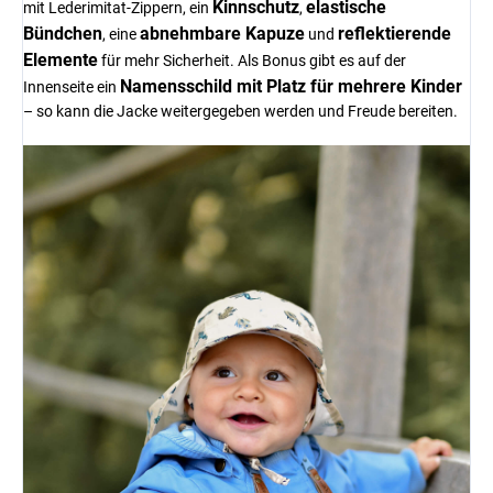
Kinnschutz
elastische
mit Lederimitat-Zippern, ein
,
Bündchen
abnehmbare Kapuze
reflektierende
, eine
und
Elemente
für mehr Sicherheit. Als Bonus gibt es auf der
Namensschild mit Platz für mehrere Kinder
Innenseite ein
– so kann die Jacke weitergegeben werden und Freude bereiten.