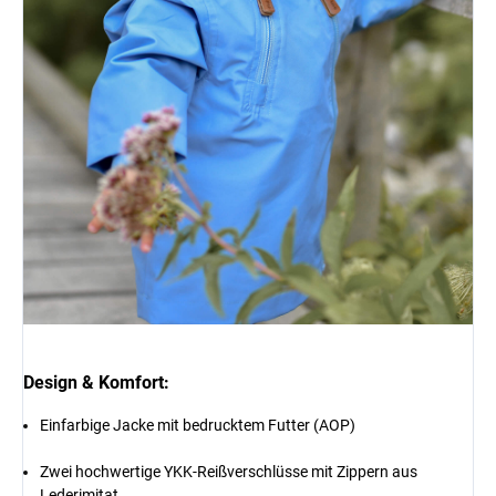
Design & Komfort:
Einfarbige Jacke mit bedrucktem Futter (AOP)
Zwei hochwertige YKK-Reißverschlüsse mit Zippern aus
Lederimitat