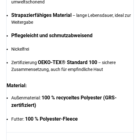
umweltschonend
Strapazierfähiges Material
– lange Lebensdauer, ideal zur
Weitergabe
Pflegeleicht und schmutzabweisend
Nickelfrei
OEKO-TEX® Standard 100
Zertifizierung
– sichere
Zusammensetzung, auch für empfindliche Haut
Material:
100 % recyceltes Polyester (GRS-
Außenmaterial:
zertifiziert)
100 % Polyester-Fleece
Futter: