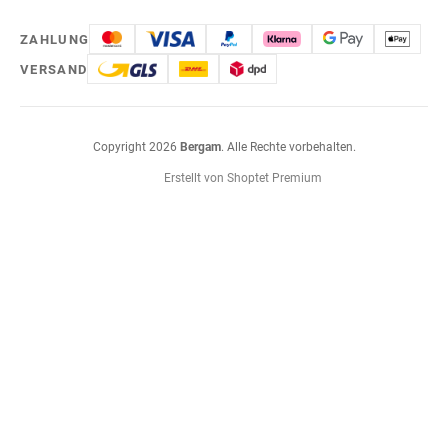
ZAHLUNG
VERSAND
Copyright 2026
Bergam
. Alle Rechte vorbehalten.
Erstellt von Shoptet Premium