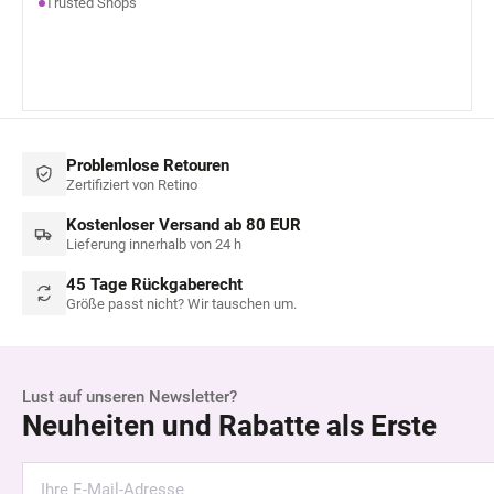
Trusted Shops
Problemlose Retouren
Zertifiziert von Retino
Kostenloser Versand ab 80 EUR
Lieferung innerhalb von 24 h
45 Tage Rückgaberecht
Größe passt nicht? Wir tauschen um.
Lust auf unseren Newsletter?
Neuheiten und Rabatte als Erste