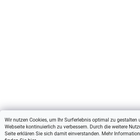
Wir nutzen Cookies, um Ihr Surferlebnis optimal zu gestalten
Webseite kontinuierlich zu verbessern. Durch die weitere Nut
Seite erklären Sie sich damit einverstanden. Mehr Informatio