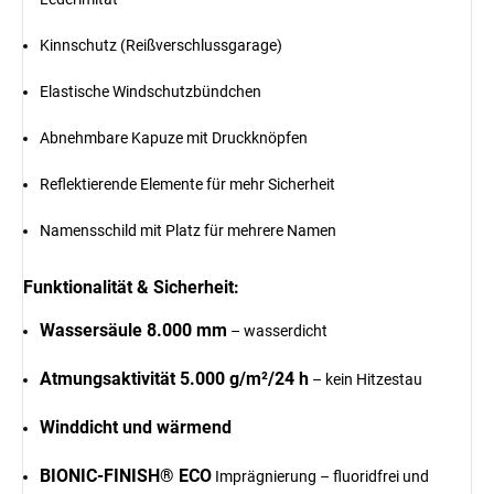
Kinnschutz (Reißverschlussgarage)
Elastische Windschutzbündchen
Abnehmbare Kapuze mit Druckknöpfen
Reflektierende Elemente für mehr Sicherheit
Namensschild mit Platz für mehrere Namen
Funktionalität & Sicherheit:
Wassersäule 8.000 mm
– wasserdicht
Atmungsaktivität 5.000 g/m²/24 h
– kein Hitzestau
Winddicht und wärmend
BIONIC-FINISH® ECO
Imprägnierung – fluoridfrei und