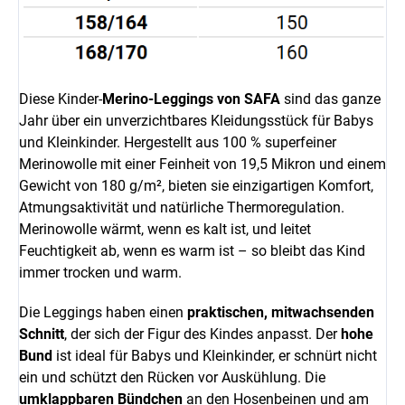
Diese Kinder-
Merino-Leggings von SAFA
sind das ganze
Jahr über ein unverzichtbares Kleidungsstück für Babys
und Kleinkinder. Hergestellt aus 100 % superfeiner
Merinowolle mit einer Feinheit von 19,5 Mikron und einem
Gewicht von 180 g/m², bieten sie einzigartigen Komfort,
Atmungsaktivität und natürliche Thermoregulation.
Merinowolle wärmt, wenn es kalt ist, und leitet
Feuchtigkeit ab, wenn es warm ist – so bleibt das Kind
immer trocken und warm.
Die Leggings haben einen
praktischen, mitwachsenden
Schnitt
, der sich der Figur des Kindes anpasst. Der
hohe
Bund
ist ideal für Babys und Kleinkinder, er schnürt nicht
ein und schützt den Rücken vor Auskühlung. Die
umklappbaren Bündchen
an den Hosenbeinen und am