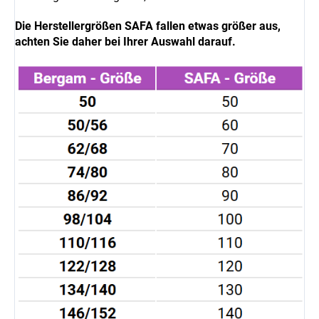
Die Herstellergrößen
SAFA
fallen etwas größer aus,
achten Sie daher bei Ihrer Auswahl darauf.