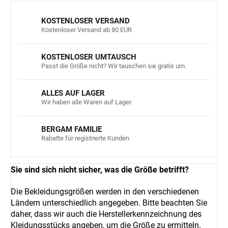
KOSTENLOSER VERSAND
Kostenloser Versand ab 80 EUR
KOSTENLOSER UMTAUSCH
Passt die Größe nicht? Wir tauschen sie gratis um.
ALLES AUF LAGER
Wir haben alle Waren auf Lager.
BERGAM FAMILIE
Rabatte für registrierte Kunden
Sie sind sich nicht sicher, was die Größe betrifft?
Die Bekleidungsgrößen werden in den verschiedenen
Ländern unterschiedlich angegeben. Bitte beachten Sie
daher, dass wir auch die Herstellerkennzeichnung des
Kleidungsstücks angeben, um die Größe zu ermitteln.