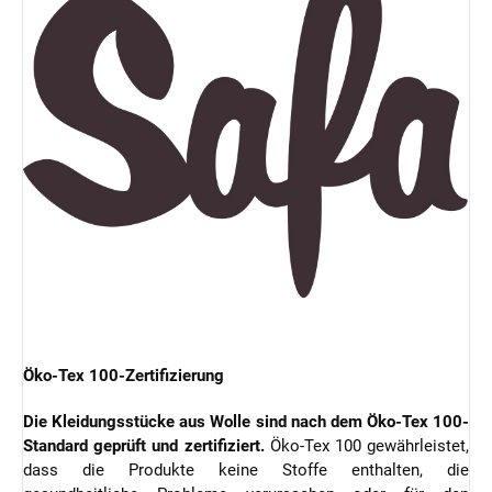
Öko-Tex 100-Zertifizierung
Die Kleidungsstücke aus Wolle sind nach dem Öko-Tex 100-
Standard geprüft und zertifiziert.
Öko-Tex 100 gewährleistet,
dass die Produkte keine Stoffe enthalten, die