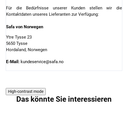
Für die Bedürfnisse unserer Kunden stellen wir die
Kontaktdaten unseres Lieferanten zur Verfügung:
Safa von Norwegen
Ytre Tysse 23
5650 Tysse
Hordaland, Norwegen
E-Mail:
kundeservice@safa.no
High-contrast mode
Das könnte Sie interessieren