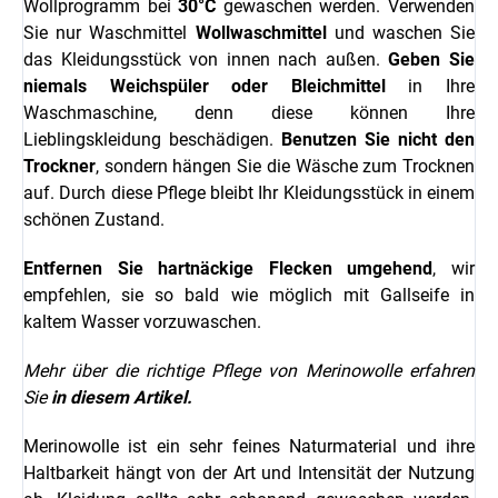
Wollprogramm bei
30°C
gewaschen werden. Verwenden
Sie nur Waschmittel
Wollwaschmittel
und waschen Sie
das Kleidungsstück von innen nach außen.
Geben Sie
niemals Weichspüler oder Bleichmittel
in Ihre
Waschmaschine, denn diese können Ihre
Lieblingskleidung beschädigen.
Benutzen Sie nicht den
Trockner
, sondern hängen Sie die Wäsche zum Trocknen
auf. Durch diese Pflege bleibt Ihr Kleidungsstück in einem
schönen Zustand.
Entfernen Sie hartnäckige Flecken umgehend
, wir
empfehlen, sie so bald wie möglich mit Gallseife in
kaltem Wasser vorzuwaschen.
Mehr über die richtige Pflege von Merinowolle erfahren
Sie
in diesem Artikel.
Merinowolle ist ein sehr feines Naturmaterial und ihre
Haltbarkeit hängt von der Art und Intensität der Nutzung