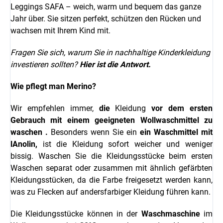
Leggings SAFA – weich, warm und bequem das ganze
Jahr über. Sie sitzen perfekt, schützen den Rücken und
wachsen mit Ihrem Kind mit.
Fragen Sie sich, warum Sie in nachhaltige Kinderkleidung
investieren sollten?
Hier ist die Antwort.
Wie pflegt man Merino?
Wir empfehlen immer,
die
Kleidung
vor dem ersten
Gebrauch mit einem geeigneten
Wollwaschmittel
zu
waschen
.
Besonders wenn Sie ein
ein Waschmittel mit
l
Anolin,
ist die Kleidung sofort weicher und weniger
bissig.
Waschen Sie die Kleidungsstücke beim ersten
Waschen separat oder zusammen mit ähnlich gefärbten
Kleidungsstücken, da die Farbe freigesetzt werden kann,
was zu Flecken auf andersfarbiger Kleidung führen kann.
Die Kleidungsstücke können in der
Waschmaschine
im