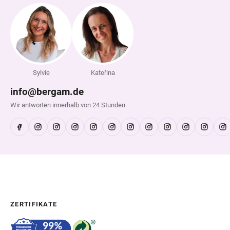
Sylvie
Kateřina
info@bergam.de
Wir antworten innerhalb von 24 Stunden
ZERTIFIKATE