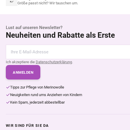
Größe passt nicht? Wir tauschen um.
Lust auf unseren Newsletter?
Neuheiten und Rabatte als Erste
Ich akzeptiere die
Datenschutzerklärung
.
ANMELDEN
Tipps zur Pflege von Merinowolle
Neuigkeiten rund ums Anziehen von Kindern
Kein Spam, jederzeit abbestellbar
WIR SIND FÜR SIE DA