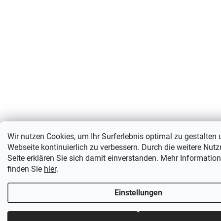
Wir nutzen Cookies, um Ihr Surferlebnis optimal zu gestalten
Webseite kontinuierlich zu verbessern. Durch die weitere Nut
Seite erklären Sie sich damit einverstanden. Mehr Informatio
finden Sie
hier
.
Einstellungen