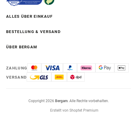
ALLES ÜBER EINKAUF
BESTELLUNG & VERSAND
ÜBER BERGAM
ZAHLUNG
VERSAND
Copyright 2026
Bergam
. Alle Rechte vorbehalten.
Erstellt von Shoptet Premium