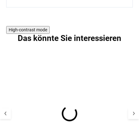
High-contrast mode
Das könnte Sie interessieren
Kinderstrumpfhose
Anti-Rutsch-