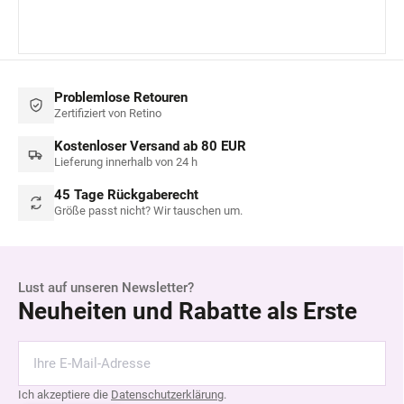
Problemlose Retouren
Zertifiziert von Retino
Kostenloser Versand ab 80 EUR
Lieferung innerhalb von 24 h
45 Tage Rückgaberecht
Größe passt nicht? Wir tauschen um.
Lust auf unseren Newsletter?
Neuheiten und Rabatte als Erste
Ich akzeptiere die
Datenschutzerklärung
.