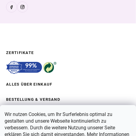
ZERTIFIKATE
ALLES ÜBER EINKAUF
BESTELLUNG & VERSAND
Wir nutzen Cookies, um Ihr Surferlebnis optimal zu
ÜBER BERGAM
gestalten und unsere Webseite kontinuierlich zu
verbessern. Durch die weitere Nutzung unserer Seite
erklären Sie sich damit einverstanden. Mehr Informationen
ZAHLUNG