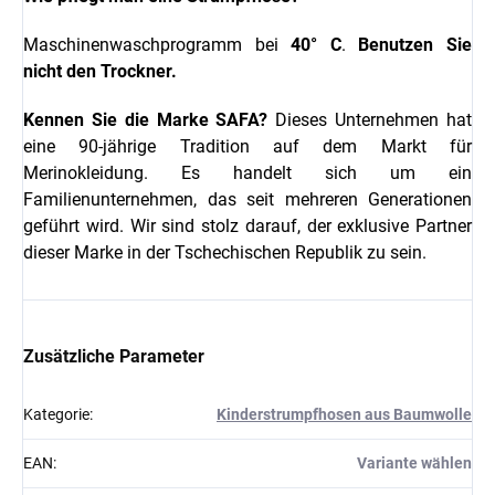
Maschinenwaschprogramm bei
40° C
.
Benutzen Sie
nicht den Trockner.
Kennen Sie die Marke SAFA?
Dieses Unternehmen hat
eine 90-jährige Tradition auf dem Markt für
Merinokleidung. Es handelt sich um ein
Familienunternehmen, das seit mehreren Generationen
geführt wird. Wir sind stolz darauf, der exklusive Partner
dieser Marke in der Tschechischen Republik zu sein.
Zusätzliche Parameter
Kategorie
:
Kinderstrumpfhosen aus Baumwolle
EAN
:
Variante wählen