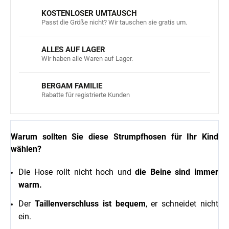
KOSTENLOSER UMTAUSCH
Passt die Größe nicht? Wir tauschen sie gratis um.
ALLES AUF LAGER
Wir haben alle Waren auf Lager.
BERGAM FAMILIE
Rabatte für registrierte Kunden
Warum sollten Sie diese Strumpfhosen für Ihr Kind
wählen?
Die Hose rollt nicht hoch und
die Beine sind immer
warm.
Der
Taillenverschluss ist bequem
, er schneidet nicht
ein.