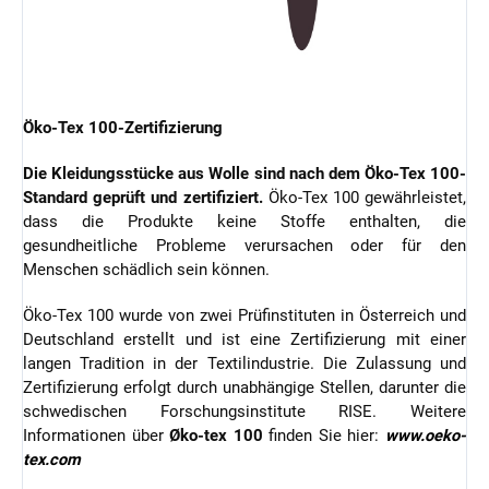
Öko-Tex 100-Zertifizierung
Die Kleidungsstücke aus Wolle sind nach dem Öko-Tex 100-
Standard geprüft und zertifiziert.
Öko-Tex 100 gewährleistet,
dass die Produkte keine Stoffe enthalten, die
gesundheitliche Probleme verursachen oder für den
Menschen schädlich sein können.
Öko-Tex 100 wurde von zwei Prüfinstituten in Österreich und
Deutschland erstellt und ist eine Zertifizierung mit einer
langen Tradition in der Textilindustrie. Die Zulassung und
Zertifizierung erfolgt durch unabhängige Stellen, darunter die
schwedischen Forschungsinstitute RISE. Weitere
Informationen über
Øko-tex 100
finden Sie hier:
www.oeko-
tex.com