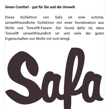
Green Comfort - gut für Sie und die Umwelt
Diese Kollektion von Safa ist eine schöne,
umweltfreundliche Kollektion mit einer Kombination aus
Wolle und Tencel®-Fasern. Der Grund dafür ist, dass
Tencel® umweltfreundlich ist und viele der guten
Eigenschaften von Wolle mit sich bringt.