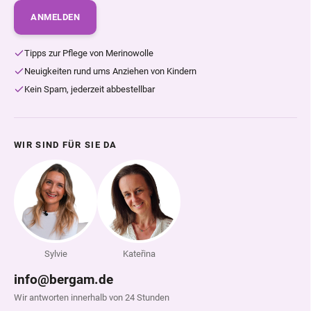
ANMELDEN
Tipps zur Pflege von Merinowolle
Neuigkeiten rund ums Anziehen von Kindern
Kein Spam, jederzeit abbestellbar
WIR SIND FÜR SIE DA
Sylvie
Kateřina
info@bergam.de
Wir antworten innerhalb von 24 Stunden