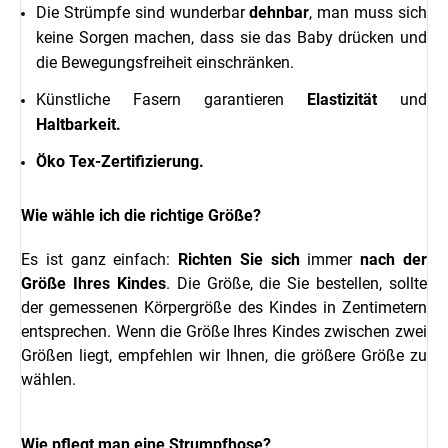
Die Strümpfe sind wunderbar
dehnbar
, man muss sich
keine Sorgen machen, dass sie das Baby drücken und
die Bewegungsfreiheit einschränken.
Künstliche Fasern garantieren
Elastizität
und
Haltbarkeit.
Öko Tex-Zertifizierung.
Wie wähle ich die richtige Größe?
Es ist ganz einfach:
Richten Sie sich
immer
nach der
Größe Ihres Kindes
. Die Größe, die Sie bestellen, sollte
der gemessenen Körpergröße des Kindes in Zentimetern
entsprechen. Wenn die Größe Ihres Kindes zwischen zwei
Größen liegt, empfehlen wir Ihnen, die größere Größe zu
wählen.
Wie pflegt man eine Strumpfhose?