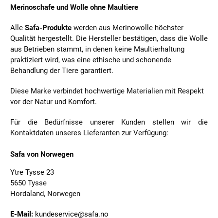
Merinoschafe und Wolle ohne Maultiere
Alle
Safa-Produkte
werden aus Merinowolle höchster
Qualität hergestellt. Die Hersteller bestätigen, dass die Wolle
aus Betrieben stammt, in denen keine Maultierhaltung
praktiziert wird, was eine ethische und schonende
Behandlung der Tiere garantiert.
Diese Marke verbindet hochwertige Materialien mit Respekt
vor der Natur und Komfort.
Für die Bedürfnisse unserer Kunden stellen wir die
Kontaktdaten unseres Lieferanten zur Verfügung:
Safa von Norwegen
Ytre Tysse 23
5650 Tysse
Hordaland, Norwegen
E-Mail:
kundeservice@safa.no