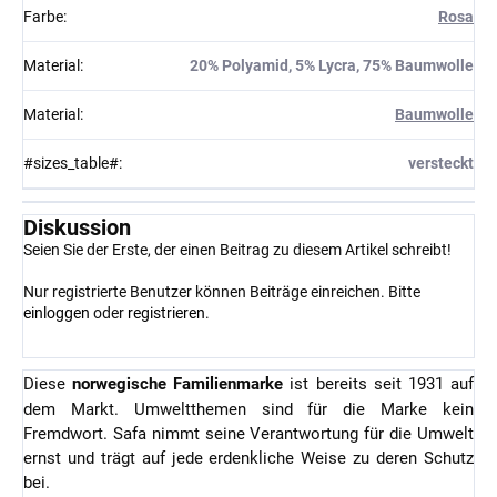
Farbe
:
Rosa
Material
:
20% Polyamid, 5% Lycra, 75% Baumwolle
Material
:
Baumwolle
#sizes_table#
:
versteckt
Diskussion
Seien Sie der Erste, der einen Beitrag zu diesem Artikel schreibt!
Nur registrierte Benutzer können Beiträge einreichen. Bitte
einloggen
oder
registrieren
.
Diese
norwegische Familienmarke
ist bereits seit 1931 auf
dem Markt. Umweltthemen sind für die Marke kein
Fremdwort. Safa nimmt seine Verantwortung für die Umwelt
ernst und trägt auf jede erdenkliche Weise zu deren Schutz
bei.