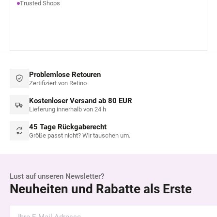
Trusted Shops
Problemlose Retouren
Zertifiziert von Retino
Kostenloser Versand ab 80 EUR
Lieferung innerhalb von 24 h
45 Tage Rückgaberecht
Größe passt nicht? Wir tauschen um.
Lust auf unseren Newsletter?
Neuheiten und Rabatte als Erste