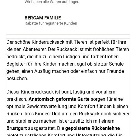
Wir haben alle Waren auf Lager.
BERGAM FAMILIE
Rabatte für registrierte Kunden
Der schöne Kinderrucksack mit Tieren ist perfekt für Ihre
kleinen Abenteurer. Der Rucksack ist mit fröhlichen Tieren
bedruckt, die ihn zu einem lustigen und farbenfrohen
Begleiter für Ihre Kinder machen, egal ob sie zur Schule
gehen, einen Ausflug machen oder einfach nur Freunde
besuchen.
Dieser Kinderrucksack ist bunt, lustig und vor allem
praktisch.
Anatomisch geformte Gurte
sorgen für eine
optimale Gewichtsverteilung und Komfort für den kleinen
Rücken Ihres Kindes. Und um den Rucksack noch sicherer
und stabiler zu machen, ist er zusätzlich mit einem
Brustgurt
ausgestattet. Die
gepolsterte Rückenlehne
bietet zusätzlichen Komfort und Unterstützung, die für