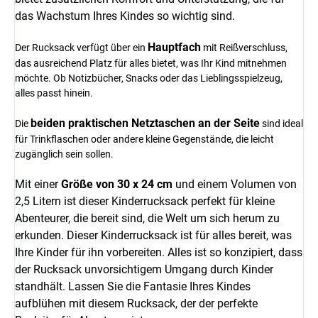
das Wachstum Ihres Kindes so wichtig sind.
Hauptfach
Der Rucksack verfügt über ein
mit Reißverschluss,
das ausreichend Platz für alles bietet, was Ihr Kind mitnehmen
möchte. Ob Notizbücher, Snacks oder das Lieblingsspielzeug,
alles passt hinein.
beiden praktischen Netztaschen an der Seite
Die
sind ideal
für Trinkflaschen oder andere kleine Gegenstände, die leicht
zugänglich sein sollen.
Mit einer
Größe von 30 x 24 cm
und einem Volumen von
2,5 Litern ist dieser Kinderrucksack perfekt für kleine
Abenteurer, die bereit sind, die Welt um sich herum zu
erkunden. Dieser Kinderrucksack ist für alles bereit, was
Ihre Kinder für ihn vorbereiten. Alles ist so konzipiert, dass
der Rucksack unvorsichtigem Umgang durch Kinder
standhält. Lassen Sie die Fantasie Ihres Kindes
aufblühen mit diesem Rucksack, der der perfekte