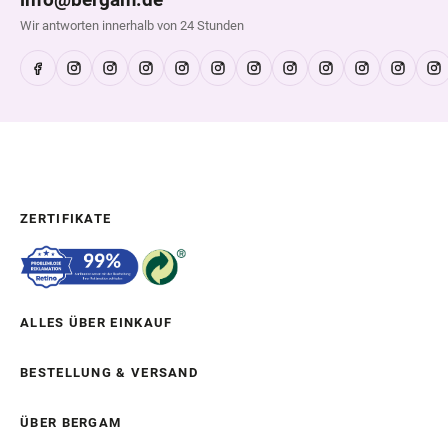
Wir antworten innerhalb von 24 Stunden
ZERTIFIKATE
ALLES ÜBER EINKAUF
BESTELLUNG & VERSAND
ÜBER BERGAM