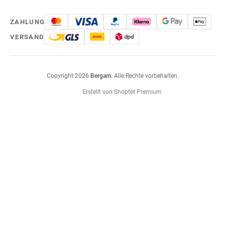
ZAHLUNG
VERSAND
Copyright 2026
Bergam
. Alle Rechte vorbehalten.
Erstellt von Shoptet Premium