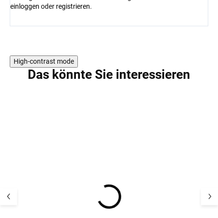
einloggen
oder
registrieren
.
High-contrast mode
Das könnte Sie interessieren
5 PCS