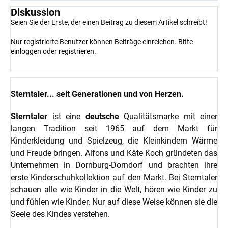
Diskussion
Seien Sie der Erste, der einen Beitrag zu diesem Artikel schreibt!
Nur registrierte Benutzer können Beiträge einreichen. Bitte
einloggen
oder
registrieren
.
Sterntaler... seit Generationen und von Herzen.
Sterntaler
ist eine
deutsche
Qualitätsmarke mit einer
langen Tradition seit 1965 auf dem Markt für
Kinderkleidung und Spielzeug, die Kleinkindern Wärme
und Freude bringen. Alfons und Käte Koch gründeten das
Unternehmen in Dornburg-Dorndorf und brachten ihre
erste Kinderschuhkollektion auf den Markt. Bei Sterntaler
schauen alle wie Kinder in die Welt, hören wie Kinder zu
und fühlen wie Kinder. Nur auf diese Weise können sie die
Seele des Kindes verstehen.