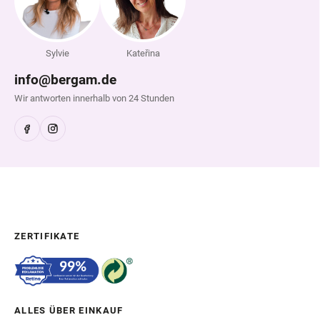
Sylvie
Kateřina
info@bergam.de
Wir antworten innerhalb von 24 Stunden
ZERTIFIKATE
ALLES ÜBER EINKAUF