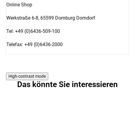
Online Shop
Werkstraße 6-8,
65599 Dornburg Dorndorf
Tel: +49 (0)6436-509-100
Telefax: +49 (0)6436-2000
High-contrast mode
Das könnte Sie interessieren
AKTION
AKTION