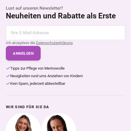
Lust auf unseren Newsletter?
Neuheiten und Rabatte als Erste
Ich akzeptiere die
Datenschutzerklärung
.
ANMELDEN
Tipps zur Pflege von Merinowolle
Neuigkeiten rund ums Anziehen von Kindern
Kein Spam, jederzeit abbestellbar
WIR SIND FÜR SIE DA