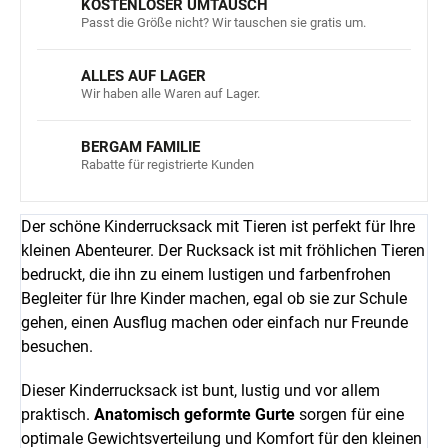
KOSTENLOSER UMTAUSCH
Passt die Größe nicht? Wir tauschen sie gratis um.
ALLES AUF LAGER
Wir haben alle Waren auf Lager.
BERGAM FAMILIE
Rabatte für registrierte Kunden
Der schöne Kinderrucksack mit Tieren ist perfekt für Ihre
kleinen Abenteurer. Der Rucksack ist mit fröhlichen Tieren
bedruckt, die ihn zu einem lustigen und farbenfrohen
Begleiter für Ihre Kinder machen, egal ob sie zur Schule
gehen, einen Ausflug machen oder einfach nur Freunde
besuchen.
Dieser Kinderrucksack ist bunt, lustig und vor allem
praktisch.
Anatomisch geformte Gurte
sorgen für eine
optimale Gewichtsverteilung und Komfort für den kleinen