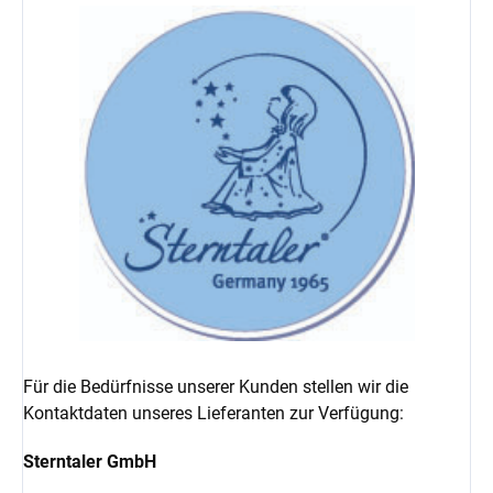
Für die Bedürfnisse unserer Kunden stellen wir die
Kontaktdaten unseres Lieferanten zur Verfügung:
Sterntaler GmbH