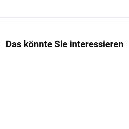
Das könnte Sie interessieren