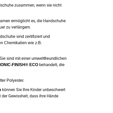
dschuhe zusammen, wenn sie nicht
Namen ermöglicht es, die Handschuhe
uer zu verlängern.
schuhe sind zertifiziert und
en Chemikalien wie z.B.
Sie sind mit einer umweltfreundlichen
IONIC-FINISH® ECO
behandelt, die
ter Polyester.
n
können Sie Ihre Kinder unbeschwert
 der Gewissheit, dass ihre Hände