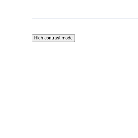
High-contrast mode