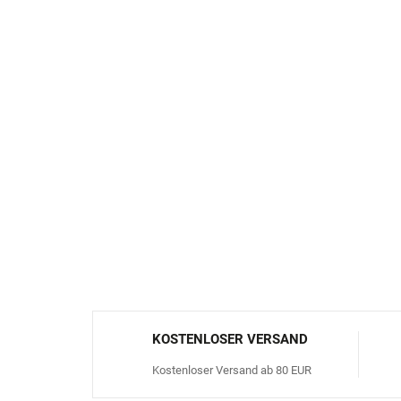
KOSTENLOSER VERSAND
Kostenloser Versand ab 80 EUR