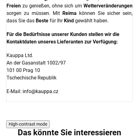
Freien
zu genießen, ohne sich um
Wetterveränderungen
sorgen zu müssen. Mit
Reima
können Sie sicher sein,
dass Sie das
Beste
für Ihr
Kind
gewählt haben.
Für die Bedürfnisse unserer Kunden stellen wir die
Kontaktdaten unseres Lieferanten zur Verfügung:
Kauppa Ltd.
An der Gasanstalt 1002/97
101 00 Prag 10
Tschechische Republik
E-Mail:
info@kauppa.cz
High-contrast mode
Das könnte Sie interessieren