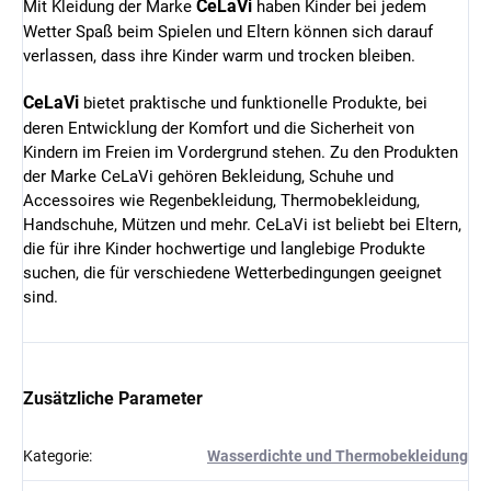
CeLaVi
Mit Kleidung der Marke
haben Kinder bei jedem
Wetter Spaß beim Spielen und Eltern können sich darauf
verlassen, dass ihre Kinder warm und trocken bleiben.
CeLaVi
bietet praktische und funktionelle Produkte, bei
deren Entwicklung der Komfort und die Sicherheit von
Kindern im Freien im Vordergrund stehen. Zu den Produkten
der Marke CeLaVi gehören Bekleidung, Schuhe und
Accessoires wie Regenbekleidung, Thermobekleidung,
Handschuhe, Mützen und mehr. CeLaVi ist beliebt bei Eltern,
die für ihre Kinder hochwertige und langlebige Produkte
suchen, die für verschiedene Wetterbedingungen geeignet
sind.
Zusätzliche Parameter
Kategorie
:
Wasserdichte und Thermobekleidung