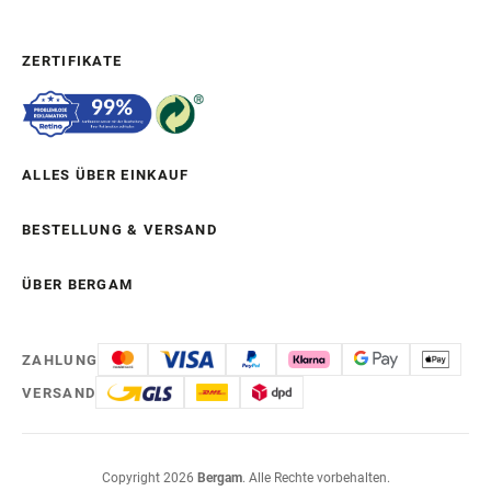
ZERTIFIKATE
ALLES ÜBER EINKAUF
BESTELLUNG & VERSAND
ÜBER BERGAM
ZAHLUNG
VERSAND
Copyright 2026
Bergam
. Alle Rechte vorbehalten.