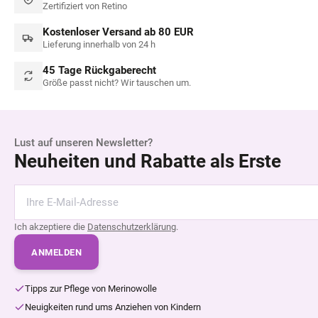
Zertifiziert von Retino
Kostenloser Versand ab 80 EUR
Lieferung innerhalb von 24 h
45 Tage Rückgaberecht
Größe passt nicht? Wir tauschen um.
Lust auf unseren Newsletter?
Neuheiten und Rabatte als Erste
Ich akzeptiere die
Datenschutzerklärung
.
ANMELDEN
Tipps zur Pflege von Merinowolle
Neuigkeiten rund ums Anziehen von Kindern