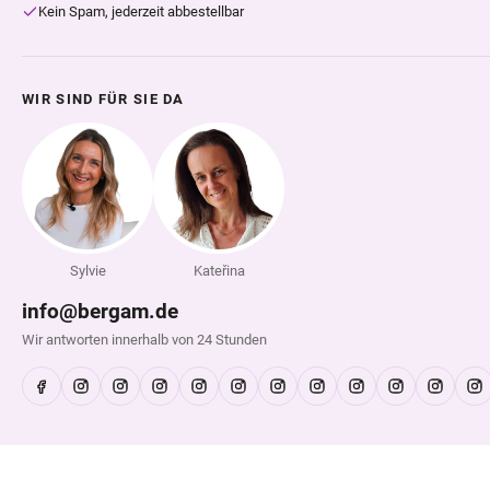
Kein Spam, jederzeit abbestellbar
WIR SIND FÜR SIE DA
Sylvie
Kateřina
info@bergam.de
Wir antworten innerhalb von 24 Stunden