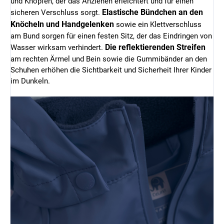
und Knöpfen, der das Anziehen erleichtert und für einen
Elastische Bündchen an den
sicheren Verschluss sorgt.
Knöcheln und Handgelenken
sowie ein Klettverschluss
am Bund sorgen für einen festen Sitz, der das Eindringen von
Die reflektierenden Streifen
Wasser wirksam verhindert.
am rechten Ärmel und Bein sowie die Gummibänder an den
Schuhen erhöhen die Sichtbarkeit und Sicherheit Ihrer Kinder
im Dunkeln.