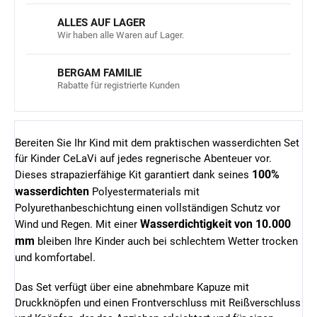
ALLES AUF LAGER
Wir haben alle Waren auf Lager.
BERGAM FAMILIE
Rabatte für registrierte Kunden
Bereiten Sie Ihr Kind mit dem praktischen wasserdichten Set
für Kinder CeLaVi auf jedes regnerische Abenteuer vor.
100%
Dieses strapazierfähige Kit garantiert dank seines
wasserdichten
Polyestermaterials mit
Polyurethanbeschichtung einen vollständigen Schutz vor
Wasserdichtigkeit von 10.000
Wind und Regen. Mit einer
mm
bleiben Ihre Kinder auch bei schlechtem Wetter trocken
und komfortabel.
Das Set verfügt über eine abnehmbare Kapuze mit
Druckknöpfen und einen Frontverschluss mit Reißverschluss