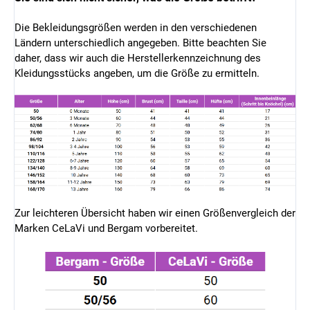
Die Bekleidungsgrößen werden in den verschiedenen
Ländern unterschiedlich angegeben. Bitte beachten Sie
daher, dass wir auch die Herstellerkennzeichnung des
Kleidungsstücks angeben, um die Größe zu ermitteln.
Zur leichteren Übersicht haben wir einen Größenvergleich der
Marken CeLaVi und Bergam vorbereitet.