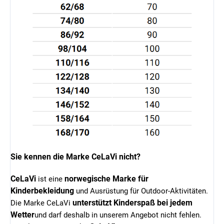
Sie kennen die Marke CeLaVi nicht?
CeLaVi
norwegische Marke für
ist eine
Kinderbekleidung
und Ausrüstung für Outdoor-Aktivitäten.
unterstützt Kinderspaß bei jedem
Die Marke CeLaVi
Wetter
und darf deshalb in unserem Angebot nicht fehlen.