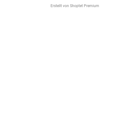
Erstellt von Shoptet Premium