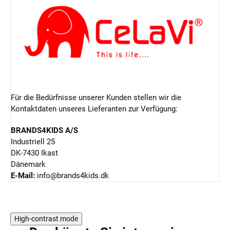
Für die Bedürfnisse unserer Kunden stellen wir die
Kontaktdaten unseres Lieferanten zur Verfügung:
BRANDS4KIDS A/S
Industriell 25
DK-7430 Ikast
Dänemark
E-Mail:
info@brands4kids.dk
High-contrast mode