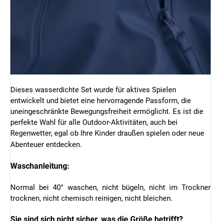
Dieses wasserdichte Set wurde für aktives Spielen
entwickelt und bietet eine hervorragende Passform, die
uneingeschränkte Bewegungsfreiheit ermöglicht. Es ist die
perfekte Wahl für alle Outdoor-Aktivitäten, auch bei
Regenwetter, egal ob Ihre Kinder draußen spielen oder neue
Abenteuer entdecken.
Waschanleitung:
Normal bei 40° waschen, nicht bügeln, nicht im Trockner
trocknen, nicht chemisch reinigen, nicht bleichen.
Sie sind sich nicht sicher, was die Größe betrifft?