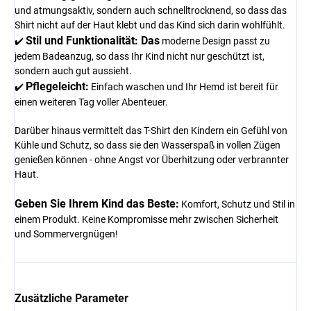
und atmungsaktiv, sondern auch schnelltrocknend, so dass das
Shirt nicht auf der Haut klebt und das Kind sich darin wohlfühlt.
Stil und Funktionalität: Das
✔️
moderne Design passt zu
jedem Badeanzug, so dass Ihr Kind nicht nur geschützt ist,
sondern auch gut aussieht.
Pflegeleicht:
✔️
Einfach waschen und Ihr Hemd ist bereit für
einen weiteren Tag voller Abenteuer.
Darüber hinaus vermittelt das T-Shirt den Kindern ein Gefühl von
Kühle und Schutz, so dass sie den Wasserspaß in vollen Zügen
genießen können - ohne Angst vor Überhitzung oder verbrannter
Haut.
Geben Sie Ihrem Kind das Beste:
Komfort, Schutz und Stil in
einem Produkt. Keine Kompromisse mehr zwischen Sicherheit
und Sommervergnügen!
Zusätzliche Parameter