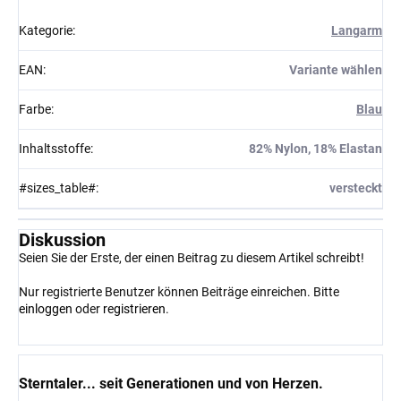
Kategorie
:
Langarm
EAN
:
Variante wählen
Farbe
:
Blau
Inhaltsstoffe
:
82% Nylon, 18% Elastan
#sizes_table#
:
versteckt
Diskussion
Seien Sie der Erste, der einen Beitrag zu diesem Artikel schreibt!
Nur registrierte Benutzer können Beiträge einreichen. Bitte
einloggen
oder
registrieren
.
Sterntaler... seit Generationen und von Herzen.