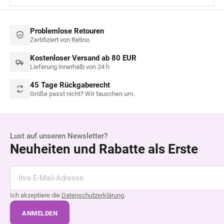
Problemlose Retouren
Zertifiziert von Retino
Kostenloser Versand ab 80 EUR
Lieferung innerhalb von 24 h
45 Tage Rückgaberecht
Größe passt nicht? Wir tauschen um.
Lust auf unseren Newsletter?
Neuheiten und Rabatte als Erste
Ich akzeptiere die
Datenschutzerklärung
.
ANMELDEN