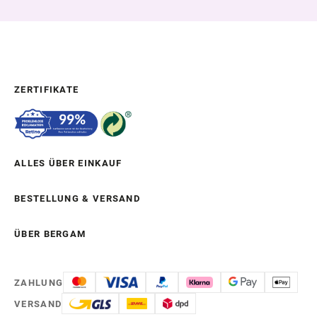
ZERTIFIKATE
ALLES ÜBER EINKAUF
BESTELLUNG & VERSAND
ÜBER BERGAM
ZAHLUNG
VERSAND