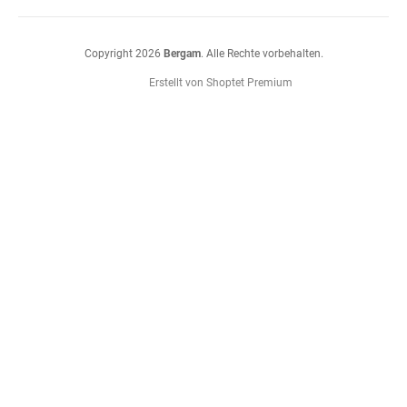
Copyright 2026
Bergam
. Alle Rechte vorbehalten.
Erstellt von Shoptet Premium