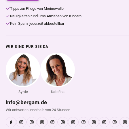
Tipps zur Pflege von Merinowolle
Neuigkeiten rund ums Anziehen von Kindern
Kein Spam, jederzeit abbestellbar
WIR SIND FÜR SIE DA
Sylvie
Kateřina
info@bergam.de
Wir antworten innerhalb von 24 Stunden