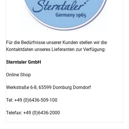
Für die Bedürfnisse unserer Kunden stellen wir die
Kontaktdaten unseres Lieferanten zur Verfügung:
Sterntaler GmbH
Online Shop
Werkstraße 6-8,
65599 Dornburg Dorndorf
Tel: +49 (0)6436-509-100
Telefax: +49 (0)6436-2000