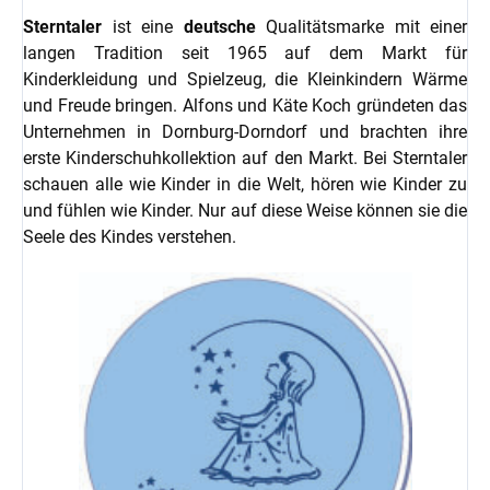
Sterntaler
ist eine
deutsche
Qualitätsmarke mit einer
langen Tradition seit 1965 auf dem Markt für
Kinderkleidung und Spielzeug, die Kleinkindern Wärme
und Freude bringen. Alfons und Käte Koch gründeten das
Unternehmen in Dornburg-Dorndorf und brachten ihre
erste Kinderschuhkollektion auf den Markt. Bei Sterntaler
schauen alle wie Kinder in die Welt, hören wie Kinder zu
und fühlen wie Kinder. Nur auf diese Weise können sie die
Seele des Kindes verstehen.