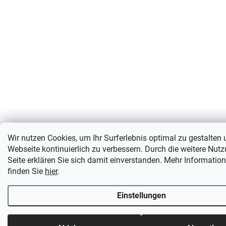
Wir nutzen Cookies, um Ihr Surferlebnis optimal zu gestalten
Webseite kontinuierlich zu verbessern. Durch die weitere Nut
Seite erklären Sie sich damit einverstanden. Mehr Informatio
finden Sie
hier
.
Einstellungen