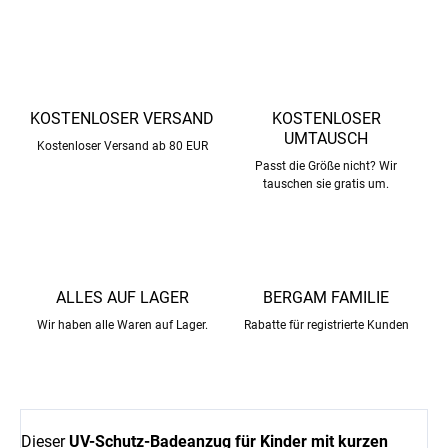
KOSTENLOSER VERSAND
KOSTENLOSER
UMTAUSCH
Kostenloser Versand ab 80 EUR
Passt die Größe nicht? Wir
tauschen sie gratis um.
ALLES AUF LAGER
BERGAM FAMILIE
Wir haben alle Waren auf Lager.
Rabatte für registrierte Kunden
Dieser
UV-Schutz-Badeanzug für Kinder mit kurzen