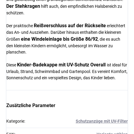
Der Stehkragen
hilft auch, den empfindlichen Halsbereich zu
schützen.
Reißverschluss auf der Rückseite
Der praktische
erleichtert
das An- und Ausziehen. Darüber hinaus enthalten die kleineren
eine Windeleinlage bis Größe 86/92
Größen
, die es auch
den kleinsten Kindern ermöglicht, unbesorgt im Wasser zu
planschen.
Kinder-Badekappe mit UV-Schutz Overall
Diese
ist ideal für
Urlaub, Strand, Schwimmbad und Gartenpool. Es vereint Komfort,
Sonnenschutz und ein verspieltes Design, das Kinder lieben.
Zusätzliche Parameter
Kategorie
:
Schutzanzüge mit UV-Filter