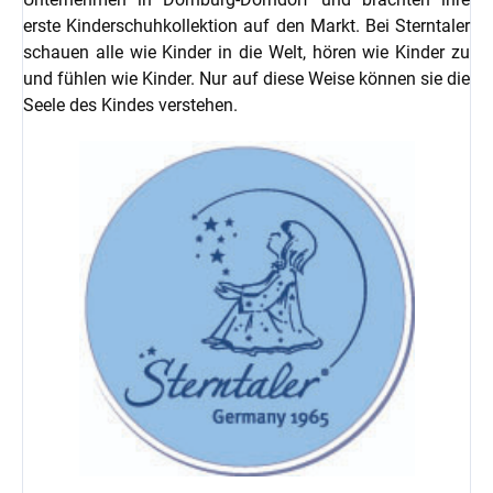
erste Kinderschuhkollektion auf den Markt. Bei Sterntaler
schauen alle wie Kinder in die Welt, hören wie Kinder zu
und fühlen wie Kinder. Nur auf diese Weise können sie die
Seele des Kindes verstehen.