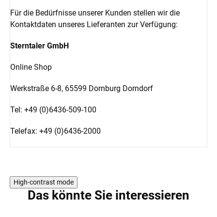
Für die Bedürfnisse unserer Kunden stellen wir die
Kontaktdaten unseres Lieferanten zur Verfügung:
Sterntaler GmbH
Online Shop
Werkstraße 6-8,
65599 Dornburg Dorndorf
Tel: +49 (0)6436-509-100
Telefax: +49 (0)6436-2000
High-contrast mode
Das könnte Sie interessieren