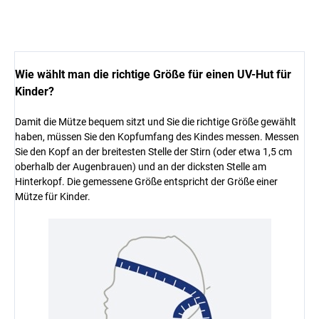
Wie wählt man die richtige Größe für einen UV-Hut für
Kinder?
Damit die Mütze bequem sitzt und Sie die richtige Größe gewählt
haben, müssen Sie den Kopfumfang des Kindes messen. Messen
Sie den Kopf an der breitesten Stelle der Stirn (oder etwa 1,5 cm
oberhalb der Augenbrauen) und an der dicksten Stelle am
Hinterkopf. Die gemessene Größe entspricht der Größe einer
Mütze für Kinder.