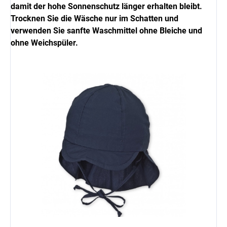
damit der hohe Sonnenschutz länger erhalten bleibt.
Trocknen Sie die Wäsche nur im Schatten und
verwenden Sie sanfte Waschmittel ohne Bleiche und
ohne Weichspüler.