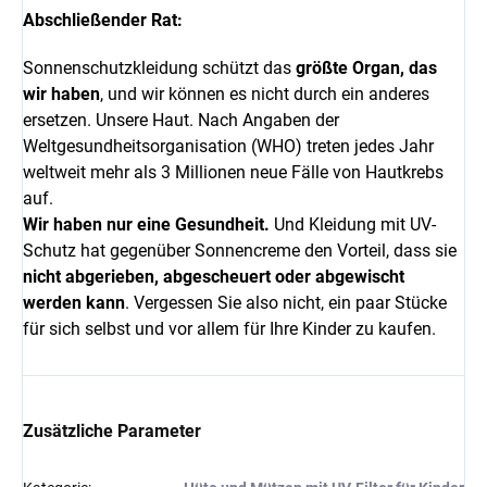
Abschließender Rat:
Sonnenschutzkleidung schützt das
größte Organ, das
wir haben
, und wir können es nicht durch ein anderes
ersetzen. Unsere Haut. Nach Angaben der
Weltgesundheitsorganisation (WHO) treten jedes Jahr
weltweit mehr als 3 Millionen neue Fälle von Hautkrebs
auf.
Wir haben nur eine Gesundheit.
Und Kleidung mit UV-
Schutz hat gegenüber Sonnencreme den Vorteil, dass sie
nicht abgerieben, abgescheuert oder abgewischt
werden kann
. Vergessen Sie also nicht, ein paar Stücke
für sich selbst und vor allem für Ihre Kinder zu kaufen.
Zusätzliche Parameter