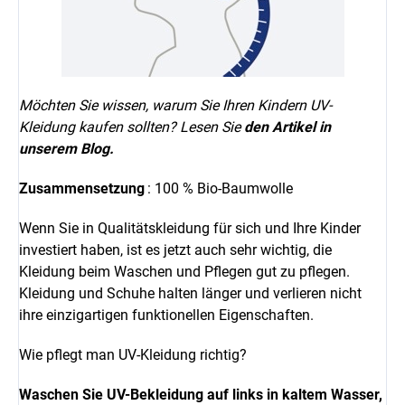
Möchten Sie wissen, warum Sie Ihren Kindern UV-
Kleidung kaufen sollten? Lesen Sie
den Artikel in
unserem Blog.
Zusammensetzung
: 100 % Bio-Baumwolle
Wenn Sie in Qualitätskleidung für sich und Ihre Kinder
investiert haben, ist es jetzt auch sehr wichtig, die
Kleidung beim Waschen und Pflegen gut zu pflegen.
Kleidung und Schuhe halten länger und verlieren nicht
ihre einzigartigen funktionellen Eigenschaften.
Wie pflegt man UV-Kleidung richtig?
Waschen Sie
UV-Bekleidung
auf links in kaltem Wasser,