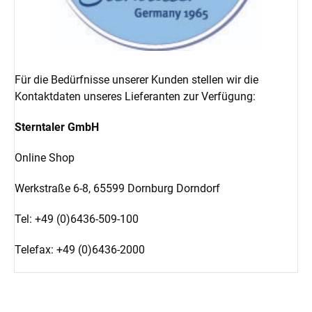
Für die Bedürfnisse unserer Kunden stellen wir die
Kontaktdaten unseres Lieferanten zur Verfügung:
Sterntaler GmbH
Online Shop
Werkstraße 6-8,
65599 Dornburg Dorndorf
Tel: +49 (0)6436-509-100
Telefax: +49 (0)6436-2000