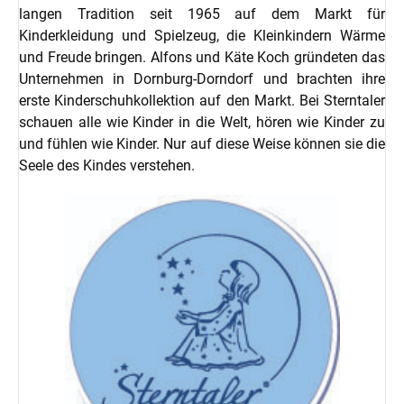
langen Tradition seit 1965 auf dem Markt für
Kinderkleidung und Spielzeug, die Kleinkindern Wärme
und Freude bringen. Alfons und Käte Koch gründeten das
Unternehmen in Dornburg-Dorndorf und brachten ihre
erste Kinderschuhkollektion auf den Markt. Bei Sterntaler
schauen alle wie Kinder in die Welt, hören wie Kinder zu
und fühlen wie Kinder. Nur auf diese Weise können sie die
Seele des Kindes verstehen.