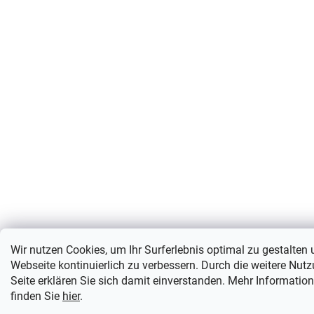
Wir nutzen Cookies, um Ihr Surferlebnis optimal zu gestalten
Webseite kontinuierlich zu verbessern. Durch die weitere Nut
Seite erklären Sie sich damit einverstanden. Mehr Informatio
finden Sie
hier
.