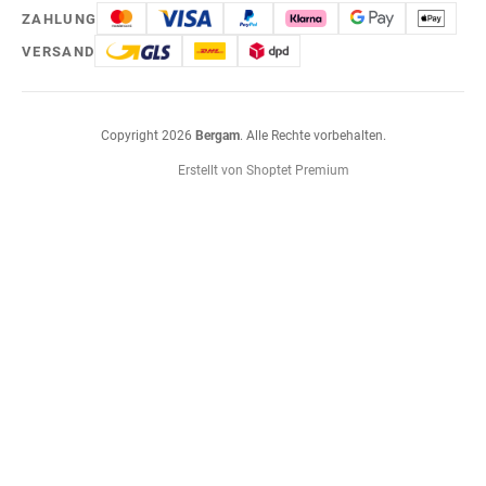
ZAHLUNG
VERSAND
Copyright 2026
Bergam
. Alle Rechte vorbehalten.
Erstellt von Shoptet Premium