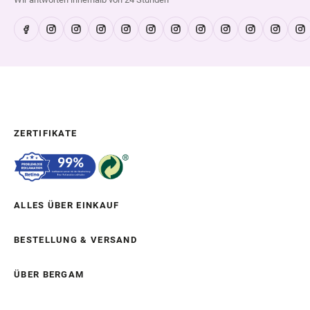
ZERTIFIKATE
ALLES ÜBER EINKAUF
BESTELLUNG & VERSAND
ÜBER BERGAM