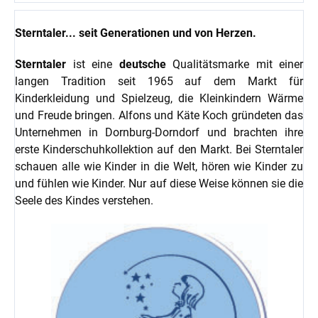
Sterntaler... seit Generationen und von Herzen.
Sterntaler
ist eine
deutsche
Qualitätsmarke mit einer
langen Tradition seit 1965 auf dem Markt für
Kinderkleidung und Spielzeug, die Kleinkindern Wärme
und Freude bringen. Alfons und Käte Koch gründeten das
Unternehmen in Dornburg-Dorndorf und brachten ihre
erste Kinderschuhkollektion auf den Markt. Bei Sterntaler
schauen alle wie Kinder in die Welt, hören wie Kinder zu
und fühlen wie Kinder. Nur auf diese Weise können sie die
Seele des Kindes verstehen.