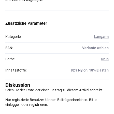
Zusätzliche Parameter
Kategorie
:
Langarm
EAN
:
Variante wählen
Farbe
:
Grün
Inhaltsstoffe
:
82% Nylon, 18% Elastan
Diskussion
Seien Sie der Erste, der einen Beitrag zu diesem Artikel schreibt!
Nur registrierte Benutzer können Beiträge einreichen. Bitte
einloggen
oder
registrieren
.