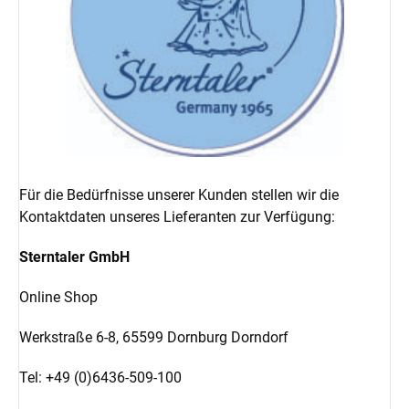
Für die Bedürfnisse unserer Kunden stellen wir die
Kontaktdaten unseres Lieferanten zur Verfügung:
Sterntaler GmbH
Online Shop
Werkstraße 6-8,
65599 Dornburg Dorndorf
Tel: +49 (0)6436-509-100