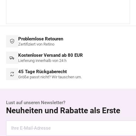
Problemlose Retouren
Zertifiziert von Retino
Kostenloser Versand ab 80 EUR
Lieferung innerhalb von 24 h
45 Tage Rückgaberecht
Größe passt nicht? Wir tauschen um.
Lust auf unseren Newsletter?
Neuheiten und Rabatte als Erste