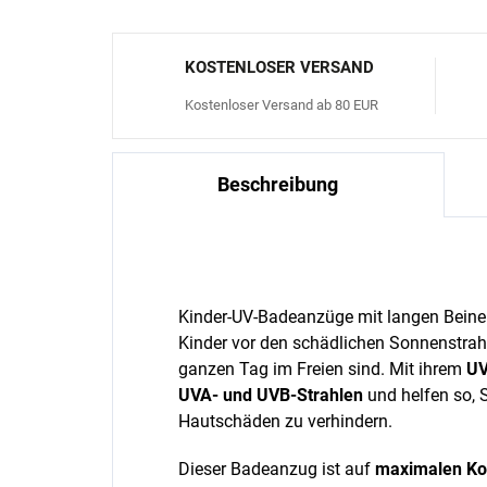
KOSTENLOSER VERSAND
Kostenloser Versand ab 80 EUR
Beschreibung
Kinder-UV-Badeanzüge mit langen Beinen s
Kinder vor den schädlichen Sonnenstrah
ganzen Tag im Freien sind. Mit ihrem
UV
UVA- und UVB-Strahlen
und helfen so, 
Hautschäden zu verhindern.
Dieser Badeanzug ist auf
maximalen Ko