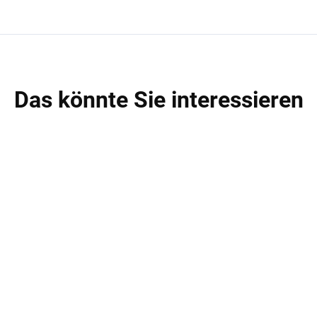
Das könnte Sie interessieren
AKTION