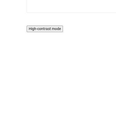
High-contrast mode