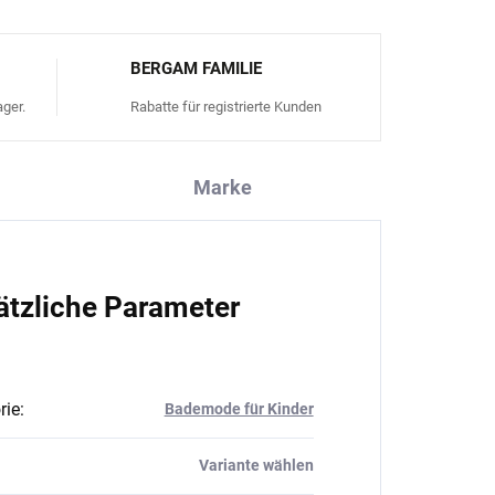
BERGAM FAMILIE
ger.
Rabatte für registrierte Kunden
Marke
ätzliche Parameter
rie
:
Bademode für Kinder
Variante wählen