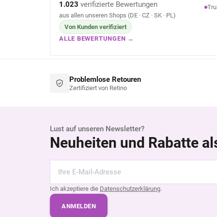
1.023
verifizierte Bewertungen
Tru
aus allen unseren Shops (DE · CZ · SK · PL)
Von Kunden verifiziert
ALLE BEWERTUNGEN →
Problemlose Retouren
Zertifiziert von Retino
Lust auf unseren Newsletter?
Neuheiten und Rabatte al
Ich akzeptiere die
Datenschutzerklärung
.
ANMELDEN