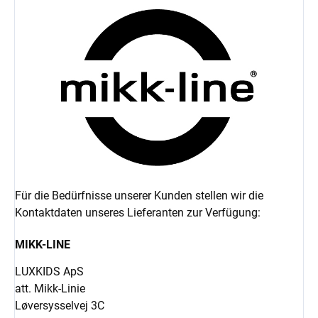
Für die Bedürfnisse unserer Kunden stellen wir die
Kontaktdaten unseres Lieferanten zur Verfügung:
MIKK-LINE
LUXKIDS ApS
att. Mikk-Linie
Løversysselvej 3C