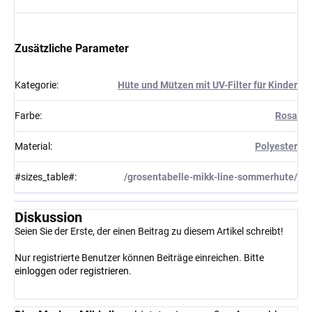
Zusätzliche Parameter
Kategorie
:
Hüte und Mützen mit UV-Filter für Kinder
Farbe
:
Rosa
Material
:
Polyester
#sizes_table#
:
/grosentabelle-mikk-line-sommerhute/
Diskussion
Seien Sie der Erste, der einen Beitrag zu diesem Artikel schreibt!
Nur registrierte Benutzer können Beiträge einreichen. Bitte
einloggen
oder
registrieren
.