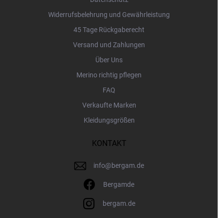
Widerrufsbelehrung und Gewährleistung
45 Tage Rückgaberecht
Versand und Zahlungen
Über Uns
Merino richtig pflegen
FAQ
Verkaufte Marken
Kleidungsgrößen
KONTAKT
info
@
bergam.de
Bergamde
bergam.de