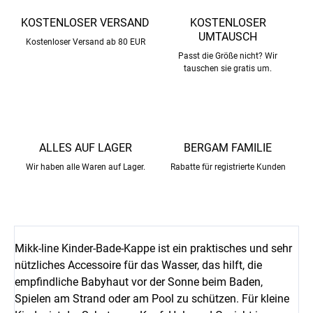
KOSTENLOSER VERSAND
KOSTENLOSER
UMTAUSCH
Kostenloser Versand ab 80 EUR
Passt die Größe nicht? Wir
tauschen sie gratis um.
ALLES AUF LAGER
BERGAM FAMILIE
Wir haben alle Waren auf Lager.
Rabatte für registrierte Kunden
Mikk-line Kinder-Bade-Kappe ist ein praktisches und sehr
nützliches Accessoire für das Wasser, das hilft, die
empfindliche Babyhaut vor der Sonne beim Baden,
Spielen am Strand oder am Pool zu schützen. Für kleine