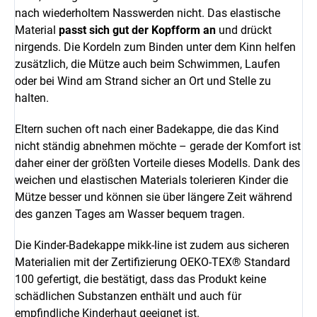
nach wiederholtem Nasswerden nicht. Das elastische
Material
passt sich gut der Kopfform an
und drückt
nirgends. Die Kordeln zum Binden unter dem Kinn helfen
zusätzlich, die Mütze auch beim Schwimmen, Laufen
oder bei Wind am Strand sicher an Ort und Stelle zu
halten.
Eltern suchen oft nach einer Badekappe, die das Kind
nicht ständig abnehmen möchte – gerade der Komfort ist
daher einer der größten Vorteile dieses Modells. Dank des
weichen und elastischen Materials tolerieren Kinder die
Mütze besser und können sie über längere Zeit während
des ganzen Tages am Wasser bequem tragen.
Die Kinder-Badekappe mikk-line ist zudem aus sicheren
Materialien mit der Zertifizierung OEKO-TEX® Standard
100 gefertigt, die bestätigt, dass das Produkt keine
schädlichen Substanzen enthält und auch für
empfindliche Kinderhaut geeignet ist.