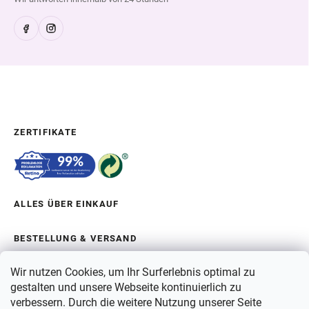
ZERTIFIKATE
ALLES ÜBER EINKAUF
BESTELLUNG & VERSAND
Wir nutzen Cookies, um Ihr Surferlebnis optimal zu
ÜBER BERGAM
gestalten und unsere Webseite kontinuierlich zu
verbessern. Durch die weitere Nutzung unserer Seite