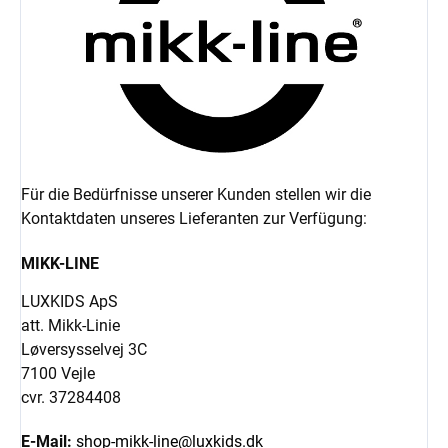
Für die Bedürfnisse unserer Kunden stellen wir die
Kontaktdaten unseres Lieferanten zur Verfügung:
MIKK-LINE
LUXKIDS ApS
att. Mikk-Linie
Løversysselvej 3C
7100 Vejle
cvr. 37284408
E-Mail:
shop-mikk-line@luxkids.dk