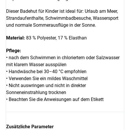
Dieser Badehut für Kinder ist ideal für: Urlaub am Meer,
Strandaufenthalte, Schwimmbadbesuche, Wassersport
und normale Sommerausflüge in der Sonne.
Material:
83 % Polyester, 17 % Elasthan
Pflege:
• nach dem Schwimmen in chloriertem oder Salzwasser
mit klarem Wasser ausspülen
• Handwäsche bei 30–40 °C empfohlen
• Verwenden Sie ein mildes Waschmittel
• Nicht auswringen und nicht in direkter
Sonneneinstrahlung trocknen
• Beachten Sie die Anweisungen auf dem Etikett
Zusätzliche Parameter