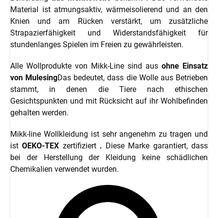
Material ist atmungsaktiv, wärmeisolierend und an den
Knien und am Rücken verstärkt, um zusätzliche
Strapazierfähigkeit und Widerstandsfähigkeit für
stundenlanges Spielen im Freien zu gewährleisten.
Alle Wollprodukte von Mikk-Line sind aus
ohne Einsatz
von Mulesing
Das bedeutet, dass die Wolle aus Betrieben
stammt, in denen die Tiere nach ethischen
Gesichtspunkten und mit Rücksicht auf ihr Wohlbefinden
gehalten werden.
Mikk-line Wollkleidung ist sehr angenehm zu tragen und
ist
OEKO-TEX
zertifiziert
.
Diese Marke garantiert, dass
bei der Herstellung der Kleidung keine schädlichen
Chemikalien verwendet wurden.