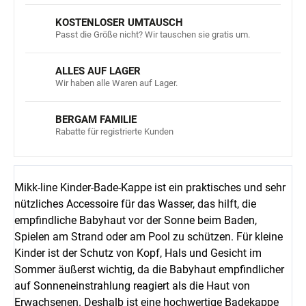
KOSTENLOSER UMTAUSCH
Passt die Größe nicht? Wir tauschen sie gratis um.
ALLES AUF LAGER
Wir haben alle Waren auf Lager.
BERGAM FAMILIE
Rabatte für registrierte Kunden
Mikk-line Kinder-Bade-Kappe ist ein praktisches und sehr
nützliches Accessoire für das Wasser, das hilft, die
empfindliche Babyhaut vor der Sonne beim Baden,
Spielen am Strand oder am Pool zu schützen. Für kleine
Kinder ist der Schutz von Kopf, Hals und Gesicht im
Sommer äußerst wichtig, da die Babyhaut empfindlicher
auf Sonneneinstrahlung reagiert als die Haut von
Erwachsenen. Deshalb ist eine hochwertige Badekappe