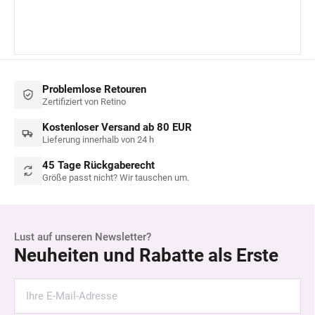
Problemlose Retouren
Zertifiziert von Retino
Kostenloser Versand ab 80 EUR
Lieferung innerhalb von 24 h
45 Tage Rückgaberecht
Größe passt nicht? Wir tauschen um.
Lust auf unseren Newsletter?
Neuheiten und Rabatte als Erste