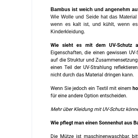
Bambus ist weich und angenehm auf 
Wie Wolle und Seide hat das Material
wenn es kalt ist, und kühlt, wenn es
Kinderkleidung.
Wie sieht es mit dem UV-Schutz a
Eigenschaften, die einen gewissen UV-
auf die Struktur und Zusammensetzung
einen Teil der UV-Strahlung reflektier
nicht durch das Material dringen kann.
Wenn Sie jedoch ein Textil mit einem
ho
für eine andere Option entscheiden.
Mehr über Kleidung mit UV-Schutz könn
Wie pflegt man einen Sonnenhut aus B
Die Mütze ist maschinenwaschbar, bi