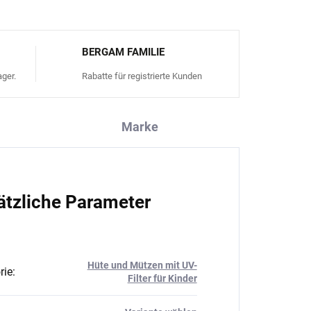
BERGAM FAMILIE
ger.
Rabatte für registrierte Kunden
Marke
ätzliche Parameter
Hüte und Mützen mit UV-
rie
:
Filter für Kinder