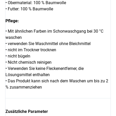
• Obermaterial: 100 % Baumwolle
• Futter: 100 % Baumwolle
Pflege:
• Mit ähnlichen Farben im Schonwaschgang bei 30 °C
waschen
• verwenden Sie Waschmittel ohne Bleichmittel
• nicht im Trockner trocknen
• nicht bügeln
• Nicht chemisch reinigen
• Verwenden Sie keine Fleckenentferner, die
Lösungsmittel enthalten
• Das Produkt kann sich nach dem Waschen um bis zu 2
% zusammenziehen
Zusätzliche Parameter