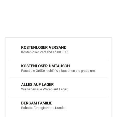
DETAILLIERTE INFORMATIONEN
FRAGEN
ANSEHEN
KOSTENLOSER VERSAND
Kostenloser Versand ab 80 EUR
KOSTENLOSER UMTAUSCH
Passt die Größe nicht? Wir tauschen sie gratis um.
ALLES AUF LAGER
Wir haben alle Waren auf Lager.
BERGAM FAMILIE
Rabatte für registrierte Kunden