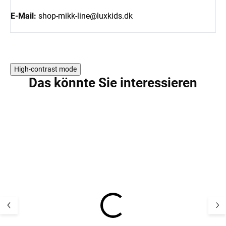
E-Mail:
shop-mikk-line@luxkids.dk
High-contrast mode
Das könnte Sie interessieren
SALE
AKTION