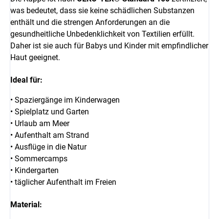
was bedeutet, dass sie keine schädlichen Substanzen
enthält und die strengen Anforderungen an die
gesundheitliche Unbedenklichkeit von Textilien erfüllt.
Daher ist sie auch für Babys und Kinder mit empfindlicher
Haut geeignet.
Ideal für:
• Spaziergänge im Kinderwagen
• Spielplatz und Garten
• Urlaub am Meer
• Aufenthalt am Strand
• Ausflüge in die Natur
• Sommercamps
• Kindergarten
• täglicher Aufenthalt im Freien
Material: