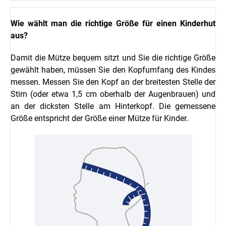
Wie wählt man die richtige Größe für einen Kinderhut
aus?
Damit die Mütze bequem sitzt und Sie die richtige Größe
gewählt haben, müssen Sie den Kopfumfang des Kindes
messen. Messen Sie den Kopf an der breitesten Stelle der
Stirn (oder etwa 1,5 cm oberhalb der Augenbrauen) und
an der dicksten Stelle am Hinterkopf. Die gemessene
Größe entspricht der Größe einer Mütze für Kinder.