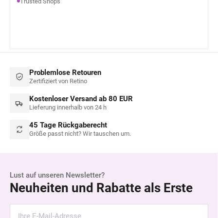
Trusted Shops
Problemlose Retouren
Zertifiziert von Retino
Kostenloser Versand ab 80 EUR
Lieferung innerhalb von 24 h
45 Tage Rückgaberecht
Größe passt nicht? Wir tauschen um.
Lust auf unseren Newsletter?
Neuheiten und Rabatte als Erste