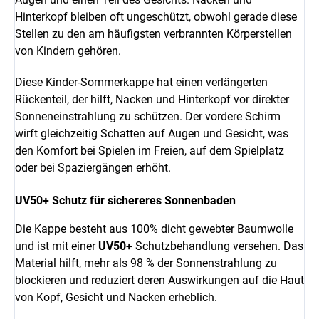
Hinterkopf bleiben oft ungeschützt, obwohl gerade diese
Stellen zu den am häufigsten verbrannten Körperstellen
von Kindern gehören.
Diese Kinder-Sommerkappe hat einen verlängerten
Rückenteil, der hilft, Nacken und Hinterkopf vor direkter
Sonneneinstrahlung zu schützen. Der vordere Schirm
wirft gleichzeitig Schatten auf Augen und Gesicht, was
den Komfort bei Spielen im Freien, auf dem Spielplatz
oder bei Spaziergängen erhöht.
UV50+ Schutz für sichereres Sonnenbaden
Die Kappe besteht aus 100% dicht gewebter Baumwolle
und ist mit einer
UV50+
Schutzbehandlung versehen. Das
Material hilft, mehr als 98 % der Sonnenstrahlung zu
blockieren und reduziert deren Auswirkungen auf die Haut
von Kopf, Gesicht und Nacken erheblich.