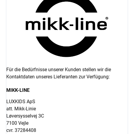
Für die Bedürfnisse unserer Kunden stellen wir die
Kontaktdaten unseres Lieferanten zur Verfügung:
MIKK-LINE
LUXKIDS ApS
att. Mikk-Linie
Løversysselvej 3C
7100 Vejle
cvr. 37284408