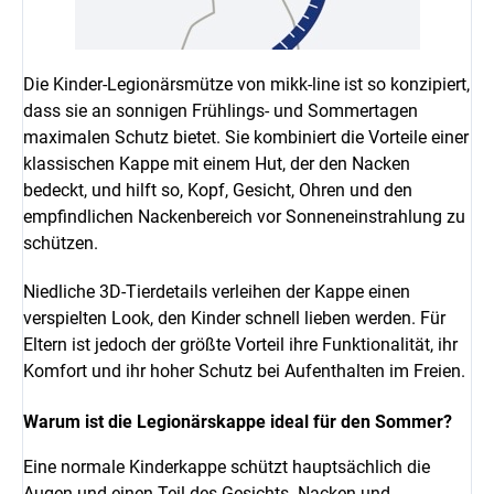
Die Kinder-Legionärsmütze von mikk-line ist so konzipiert,
dass sie an sonnigen Frühlings- und Sommertagen
maximalen Schutz bietet. Sie kombiniert die Vorteile einer
klassischen Kappe mit einem Hut, der den Nacken
bedeckt, und hilft so, Kopf, Gesicht, Ohren und den
empfindlichen Nackenbereich vor Sonneneinstrahlung zu
schützen.
Niedliche 3D-Tierdetails verleihen der Kappe einen
verspielten Look, den Kinder schnell lieben werden. Für
Eltern ist jedoch der größte Vorteil ihre Funktionalität, ihr
Komfort und ihr hoher Schutz bei Aufenthalten im Freien.
Warum ist die Legionärskappe ideal für den Sommer?
Eine normale Kinderkappe schützt hauptsächlich die
Augen und einen Teil des Gesichts. Nacken und