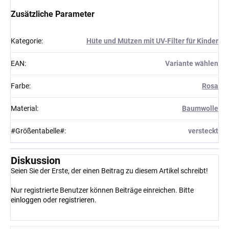
Zusätzliche Parameter
Kategorie
:
Hüte und Mützen mit UV-Filter für Kinder
EAN
:
Variante wählen
Farbe
:
Rosa
Material
:
Baumwolle
#Größentabelle#
:
versteckt
Diskussion
Seien Sie der Erste, der einen Beitrag zu diesem Artikel schreibt!
Nur registrierte Benutzer können Beiträge einreichen. Bitte
einloggen
oder
registrieren
.