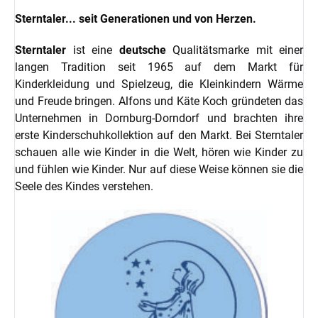
Sterntaler... seit Generationen und von Herzen.
Sterntaler
ist eine
deutsche
Qualitätsmarke mit einer
langen Tradition seit 1965 auf dem Markt für
Kinderkleidung und Spielzeug, die Kleinkindern Wärme
und Freude bringen. Alfons und Käte Koch gründeten das
Unternehmen in Dornburg-Dorndorf und brachten ihre
erste Kinderschuhkollektion auf den Markt. Bei Sterntaler
schauen alle wie Kinder in die Welt, hören wie Kinder zu
und fühlen wie Kinder. Nur auf diese Weise können sie die
Seele des Kindes verstehen.