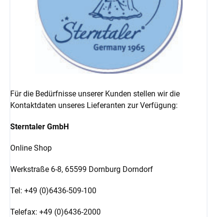
Für die Bedürfnisse unserer Kunden stellen wir die
Kontaktdaten unseres Lieferanten zur Verfügung:
Sterntaler GmbH
Online Shop
Werkstraße 6-8,
65599 Dornburg Dorndorf
Tel: +49 (0)6436-509-100
Telefax: +49 (0)6436-2000