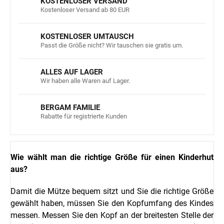
KOSTENLOSER VERSAND
Kostenloser Versand ab 80 EUR
KOSTENLOSER UMTAUSCH
Passt die Größe nicht? Wir tauschen sie gratis um.
ALLES AUF LAGER
Wir haben alle Waren auf Lager.
BERGAM FAMILIE
Rabatte für registrierte Kunden
Wie wählt man die richtige Größe für einen Kinderhut
aus?
Damit die Mütze bequem sitzt und Sie die richtige Größe
gewählt haben, müssen Sie den Kopfumfang des Kindes
messen. Messen Sie den Kopf an der breitesten Stelle der