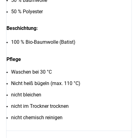
50 % Baumwolle
50 % Polyester
Beschichtung:
100 % Bio-Baumwolle (Batist)
Pflege
Waschen bei 30 °C
Nicht heiß bügeln (max. 110 °C)
nicht bleichen
nicht im Trockner trocknen
nicht chemisch reinigen