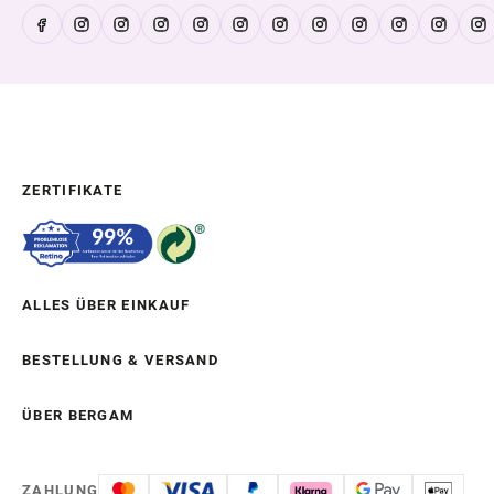
ZERTIFIKATE
ALLES ÜBER EINKAUF
BESTELLUNG & VERSAND
ÜBER BERGAM
ZAHLUNG