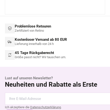
Problemlose Retouren
Zertifiziert von Retino
Kostenloser Versand ab 80 EUR
Lieferung innerhalb von 24 h
45 Tage Rückgaberecht
Größe passt nicht? Wir tauschen um.
Lust auf unseren Newsletter?
Neuheiten und Rabatte als Erste
Ich akzeptiere die
Datenschutzerklärung
.