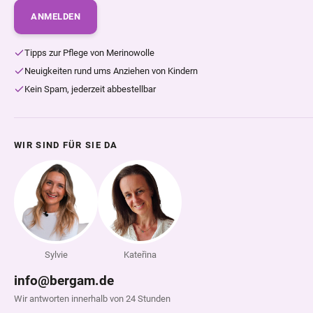
ANMELDEN
Tipps zur Pflege von Merinowolle
Neuigkeiten rund ums Anziehen von Kindern
Kein Spam, jederzeit abbestellbar
WIR SIND FÜR SIE DA
Sylvie
Kateřina
info@bergam.de
Wir antworten innerhalb von 24 Stunden