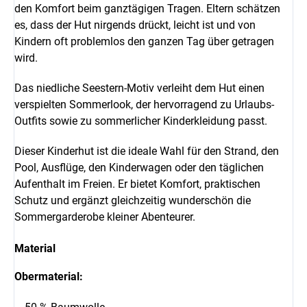
den Komfort beim ganztägigen Tragen. Eltern schätzen
es, dass der Hut nirgends drückt, leicht ist und von
Kindern oft problemlos den ganzen Tag über getragen
wird.
Das niedliche Seestern-Motiv verleiht dem Hut einen
verspielten Sommerlook, der hervorragend zu Urlaubs-
Outfits sowie zu sommerlicher Kinderkleidung passt.
Dieser Kinderhut ist die ideale Wahl für den Strand, den
Pool, Ausflüge, den Kinderwagen oder den täglichen
Aufenthalt im Freien. Er bietet Komfort, praktischen
Schutz und ergänzt gleichzeitig wunderschön die
Sommergarderobe kleiner Abenteurer.
Material
Obermaterial: