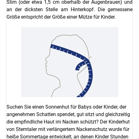
Stirn (oder etwa 1,5 cm oberhalb der Augenbrauen) und
an der dicksten Stelle am Hinterkopf. Die gemessene
Größe entspricht der Größe einer Mütze für Kinder.
Suchen Sie einen Sonnenhut für Babys oder Kinder, der
angenehmen Schatten spendet, gut sitzt und gleichzeitig
die empfindliche Haut im Nacken schützt? Der Kinderhut
von Sterntaler mit verlängertem Nackenschutz wurde für
heiße Sommertage entwickelt, an denen Kinder Stunden