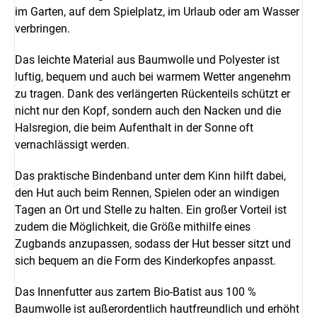
im Garten, auf dem Spielplatz, im Urlaub oder am Wasser
verbringen.
Das leichte Material aus Baumwolle und Polyester ist
luftig, bequem und auch bei warmem Wetter angenehm
zu tragen. Dank des verlängerten Rückenteils schützt er
nicht nur den Kopf, sondern auch den Nacken und die
Halsregion, die beim Aufenthalt in der Sonne oft
vernachlässigt werden.
Das praktische Bindenband unter dem Kinn hilft dabei,
den Hut auch beim Rennen, Spielen oder an windigen
Tagen an Ort und Stelle zu halten. Ein großer Vorteil ist
zudem die Möglichkeit, die Größe mithilfe eines
Zugbands anzupassen, sodass der Hut besser sitzt und
sich bequem an die Form des Kinderkopfes anpasst.
Das Innenfutter aus zartem Bio-Batist aus 100 %
Baumwolle ist außerordentlich hautfreundlich und erhöht