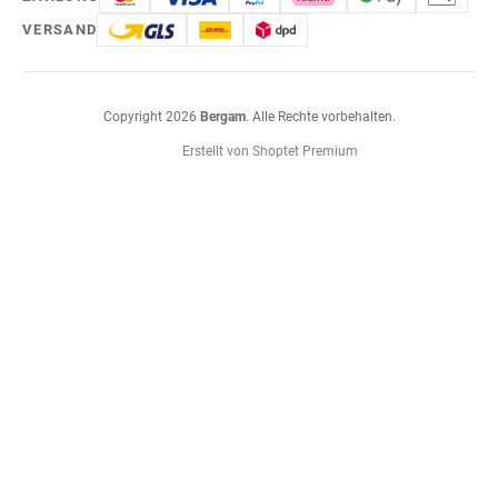
VERSAND
Copyright 2026
Bergam
. Alle Rechte vorbehalten.
Erstellt von Shoptet Premium